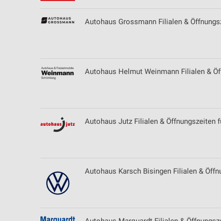
Autohaus Grossmann Filialen & Öffnungsz
Autohaus Helmut Weinmann Filialen & Öf
Autohaus Jutz Filialen & Öffnungszeiten f
Autohaus Karsch Bisingen Filialen & Öffn