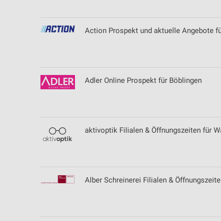
Action Prospekt und aktuelle Angebote f
Adler Online Prospekt für Böblingen
aktivoptik Filialen & Öffnungszeiten für W
Alber Schreinerei Filialen & Öffnungszeite