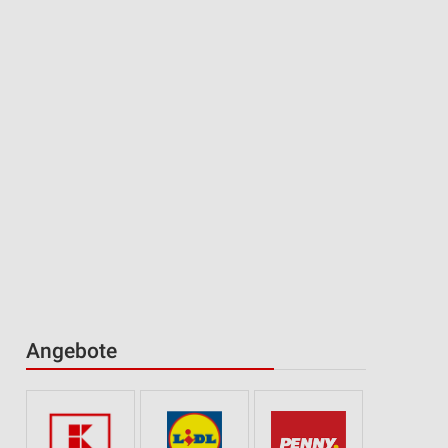
Angebote