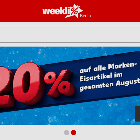
Berlin