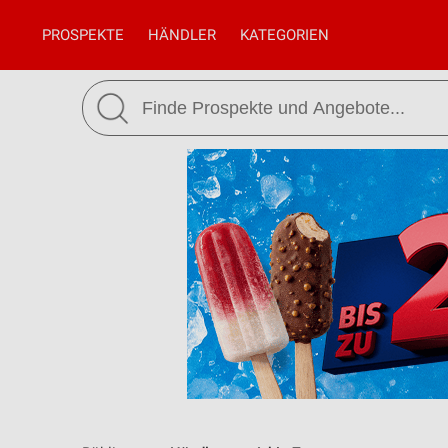
PROSPEKTE
HÄNDLER
KATEGORIEN