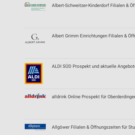
Albert-Schweitzer-Kinderdorf Filialen & Ö
Albert Grimm Einrichtungen Filialen & Öf
ALDI SÜD Prospekt und aktuelle Angebote
alldrink Online Prospekt für Oberderdinge
Allgöwer Filialen & Öffnungszeiten für Stu