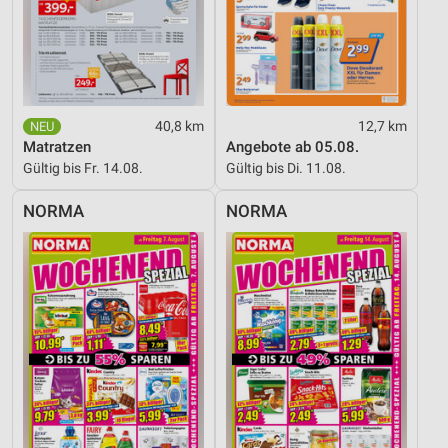
40,8 km
12,7 km
Matratzen
Angebote ab 05.08.
Gültig bis Fr. 14.08.
Gültig bis Di. 11.08.
NORMA
NORMA