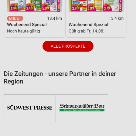
13,4 km
13,4 km
Wochenend Spezial
Wochenend Spezial
Noch heute gültig
Gültig ab Fr. 14.08.
ALLE PROSPEKTE
Die Zeitungen - unsere Partner in deiner
Region