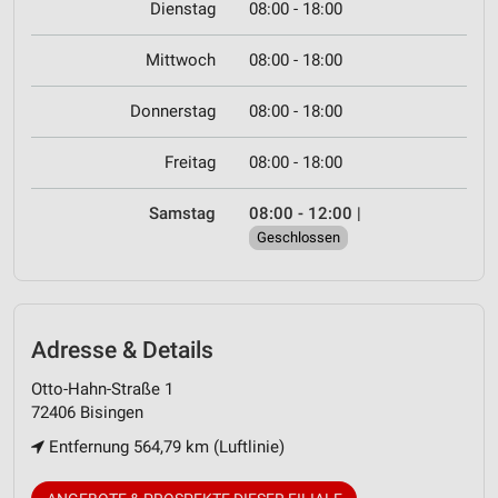
Dienstag
08:00 - 18:00
Mittwoch
08:00 - 18:00
Donnerstag
08:00 - 18:00
Freitag
08:00 - 18:00
Samstag
08:00 - 12:00
|
Geschlossen
Adresse & Details
Otto-Hahn-Straße 1
72406 Bisingen
Entfernung 564,79 km (Luftlinie)