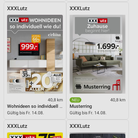
XXXLutz
XXXLutz
40,8 km
40,8 km
Wohnideen so individuell wie du!
Musterring
Gültig bis Fr. 14.08.
Gültig bis Fr. 14.08.
XXXLutz
XXXLutz