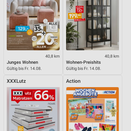
40,8 km
40,8 km
Junges Wohnen
Wohnen-Preishits
Gültig bis Fr. 14.08.
Gültig bis Fr. 14.08.
XXXLutz
Action