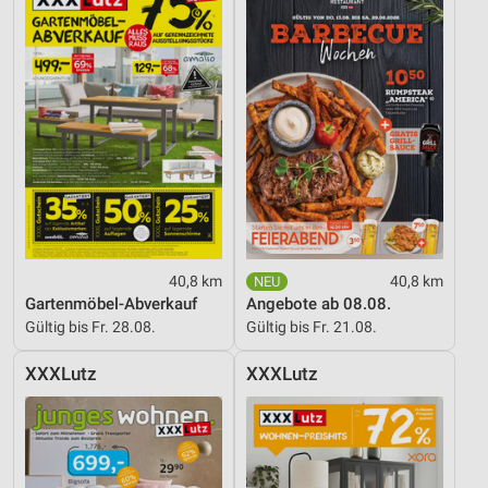
40,8 km
40,8 km
Gartenmöbel-Abverkauf
Angebote ab 08.08.
Gültig bis Fr. 28.08.
Gültig bis Fr. 21.08.
XXXLutz
XXXLutz