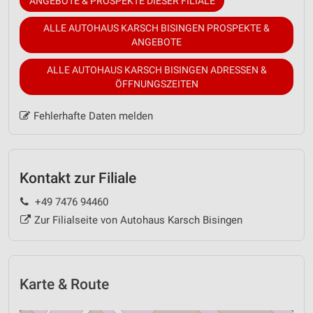
ANGEBOTE & PROSPEKTE DIESER FILIALE
ALLE AUTOHAUS KARSCH BISINGEN PROSPEKTE &
ANGEBOTE
ALLE AUTOHAUS KARSCH BISINGEN ADRESSEN &
ÖFFNUNGSZEITEN
Fehlerhafte Daten melden
Kontakt zur Filiale
+49 7476 94460
Zur Filialseite von Autohaus Karsch Bisingen
Karte & Route