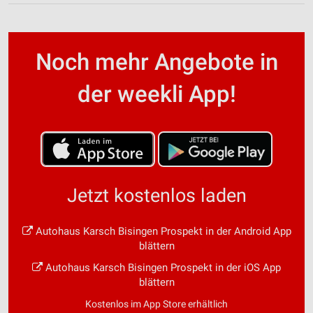
Noch mehr Angebote in
der weekli App!
Jetzt kostenlos laden
Autohaus Karsch Bisingen Prospekt in der Android App
blättern
Autohaus Karsch Bisingen Prospekt in der iOS App
blättern
Kostenlos im App Store erhältlich