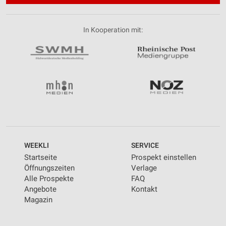
In Kooperation mit:
WEEKLI
SERVICE
Startseite
Prospekt einstellen
Öffnungszeiten
Verlage
Alle Prospekte
FAQ
Angebote
Kontakt
Magazin