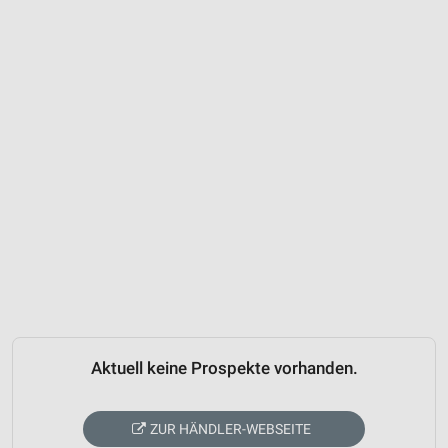
Aktuell keine Prospekte vorhanden.
ZUR HÄNDLER-WEBSEITE