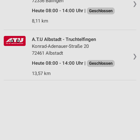
72336 Balingen
❯
Heute 08:00 - 14:00 Uhr |
Geschlossen
8,11 km
A.T.U Albstadt - Truchtelfingen
Konrad-Adenauer-Straße 20
72461 Albstadt
❯
Heute 08:00 - 14:00 Uhr |
Geschlossen
13,57 km