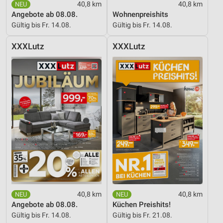
40,8 km
40,8 km
Angebote ab 08.08.
Wohnenpreishits
Gültig bis Fr. 14.08.
Gültig bis Fr. 14.08.
XXXLutz
XXXLutz
40,8 km
40,8 km
Angebote ab 08.08.
Küchen Preishits!
Gültig bis Fr. 14.08.
Gültig bis Fr. 21.08.