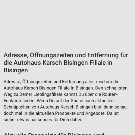
Adresse, Öffnungszeiten und Entfernung für
die Autohaus Karsch Bisingen Filiale in
Bisingen
Adresse, Öffnungszeiten und Entfernung alles rund um die
Autohaus Karsch Bisingen Filiale in Bisingen. Den schnellsten
Weg zu Deiner Lieblingsfiliale kannst Du über die Routen-
Funktion finden. Wenn Du auf der Suche nach aktuellen
Schnäppchen von Autohaus Karsch Bisingen bist, dann schau
doch mal in die aktuellen Prospekte und Angebote. Da ist
sicher etwas passendes für Dich dabei.