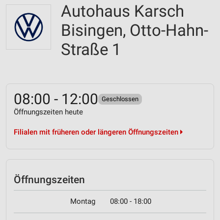
Autohaus Karsch
Bisingen, Otto-Hahn-
Straße 1
08:00 - 12:00
Geschlossen
Öffnungszeiten heute
Filialen mit früheren oder längeren Öffnungszeiten
Öffnungszeiten
Montag
08:00 - 18:00