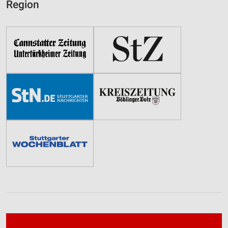
Region