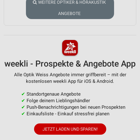
WEITERE OPTIKER & HÖRAKUSTIK
ANGEBOTE
weekli - Prospekte & Angebote App
Alle Optik Weiss Angebote immer griffbereit – mit der
kostenlosen weekli App für iOS & Android.
✔
Standortgenaue Angebote
✔
Folge deinem Lieblingshändler
✔
Push-Benachrichtigungen bei neuen Prospekten
✔
Einkaufsliste - Einkauf stressfrei planen
JETZT LADEN UND SPAREN!