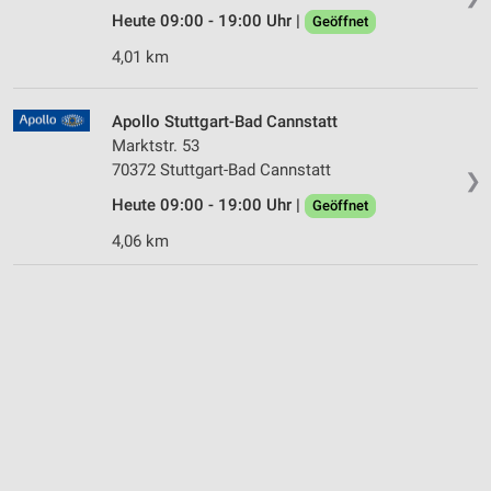
Heute 09:00 - 19:00 Uhr |
Geöffnet
4,01 km
Apollo Stuttgart-Bad Cannstatt
Marktstr. 53
70372 Stuttgart-Bad Cannstatt
❯
Heute 09:00 - 19:00 Uhr |
Geöffnet
4,06 km