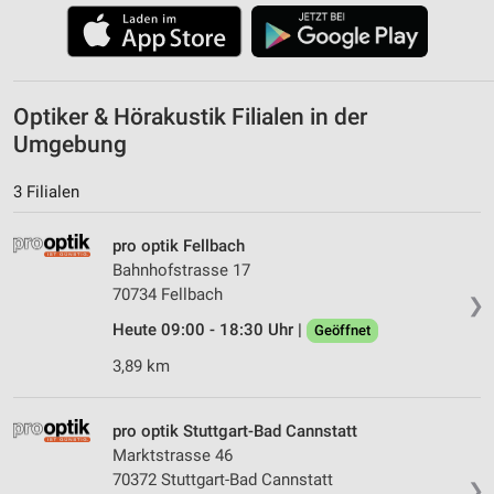
Optiker & Hörakustik Filialen in der
Umgebung
3 Filialen
pro optik Fellbach
Bahnhofstrasse 17
70734 Fellbach
❯
Heute 09:00 - 18:30 Uhr |
Geöffnet
3,89 km
pro optik Stuttgart-Bad Cannstatt
Marktstrasse 46
70372 Stuttgart-Bad Cannstatt
❯