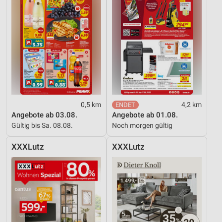
0,5 km
4,2 km
Angebote ab 03.08.
Angebote ab 01.08.
Gültig bis Sa. 08.08.
Noch morgen gültig
XXXLutz
XXXLutz