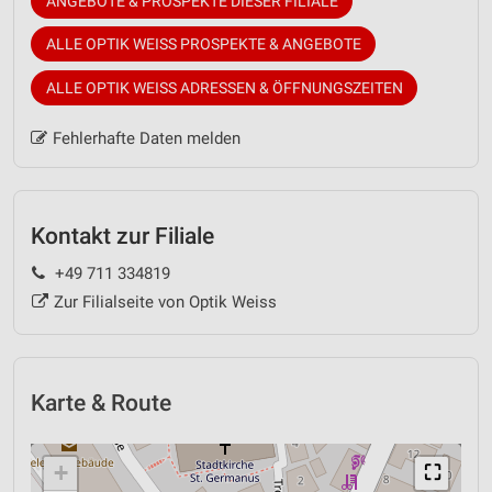
ANGEBOTE & PROSPEKTE DIESER FILIALE
ALLE OPTIK WEISS PROSPEKTE & ANGEBOTE
ALLE OPTIK WEISS ADRESSEN & ÖFFNUNGSZEITEN
Fehlerhafte Daten melden
Kontakt zur Filiale
+49 711 334819
Zur Filialseite von Optik Weiss
Karte & Route
+
⛶