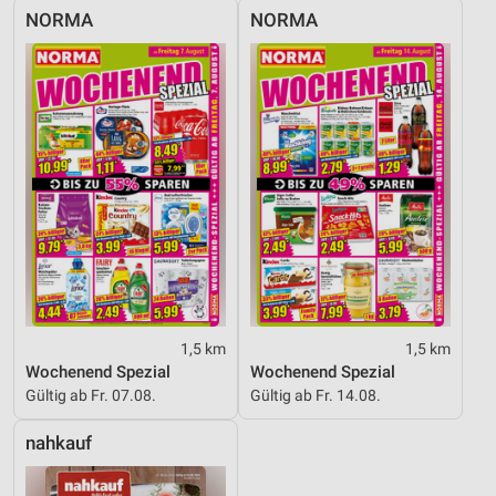
NORMA
NORMA
1,5 km
1,5 km
Wochenend Spezial
Wochenend Spezial
Gültig ab Fr. 07.08.
Gültig ab Fr. 14.08.
nahkauf