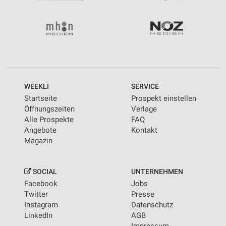
WEEKLI
SERVICE
Startseite
Prospekt einstellen
Öffnungszeiten
Verlage
Alle Prospekte
FAQ
Angebote
Kontakt
Magazin
SOCIAL
UNTERNEHMEN
Facebook
Jobs
Twitter
Presse
Instagram
Datenschutz
LinkedIn
AGB
Impressum