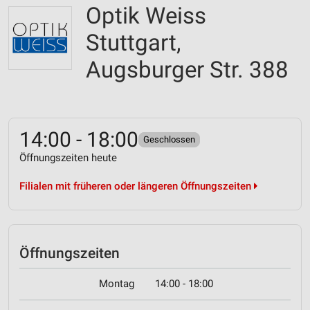
Optik Weiss
Stuttgart,
Augsburger Str. 388
14:00 - 18:00
Geschlossen
Öffnungszeiten heute
Filialen mit früheren oder längeren Öffnungszeiten
Öffnungszeiten
Montag
14:00 - 18:00