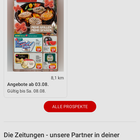
8,1 km
Angebote ab 03.08.
Gültig bis Sa. 08.08.
ALLE PROSPEKTE
Die Zeitungen - unsere Partner in deiner