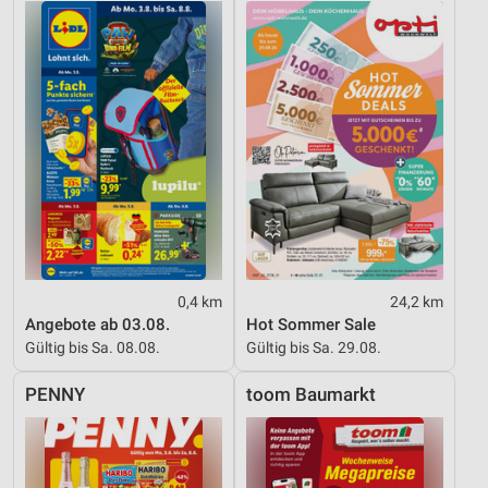
0,4 km
24,2 km
Angebote ab 03.08.
Hot Sommer Sale
Gültig bis Sa. 08.08.
Gültig bis Sa. 29.08.
PENNY
toom Baumarkt