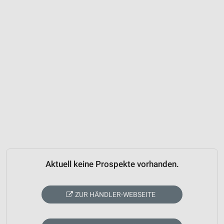
Aktuell keine Prospekte vorhanden.
ZUR HÄNDLER-WEBSEITE