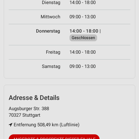
Dienstag
14:00 - 18:00
Mittwoch
09:00 - 13:00
Donnerstag
14:00 - 18:00
|
Geschlossen
Freitag
14:00 - 18:00
Samstag
09:00 - 13:00
Adresse & Details
Augsburger Str. 388
70327 Stuttgart
Entfernung 508,49 km (Luftlinie)