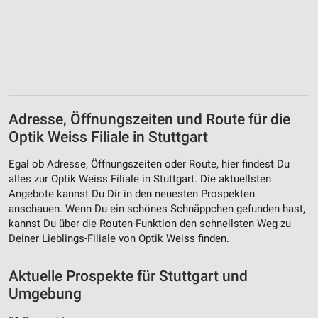
Adresse, Öffnungszeiten und Route für die
Optik Weiss Filiale in Stuttgart
Egal ob Adresse, Öffnungszeiten oder Route, hier findest Du
alles zur Optik Weiss Filiale in Stuttgart. Die aktuellsten
Angebote kannst Du Dir in den neuesten Prospekten
anschauen. Wenn Du ein schönes Schnäppchen gefunden hast,
kannst Du über die Routen-Funktion den schnellsten Weg zu
Deiner Lieblings-Filiale von Optik Weiss finden.
Aktuelle Prospekte für Stuttgart und
Umgebung