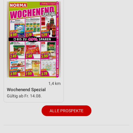
1,4 km
Wochenend Spezial
Gültig ab Fr. 14.08.
ALLE PROSPEKTE