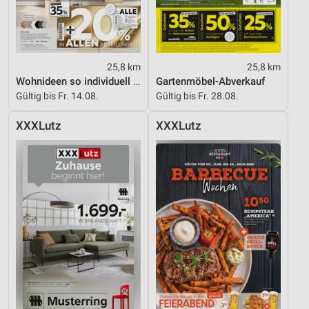
25,8 km
25,8 km
Wohnideen so individuell wie du!
Gartenmöbel-Abverkauf
Gültig bis Fr. 14.08.
Gültig bis Fr. 28.08.
XXXLutz
XXXLutz