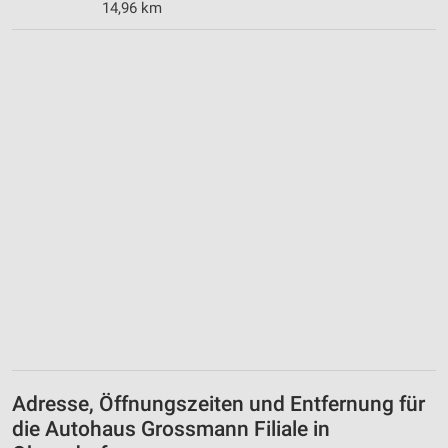
14,96 km
Adresse, Öffnungszeiten und Entfernung für
die Autohaus Grossmann Filiale in