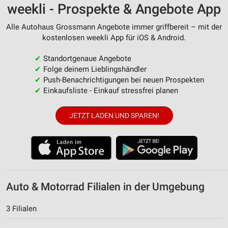
weekli - Prospekte & Angebote App
Alle Autohaus Grossmann Angebote immer griffbereit – mit der
kostenlosen weekli App für iOS & Android.
✔
Standortgenaue Angebote
✔
Folge deinem Lieblingshändler
✔
Push-Benachrichtigungen bei neuen Prospekten
✔
Einkaufsliste - Einkauf stressfrei planen
JETZT LADEN UND SPAREN!
Auto & Motorrad Filialen in der Umgebung
3 Filialen