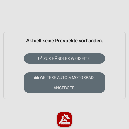
Aktuell keine Prospekte vorhanden.
ZUR HÄNDLER WEBSEITE
WEITERE AUTO & MOTORRAD
ANGEBOTE