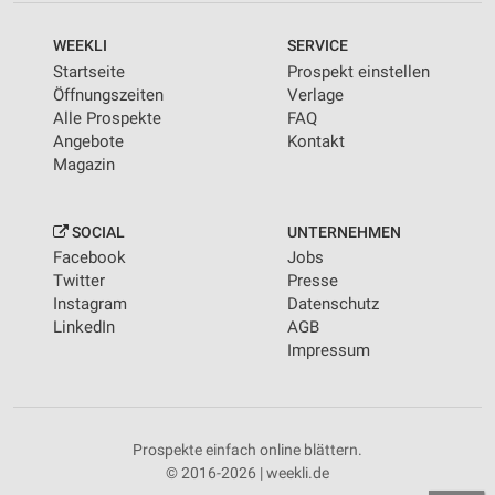
WEEKLI
SERVICE
Startseite
Prospekt einstellen
Öffnungszeiten
Verlage
Alle Prospekte
FAQ
Angebote
Kontakt
Magazin
SOCIAL
UNTERNEHMEN
Facebook
Jobs
Twitter
Presse
Instagram
Datenschutz
LinkedIn
AGB
Impressum
Prospekte einfach online blättern.
© 2016-2026 | weekli.de