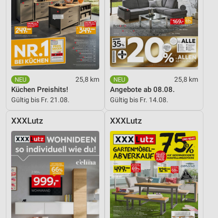
25,8 km
25,8 km
Küchen Preishits!
Angebote ab 08.08.
Gültig bis Fr. 21.08.
Gültig bis Fr. 14.08.
XXXLutz
XXXLutz