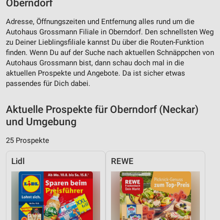
Oberndorf
Adresse, Öffnungszeiten und Entfernung alles rund um die
Autohaus Grossmann Filiale in Oberndorf. Den schnellsten Weg
zu Deiner Lieblingsfiliale kannst Du über die Routen-Funktion
finden. Wenn Du auf der Suche nach aktuellen Schnäppchen von
Autohaus Grossmann bist, dann schau doch mal in die
aktuellen Prospekte und Angebote. Da ist sicher etwas
passendes für Dich dabei.
Aktuelle Prospekte für Oberndorf (Neckar)
und Umgebung
25 Prospekte
Lidl
REWE