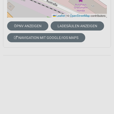
Leaflet
|
©
OpenStreetMap
contributors
ÖPNV ANZEIGEN
LADESÄULEN ANZEIGEN
NAVIGATION MIT GOOGLE/IOS MAPS