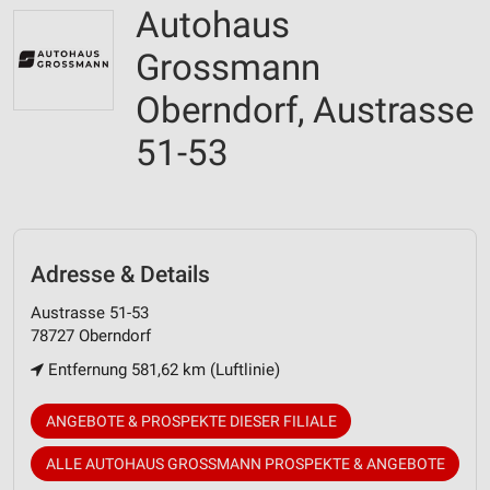
Autohaus
Grossmann
Oberndorf, Austrasse
51-53
Adresse & Details
Austrasse 51-53
78727 Oberndorf
Entfernung 581,62 km (Luftlinie)
ANGEBOTE & PROSPEKTE DIESER FILIALE
ALLE AUTOHAUS GROSSMANN PROSPEKTE & ANGEBOTE