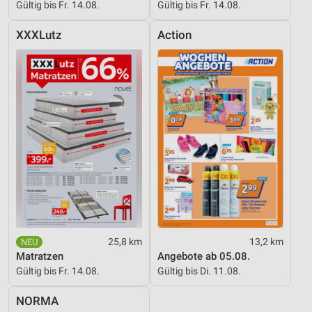
Gültig bis Fr. 14.08.
Gültig bis Fr. 14.08.
XXXLutz
Action
25,8 km
13,2 km
Matratzen
Angebote ab 05.08.
Gültig bis Fr. 14.08.
Gültig bis Di. 11.08.
NORMA