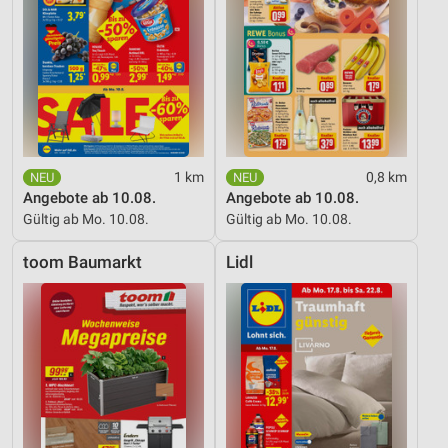
1 km
0,8 km
Angebote ab 10.08.
Angebote ab 10.08.
Gültig ab Mo. 10.08.
Gültig ab Mo. 10.08.
toom Baumarkt
Lidl