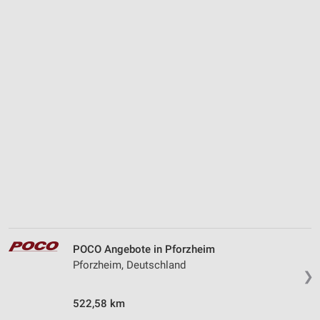
POCO Angebote in Pforzheim
Pforzheim, Deutschland
❯
522,58 km