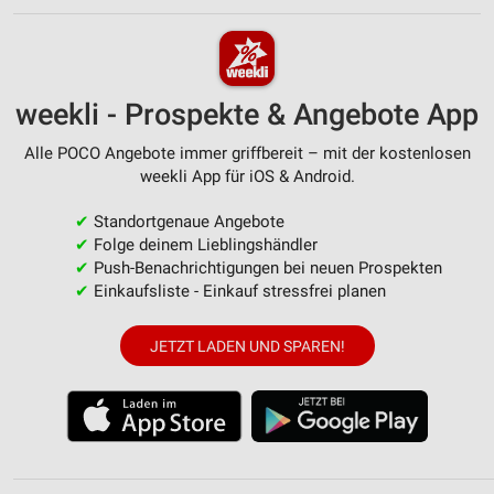
weekli - Prospekte & Angebote App
Alle POCO Angebote immer griffbereit – mit der kostenlosen
weekli App für iOS & Android.
✔
Standortgenaue Angebote
✔
Folge deinem Lieblingshändler
✔
Push-Benachrichtigungen bei neuen Prospekten
✔
Einkaufsliste - Einkauf stressfrei planen
JETZT LADEN UND SPAREN!