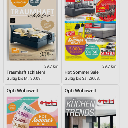
39,7 km
39,7 km
Traumhaft schlafen!
Hot Sommer Sale
Gültig bis Mi. 30.09.
Gültig bis Sa. 29.08.
Opti Wohnwelt
Opti Wohnwelt