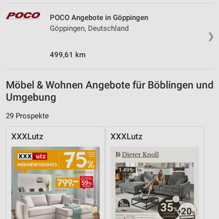
POCO Angebote in Göppingen
Göppingen, Deutschland
❯
499,61 km
Möbel & Wohnen Angebote für Böblingen und
Umgebung
29 Prospekte
XXXLutz
XXXLutz