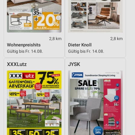
2,8 km
2,8 km
Wohnenpreishits
Dieter Knoll
Gültig bis Fr. 14.08.
Gültig bis Fr. 14.08.
XXXLutz
JYSK