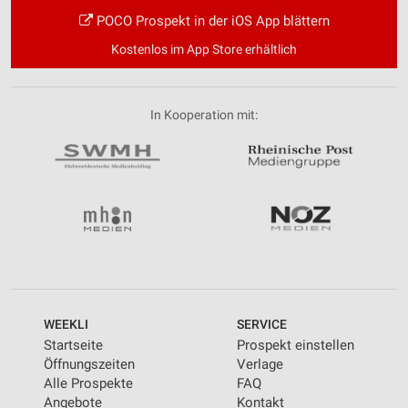
POCO Prospekt in der iOS App blättern
Kostenlos im App Store erhältlich
In Kooperation mit:
WEEKLI
SERVICE
Startseite
Prospekt einstellen
Öffnungszeiten
Verlage
Alle Prospekte
FAQ
Angebote
Kontakt