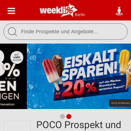
Berlin
POCO Prospekt und