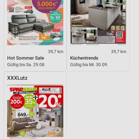
39,7 km
39,7 km
Hot Sommer Sale
Küchentrends
Gültig bis Sa. 29.08.
Gültig bis Mi. 30.09.
XXXLutz