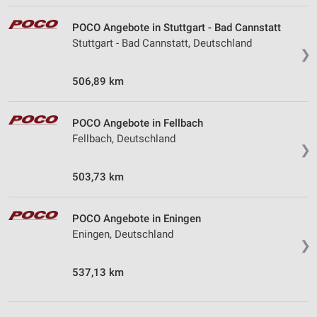
POCO Angebote in Stuttgart - Bad Cannstatt
Stuttgart - Bad Cannstatt, Deutschland
❯
506,89 km
POCO Angebote in Fellbach
Fellbach, Deutschland
❯
503,73 km
POCO Angebote in Eningen
Eningen, Deutschland
❯
537,13 km