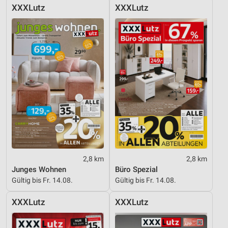
XXXLutz
XXXLutz
2,8 km
2,8 km
Junges Wohnen
Büro Spezial
Gültig bis Fr. 14.08.
Gültig bis Fr. 14.08.
XXXLutz
XXXLutz