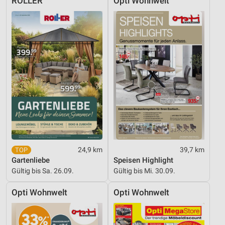
ROLLER
Opti Wohnwelt
24,9 km
39,7 km
Gartenliebe
Speisen Highlight
Gültig bis Sa. 26.09.
Gültig bis Mi. 30.09.
Opti Wohnwelt
Opti Wohnwelt