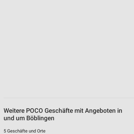
Weitere POCO Geschäfte mit Angeboten in
und um Böblingen
5 Geschäfte und Orte