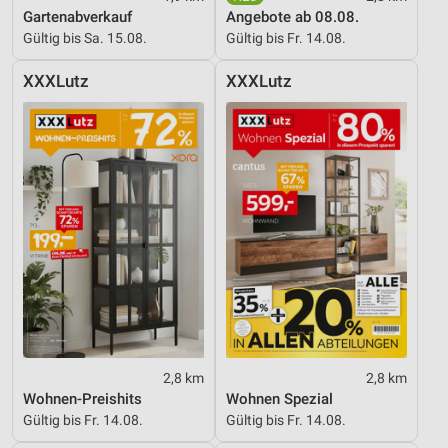
Gartenabverkauf
Angebote ab 08.08.
Gültig bis Sa. 15.08.
Gültig bis Fr. 14.08.
XXXLutz
XXXLutz
2,8 km
2,8 km
Wohnen-Preishits
Wohnen Spezial
Gültig bis Fr. 14.08.
Gültig bis Fr. 14.08.