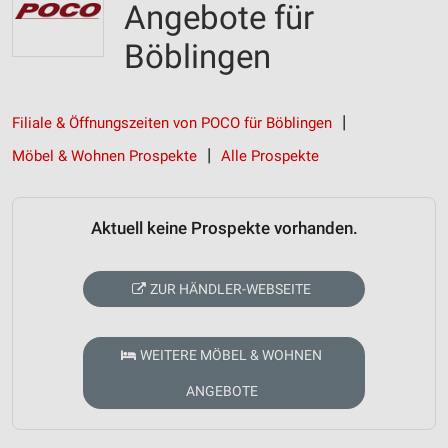
Angebote für
Böblingen
Filiale & Öffnungszeiten von POCO für Böblingen
Möbel & Wohnen Prospekte
Alle Prospekte
Aktuell keine Prospekte vorhanden.
ZUR HÄNDLER-WEBSEITE
WEITERE MÖBEL & WOHNEN
ANGEBOTE