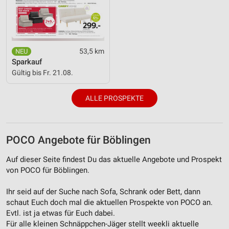
53,5 km
Sparkauf
Gültig bis Fr. 21.08.
ALLE PROSPEKTE
POCO Angebote für Böblingen
Auf dieser Seite findest Du das aktuelle Angebote und Prospekt
von POCO für Böblingen.
Ihr seid auf der Suche nach Sofa, Schrank oder Bett, dann
schaut Euch doch mal die aktuellen Prospekte von POCO an.
Evtl. ist ja etwas für Euch dabei.
Für alle kleinen Schnäppchen-Jäger stellt weekli aktuelle