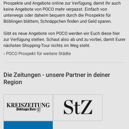
Prospekte und Angebote online zur Verfügung, damit Ihr auch
keine Angebote von POCO mehr verpasst. Einfach von
unterwegs oder daheim bequem durch die Prospekte für
Böblingen blättern, Schnäppchen finden und Geld sparen.
Gibt es neue Angebote von POCO werden wir Euch diese hier
zur Verfügung stellen. Schaut also ab und zu vorbei, damit Eurer
nächsten Shopping-Tour nichts im Weg steht.
›
POCO Prospekt für weitere Städte
Die Zeitungen - unsere Partner in deiner
Region