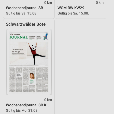
0 km
0 km
Wochenendjournal SB
WOM RW KW29
Gültig bis Sa. 15.08.
Gültig bis Sa. 15.08.
Schwarzwälder Bote
0 km
Wochenendjournal SB KW31
Gültig bis Mo. 31.08.