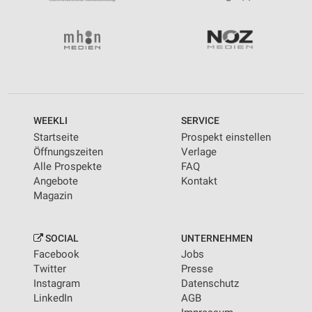
WEEKLI
SERVICE
Startseite
Prospekt einstellen
Öffnungszeiten
Verlage
Alle Prospekte
FAQ
Angebote
Kontakt
Magazin
SOCIAL
UNTERNEHMEN
Facebook
Jobs
Twitter
Presse
Instagram
Datenschutz
LinkedIn
AGB