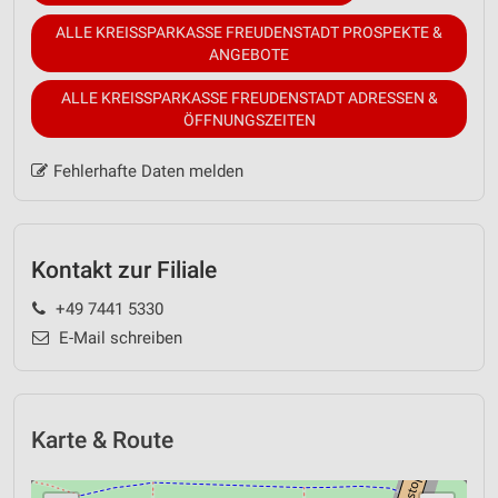
ALLE KREISSPARKASSE FREUDENSTADT PROSPEKTE &
ANGEBOTE
ALLE KREISSPARKASSE FREUDENSTADT ADRESSEN &
ÖFFNUNGSZEITEN
Fehlerhafte Daten melden
Kontakt zur Filiale
+49 7441 5330
E-Mail schreiben
Karte & Route