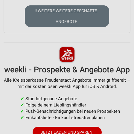
WEITERE WEITERE GESCHÄFTE
ANGEBOTE
weekli - Prospekte & Angebote App
Alle Kreissparkasse Freudenstadt Angebote immer griffbereit –
mit der kostenlosen weekli App für iOS & Android.
✔
Standortgenaue Angebote
✔
Folge deinem Lieblingshändler
✔
Push-Benachrichtigungen bei neuen Prospekten
✔
Einkaufsliste - Einkauf stressfrei planen
JETZT LADEN UND SPAREN!