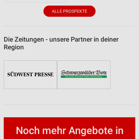
ALLE PROSPEKTE
Die Zeitungen - unsere Partner in deiner
Region
Noch mehr Angebote in