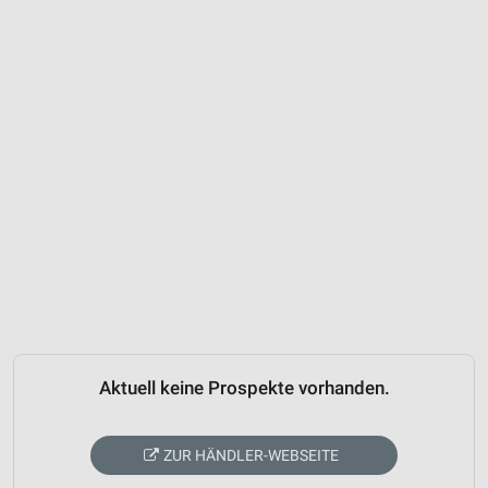
Aktuell keine Prospekte vorhanden.
ZUR HÄNDLER-WEBSEITE