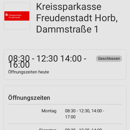
Kreissparkasse
Freudenstadt Horb,
Dammstraße 1
08:30 - 12:30 14:00 -
Geschlossen
16:00
Öffnungszeiten heute
Öffnungszeiten
Montag
08:30 - 12:30, 14:00 -
17:00