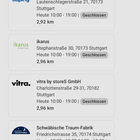
Lautenschlagerstraße 21, 70173
Stuttgart
Heute 10:00 - 19:00 |
Geschlossen
2,92 km
ikarus
Stephanstraße 30, 70173 Stuttgart
Heute 10:00 - 19:00 |
Geschlossen
2,96 km
vitra by storeS GmbH
Charlottenstraße 29-31, 70182
Stuttgart
Heute 10:00 - 19:00 |
Geschlossen
2,96 km
Schwäbische Traum-Fabrik
Friedrichstrasse 35, 70174 Stuttgart