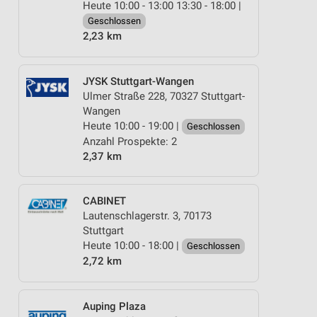
Heute 10:00 - 13:00 13:30 - 18:00 |
Geschlossen
2,23 km
JYSK Stuttgart-Wangen
Ulmer Straße 228, 70327 Stuttgart-
Wangen
Heute 10:00 - 19:00 |
Geschlossen
Anzahl Prospekte: 2
2,37 km
CABINET
Lautenschlagerstr. 3, 70173
Stuttgart
Heute 10:00 - 18:00 |
Geschlossen
2,72 km
Auping Plaza