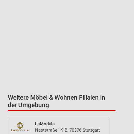
Weitere Möbel & Wohnen Filialen in
der Umgebung
LaModula
Naststraße 19 B, 70376 Stuttgart