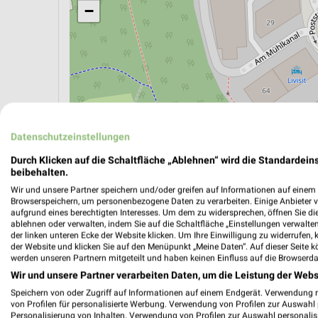
−
Datenschutzeinstellungen
Durch Klicken auf die Schaltfläche „Ablehnen“ wird die Standardeins
beibehalten.
Wir und unsere Partner speichern und/oder greifen auf Informationen auf einem G
Browserspeichern, um personenbezogene Daten zu verarbeiten. Einige Anbieter 
ÖPNV ANZEIGEN
LADESÄULEN ANZEIGE
aufgrund eines berechtigten Interesses. Um dem zu widersprechen, öffnen Sie die 
ablehnen oder verwalten, indem Sie auf die Schaltfläche „Einstellungen verwalten“
der linken unteren Ecke der Website klicken. Um Ihre Einwilligung zu widerrufen, 
der Website und klicken Sie auf den Menüpunkt „Meine Daten“. Auf dieser Seite k
werden unseren Partnern mitgeteilt und haben keinen Einfluss auf die Browserda
Wir und unsere Partner verarbeiten Daten, um die Leistung der Webs
Speichern von oder Zugriff auf Informationen auf einem Endgerät. Verwendung 
von Profilen für personalisierte Werbung. Verwendung von Profilen zur Auswahl p
Personalisierung von Inhalten. Verwendung von Profilen zur Auswahl personalis