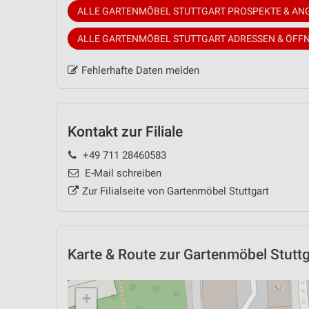
ALLE GARTENMÖBEL STUTTGART PROSPEKTE & AN
ALLE GARTENMÖBEL STUTTGART ADRESSEN & ÖFF
Fehlerhafte Daten melden
Kontakt zur Filiale
+49 711 28460583
E-Mail schreiben
Zur Filialseite von Gartenmöbel Stuttgart
Karte & Route
zur Gartenmöbel Stuttgar
+