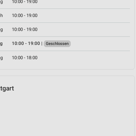
ag
10:00 - 19:00
ch
10:00 - 19:00
ag
10:00 - 19:00
ag
10:00 - 19:00
|
Geschlossen
ag
10:00 - 18:00
ttgart