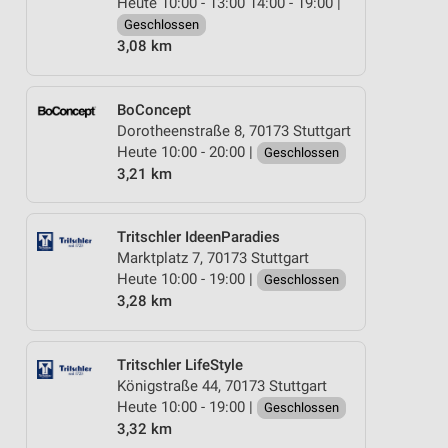
Heute 10:00 - 13:00 14:00 - 19:00 |
Geschlossen
3,08 km
BoConcept
Dorotheenstraße 8, 70173 Stuttgart
Heute 10:00 - 20:00 |
Geschlossen
3,21 km
Tritschler IdeenParadies
Marktplatz 7, 70173 Stuttgart
Heute 10:00 - 19:00 |
Geschlossen
3,28 km
Tritschler LifeStyle
Königstraße 44, 70173 Stuttgart
Heute 10:00 - 19:00 |
Geschlossen
3,32 km