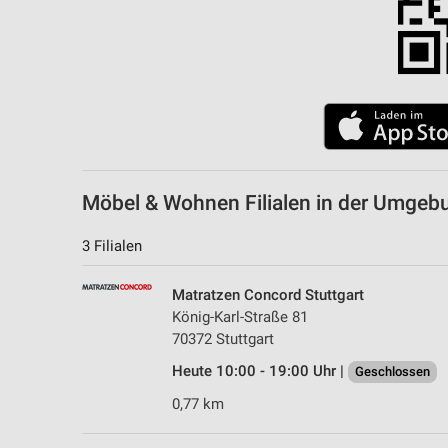
Möbel & Wohnen Filialen in der Umgeb
3 Filialen
Matratzen Concord Stuttgart
König-Karl-Straße 81
70372 Stuttgart
Heute 10:00 - 19:00 Uhr |
Geschlossen
0,77 km