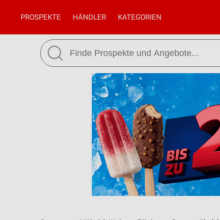
PROSPEKTE
HÄNDLER
KATEGORIEN