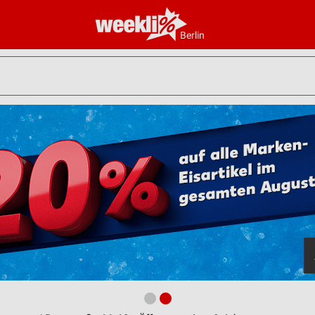
Berlin