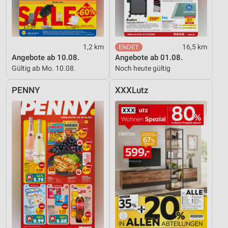
1,2 km
16,5 km
Angebote ab 10.08.
Angebote ab 01.08.
Gültig ab Mo. 10.08.
Noch heute gültig
PENNY
XXXLutz