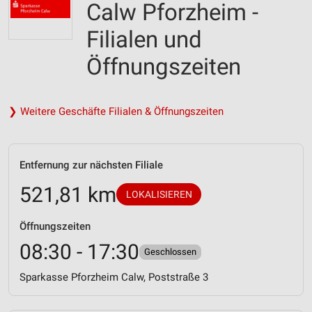
Calw Pforzheim -
Filialen und
Öffnungszeiten
❯ Weitere Geschäfte Filialen & Öffnungszeiten
Entfernung zur nächsten Filiale
521,81 km
LOKALISIEREN
Öffnungszeiten
08:30 - 17:30
Geschlossen
Sparkasse Pforzheim Calw, Poststraße 3