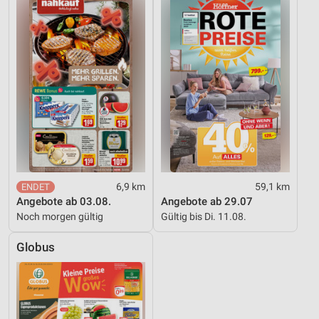
6,9 km
59,1 km
Angebote ab 03.08.
Angebote ab 29.07
Noch morgen gültig
Gültig bis Di. 11.08.
Globus