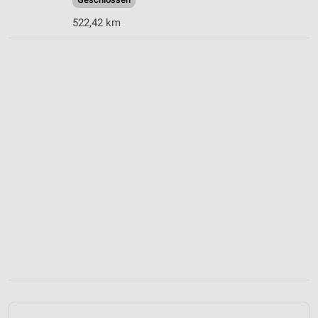
522,42 km