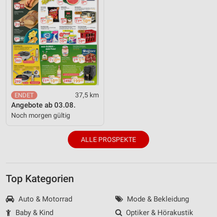
37,5 km
Angebote ab 03.08.
Noch morgen gültig
ALLE PROSPEKTE
Top Kategorien
Auto & Motorrad
Mode & Bekleidung
Baby & Kind
Optiker & Hörakustik