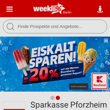
Berlin
Sparkasse Pforzheim