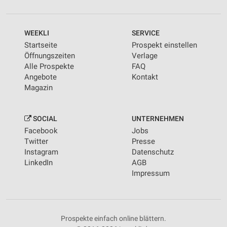
WEEKLI
SERVICE
Startseite
Prospekt einstellen
Öffnungszeiten
Verlage
Alle Prospekte
FAQ
Angebote
Kontakt
Magazin
SOCIAL
UNTERNEHMEN
Facebook
Jobs
Twitter
Presse
Instagram
Datenschutz
LinkedIn
AGB
Impressum
Prospekte einfach online blättern.