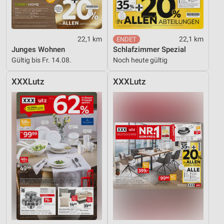
22,1 km
22,1 km
Junges Wohnen
Schlafzimmer Spezial
Gültig bis Fr. 14.08.
Noch heute gültig
XXXLutz
XXXLutz