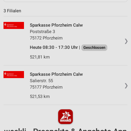
3 Filialen
Sparkasse Pforzheim Calw
Poststraße 3
75172 Pforzheim
❯
Heute 08:30 - 17:30 Uhr |
Geschlossen
521,81 km
Sparkasse Pforzheim Calw
Salierstr. 55
❯
75177 Pforzheim
521,53 km