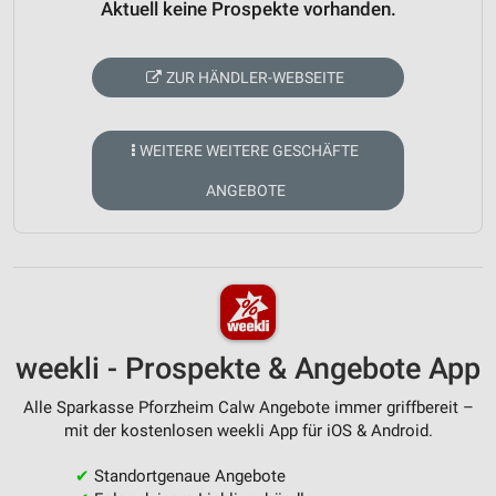
Aktuell keine Prospekte vorhanden.
ZUR HÄNDLER-WEBSEITE
WEITERE WEITERE GESCHÄFTE
ANGEBOTE
weekli - Prospekte & Angebote App
Alle Sparkasse Pforzheim Calw Angebote immer griffbereit –
mit der kostenlosen weekli App für iOS & Android.
✔
Standortgenaue Angebote