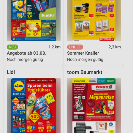
1,2 km
2,3 km
Angebote ab 03.08.
Sommer Knaller
Noch morgen gültig
Noch morgen gültig
Lidl
toom Baumarkt