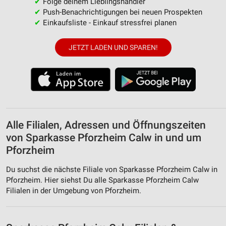
✔
Folge deinem Lieblingshändler
✔
Push-Benachrichtigungen bei neuen Prospekten
✔
Einkaufsliste - Einkauf stressfrei planen
JETZT LADEN UND SPAREN!
Alle Filialen, Adressen und Öffnungszeiten
von Sparkasse Pforzheim Calw in und um
Pforzheim
Du suchst die nächste Filiale von Sparkasse Pforzheim Calw in
Pforzheim. Hier siehst Du alle Sparkasse Pforzheim Calw
Filialen in der Umgebung von Pforzheim.