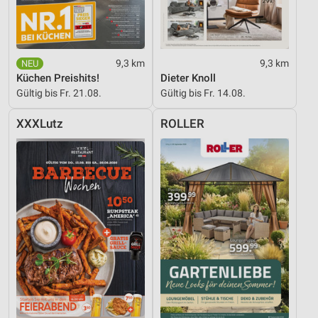
9,3 km
9,3 km
Küchen Preishits!
Dieter Knoll
Gültig bis Fr. 21.08.
Gültig bis Fr. 14.08.
XXXLutz
ROLLER