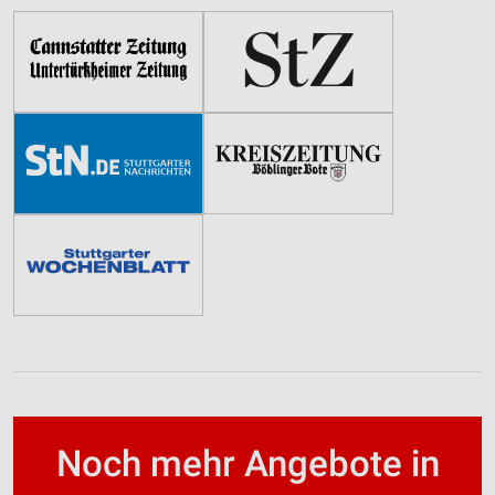
Noch mehr Angebote in