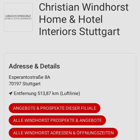
Christian Windhorst
Home & Hotel
Interiors Stuttgart
Adresse & Details
Esperantostraße 8A
70197 Stuttgart
Entfernung 513,87 km (Luftlinie)
ANGEBOTE & PROSPEKTE DIESER FILIALE
ALLE WINDHORST PROSPEKTE & ANGEBOTE
ALLE WINDHORST ADRESSEN & ÖFFNUNGSZEITEN