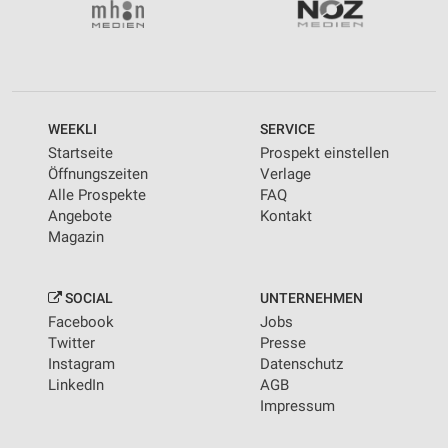
WEEKLI
SERVICE
Startseite
Prospekt einstellen
Öffnungszeiten
Verlage
Alle Prospekte
FAQ
Angebote
Kontakt
Magazin
SOCIAL
UNTERNEHMEN
Facebook
Jobs
Twitter
Presse
Instagram
Datenschutz
LinkedIn
AGB
Impressum