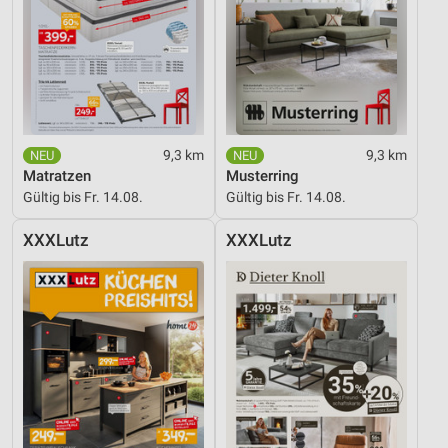
9,3 km
9,3 km
Matratzen
Musterring
Gültig bis Fr. 14.08.
Gültig bis Fr. 14.08.
XXXLutz
XXXLutz