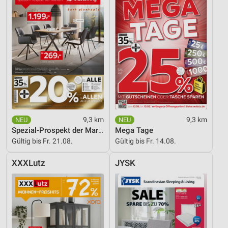
9,3 km
9,3 km
Spezial-Prospekt der Marken
Mega Tage
Gültig bis Fr. 21.08.
Gültig bis Fr. 14.08.
XXXLutz
JYSK