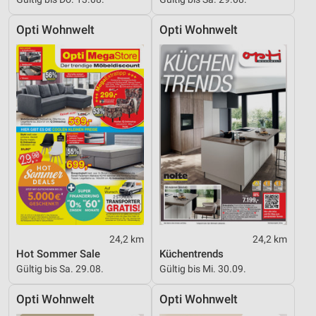
Opti Wohnwelt
Opti Wohnwelt
24,2 km
24,2 km
Hot Sommer Sale
Küchentrends
Gültig bis Sa. 29.08.
Gültig bis Mi. 30.09.
Opti Wohnwelt
Opti Wohnwelt