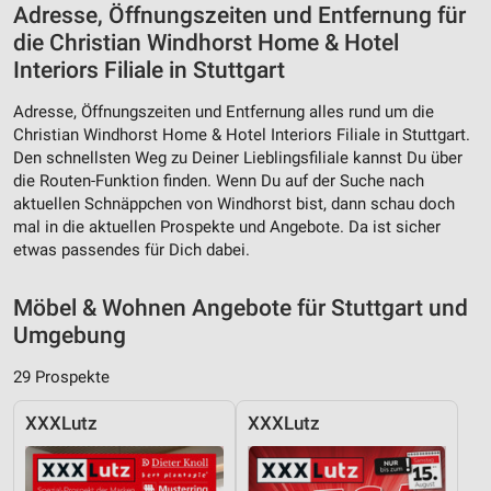
Adresse, Öffnungszeiten und Entfernung für
die Christian Windhorst Home & Hotel
Interiors Filiale in Stuttgart
Adresse, Öffnungszeiten und Entfernung alles rund um die
Christian Windhorst Home & Hotel Interiors Filiale in Stuttgart.
Den schnellsten Weg zu Deiner Lieblingsfiliale kannst Du über
die Routen-Funktion finden. Wenn Du auf der Suche nach
aktuellen Schnäppchen von Windhorst bist, dann schau doch
mal in die aktuellen Prospekte und Angebote. Da ist sicher
etwas passendes für Dich dabei.
Möbel & Wohnen Angebote für Stuttgart und
Umgebung
29 Prospekte
XXXLutz
XXXLutz