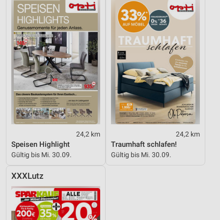
24,2 km
24,2 km
Speisen Highlight
Traumhaft schlafen!
Gültig bis Mi. 30.09.
Gültig bis Mi. 30.09.
XXXLutz