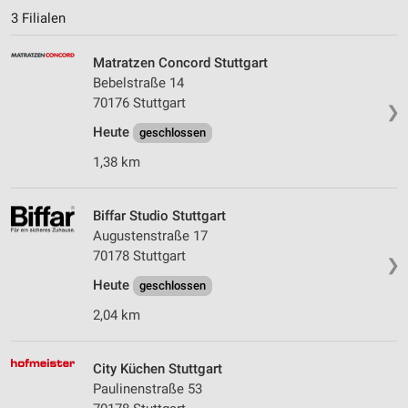
3 Filialen
Matratzen Concord Stuttgart
Bebelstraße 14
70176 Stuttgart
❯
Heute
geschlossen
1,38 km
Biffar Studio Stuttgart
Augustenstraße 17
70178 Stuttgart
❯
Heute
geschlossen
2,04 km
City Küchen Stuttgart
Paulinenstraße 53