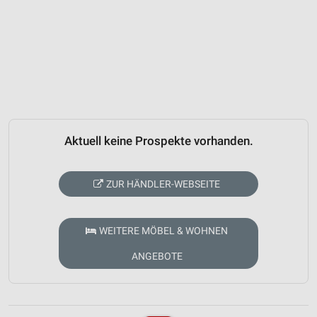
Aktuell keine Prospekte vorhanden.
ZUR HÄNDLER-WEBSEITE
WEITERE MÖBEL & WOHNEN
ANGEBOTE