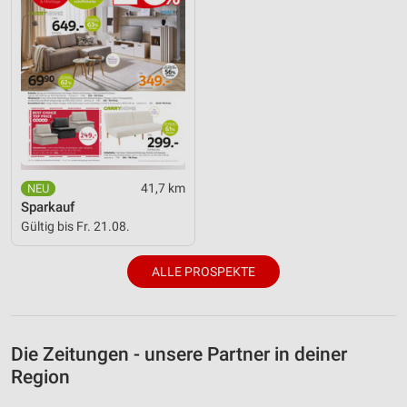
41,7 km
Sparkauf
Gültig bis Fr. 21.08.
ALLE PROSPEKTE
Die Zeitungen - unsere Partner in deiner
Region