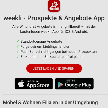
weekli - Prospekte & Angebote App
Alle Windhorst Angebote immer griffbereit – mit der
kostenlosen weekli App für iOS & Android.
✔
Standortgenaue Angebote
✔
Folge deinem Lieblingshändler
✔
Push-Benachrichtigungen bei neuen Prospekten
✔
Einkaufsliste - Einkauf stressfrei planen
JETZT LADEN UND SPAREN!
Möbel & Wohnen Filialen in der Umgebung