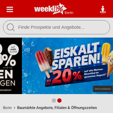
Berlin
Bonn
Baumärkte Angebote, Filialen & Öffnungszeiten