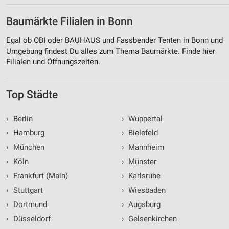
Baumärkte Filialen in Bonn
Egal ob OBI oder BAUHAUS und Fassbender Tenten in Bonn und
Umgebung findest Du alles zum Thema Baumärkte. Finde hier
Filialen und Öffnungszeiten.
Top Städte
›
Berlin
›
Wuppertal
›
Hamburg
›
Bielefeld
›
München
›
Mannheim
›
Köln
›
Münster
›
Frankfurt (Main)
›
Karlsruhe
›
Stuttgart
›
Wiesbaden
›
Dortmund
›
Augsburg
›
Düsseldorf
›
Gelsenkirchen