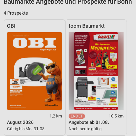
Baumärkte Angebote und Prospekte für Bonn
Notwendig
4 Prospekte
Performance
OBI
toom Baumarkt
Funktional
Werbung
1,2 km
10,5 km
August 2026
Angebote ab 01.08.
Gültig bis Mo. 31.08.
Noch heute gültig