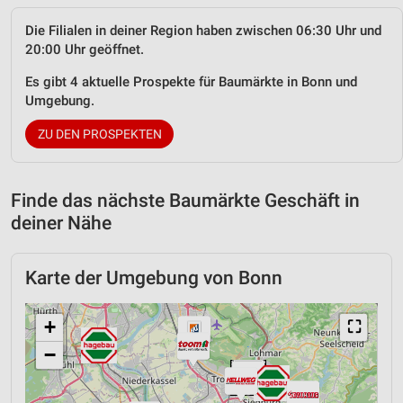
Die Filialen in deiner Region haben zwischen 06:30 Uhr und
20:00 Uhr geöffnet.
Es gibt 4 aktuelle Prospekte für Baumärkte in Bonn und
Umgebung.
ZU DEN PROSPEKTEN
Finde das nächste Baumärkte Geschäft in
deiner Nähe
Karte der Umgebung von Bonn
+
⛶
−