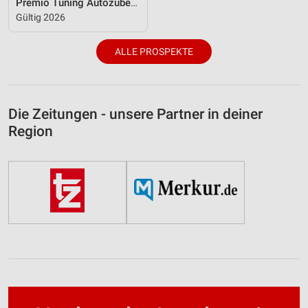
Premio Tuning Autozubehörkatalog 2026
Gültig 2026
ALLE PROSPEKTE
Die Zeitungen - unsere Partner in deiner
Region