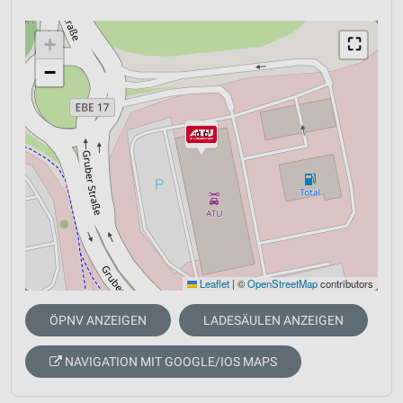
+
⛶
−
Leaflet
|
©
OpenStreetMap
contributors
ÖPNV ANZEIGEN
LADESÄULEN ANZEIGEN
NAVIGATION MIT GOOGLE/IOS MAPS