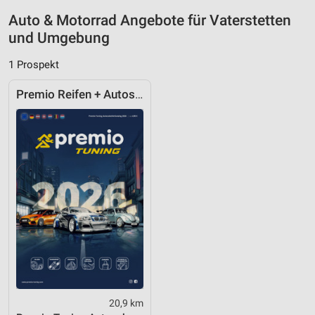
Auto & Motorrad Angebote für Vaterstetten
Werbung
und Umgebung
1 Prospekt
Premio Reifen + Autoservice
20,9 km