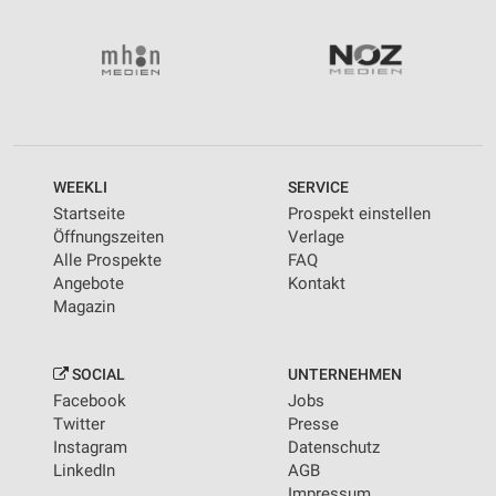
WEEKLI
SERVICE
Startseite
Prospekt einstellen
Öffnungszeiten
Verlage
Alle Prospekte
FAQ
Angebote
Kontakt
Magazin
SOCIAL
UNTERNEHMEN
Facebook
Jobs
Twitter
Presse
Instagram
Datenschutz
LinkedIn
AGB
Impressum