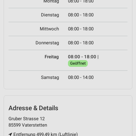
Montag
08:00 - 18:00
Dienstag
08:00 - 18:00
Mittwoch
08:00 - 18:00
Donnerstag
08:00 - 18:00
Freitag
08:00 - 18:00
|
Geöffnet
Samstag
08:00 - 14:00
Adresse & Details
Gruber Strasse 12
85599 Vaterstetten
Entfernung 499,49 km (Luftlinie)