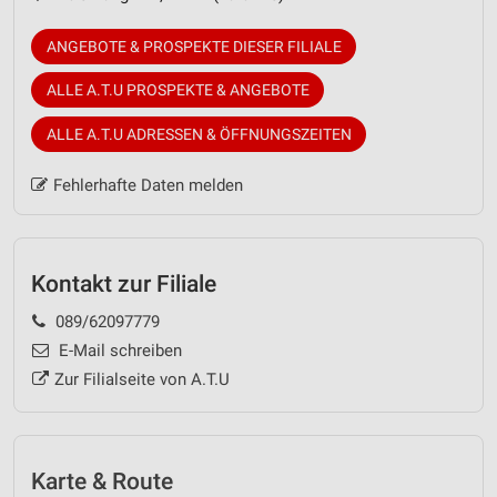
ANGEBOTE & PROSPEKTE DIESER FILIALE
ALLE A.T.U PROSPEKTE & ANGEBOTE
ALLE A.T.U ADRESSEN & ÖFFNUNGSZEITEN
Fehlerhafte Daten melden
Kontakt zur Filiale
089/62097779
E-Mail schreiben
Zur Filialseite von A.T.U
Karte & Route