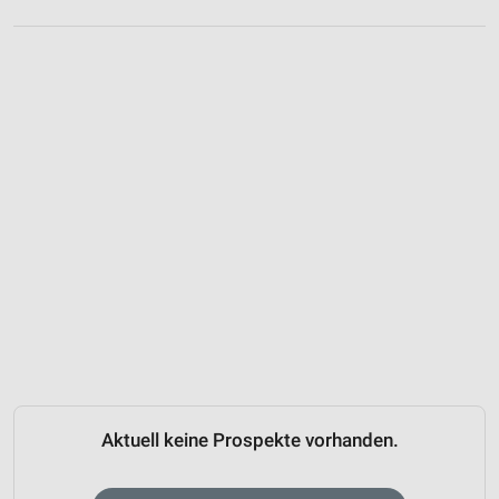
Aktuell keine Prospekte vorhanden.