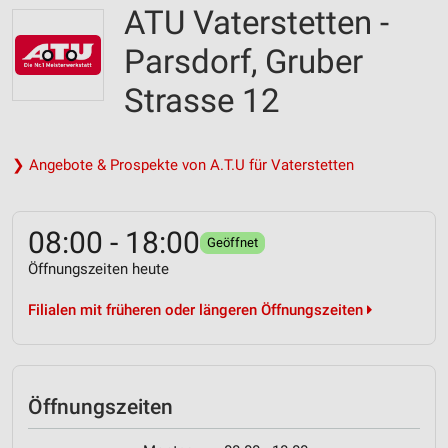
ATU Vaterstetten -
Parsdorf, Gruber
Strasse 12
❯ Angebote & Prospekte von A.T.U für Vaterstetten
08:00 - 18:00
Geöffnet
Öffnungszeiten heute
Filialen mit früheren oder längeren Öffnungszeiten
Öffnungszeiten