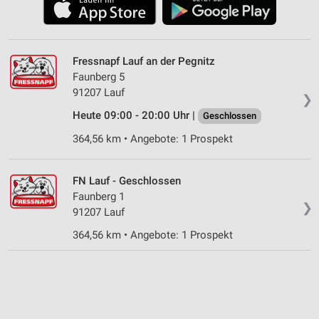
Fressnapf Lauf an der Pegnitz
Faunberg 5
91207 Lauf
❯
Heute 09:00 - 20:00 Uhr |
Geschlossen
364,56 km • Angebote: 1 Prospekt
FN Lauf - Geschlossen
Faunberg 1
❯
91207 Lauf
364,56 km • Angebote: 1 Prospekt