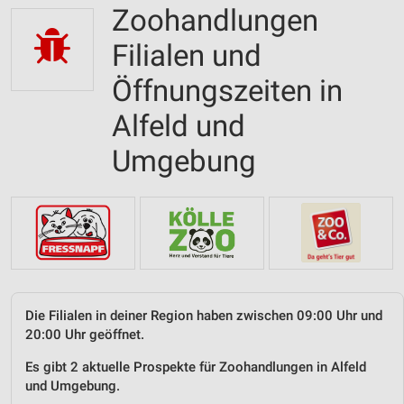
Zoohandlungen
Filialen und
Öffnungszeiten in
Alfeld und
Umgebung
Die Filialen in deiner Region haben zwischen 09:00 Uhr und
20:00 Uhr geöffnet.
Es gibt 2 aktuelle Prospekte für Zoohandlungen in Alfeld
und Umgebung.