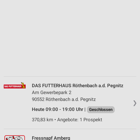
DAS FUTTERHAUS Röthenbach a.d. Pegnitz
Am Gewerbepark 2
90552 Röthenbach a.d. Pegnitz
❯
Heute 09:00 - 19:00 Uhr |
Geschlossen
370,83 km • Angebote: 1 Prospekt
Fressnapf Amberg