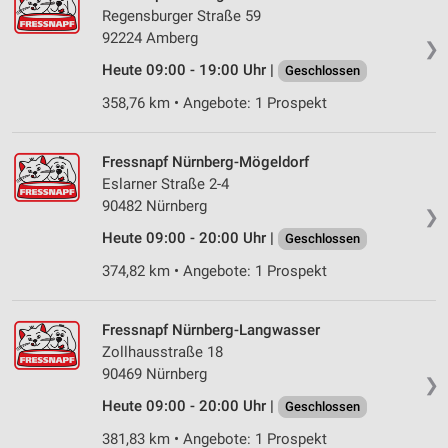
Regensburger Straße 59
92224 Amberg
❯
Heute 09:00 - 19:00 Uhr |
Geschlossen
358,76 km • Angebote: 1 Prospekt
Fressnapf Nürnberg-Mögeldorf
Eslarner Straße 2-4
90482 Nürnberg
❯
Heute 09:00 - 20:00 Uhr |
Geschlossen
374,82 km • Angebote: 1 Prospekt
Fressnapf Nürnberg-Langwasser
Zollhausstraße 18
90469 Nürnberg
❯
Heute 09:00 - 20:00 Uhr |
Geschlossen
381,83 km • Angebote: 1 Prospekt