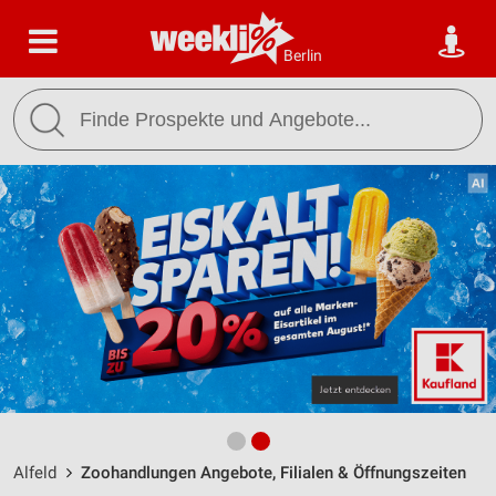
Berlin
Alfeld
Zoohandlungen Angebote, Filialen & Öffnungszeiten