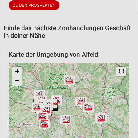
ZU DEN PROSPEKTEN
Finde das nächste Zoohandlungen Geschäft
in deiner Nähe
Karte der Umgebung von Alfeld
+
⛶
−