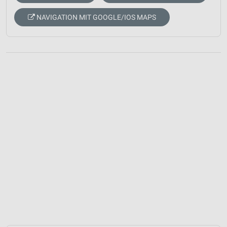
NAVIGATION MIT GOOGLE/IOS MAPS