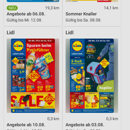
19,3 km
14,1 km
Angebote ab 06.08.
Sommer Knaller
Gültig bis Mi. 12.08.
Gültig bis Sa. 08.08.
Lidl
Lidl
0,3 km
0,3 km
Angebote ab 10.08.
Angebote ab 03.08.