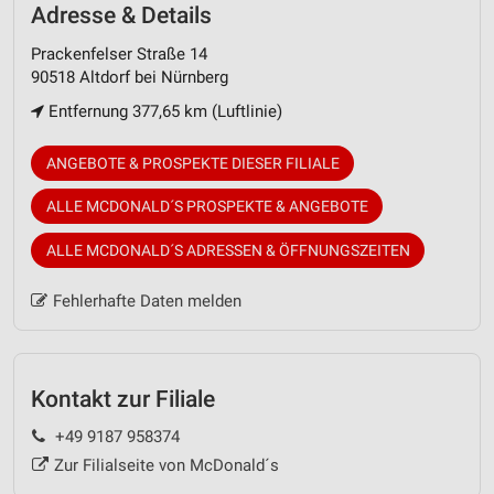
Adresse & Details
Prackenfelser Straße 14
90518 Altdorf bei Nürnberg
Entfernung 377,65 km (Luftlinie)
ANGEBOTE & PROSPEKTE DIESER FILIALE
ALLE MCDONALD´S PROSPEKTE & ANGEBOTE
ALLE MCDONALD´S ADRESSEN & ÖFFNUNGSZEITEN
Fehlerhafte Daten melden
Kontakt zur Filiale
+49 9187 958374
Zur Filialseite von McDonald´s