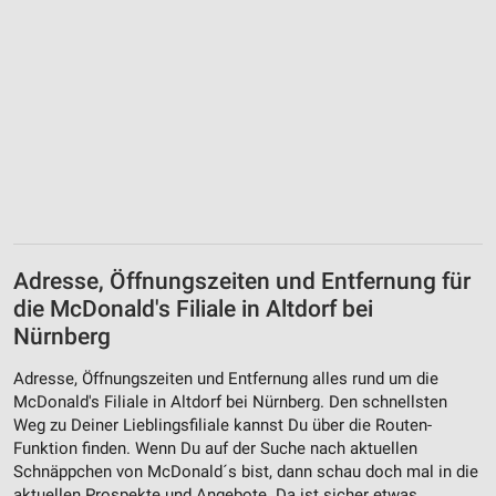
Adresse, Öffnungszeiten und Entfernung für
die McDonald's Filiale in Altdorf bei
Nürnberg
Adresse, Öffnungszeiten und Entfernung alles rund um die
McDonald's Filiale in Altdorf bei Nürnberg. Den schnellsten
Weg zu Deiner Lieblingsfiliale kannst Du über die Routen-
Funktion finden. Wenn Du auf der Suche nach aktuellen
Schnäppchen von McDonald´s bist, dann schau doch mal in die
aktuellen Prospekte und Angebote. Da ist sicher etwas