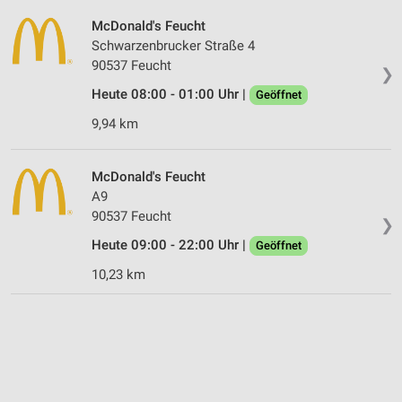
McDonald's Feucht
Schwarzenbrucker Straße 4
90537 Feucht
❯
Heute 08:00 - 01:00 Uhr |
Geöffnet
9,94 km
McDonald's Feucht
A9
90537 Feucht
❯
Heute 09:00 - 22:00 Uhr |
Geöffnet
10,23 km