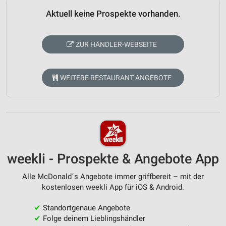
Aktuell keine Prospekte vorhanden.
ZUR HÄNDLER-WEBSEITE
WEITERE RESTAURANT ANGEBOTE
weekli - Prospekte & Angebote App
Alle McDonald´s Angebote immer griffbereit – mit der
kostenlosen weekli App für iOS & Android.
✔
Standortgenaue Angebote
✔
Folge deinem Lieblingshändler