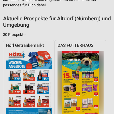
passendes für Dich dabei.
Aktuelle Prospekte für Altdorf (Nürnberg) und
Umgebung
30 Prospekte
Hörl Getränkemarkt
DAS FUTTERHAUS