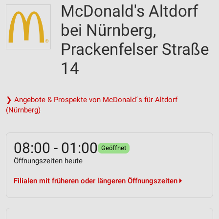
McDonald's Altdorf
bei Nürnberg,
Prackenfelser Straße
14
❯ Angebote & Prospekte von McDonald´s für Altdorf
(Nürnberg)
08:00 - 01:00
Geöffnet
Öffnungszeiten heute
Filialen mit früheren oder längeren Öffnungszeiten