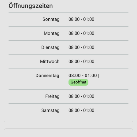
Öffnungszeiten
Sonntag
08:00 - 01:00
Montag
08:00 - 01:00
Dienstag
08:00 - 01:00
Mittwoch
08:00 - 01:00
Donnerstag
08:00 - 01:00
|
Geöffnet
Freitag
08:00 - 01:00
Samstag
08:00 - 01:00