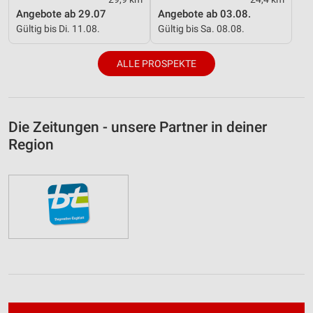
Angebote ab 29.07
Angebote ab 03.08.
Gültig bis Di. 11.08.
Gültig bis Sa. 08.08.
ALLE PROSPEKTE
Die Zeitungen - unsere Partner in deiner
Region