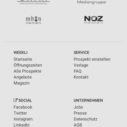
WEEKLI
SERVICE
Startseite
Prospekt einstellen
Öffnungszeiten
Verlage
Alle Prospekte
FAQ
Angebote
Kontakt
Magazin
SOCIAL
UNTERNEHMEN
Facebook
Jobs
Twitter
Presse
Instagram
Datenschutz
LinkedIn
AGB