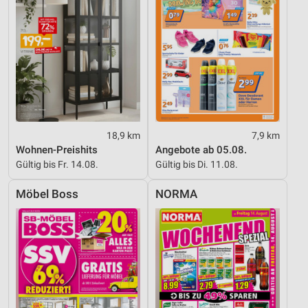
18,9 km
7,9 km
Wohnen-Preishits
Angebote ab 05.08.
Gültig bis Fr. 14.08.
Gültig bis Di. 11.08.
Möbel Boss
NORMA