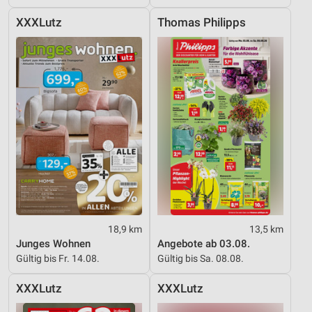
XXXLutz
Thomas Philipps
18,9 km
13,5 km
Junges Wohnen
Angebote ab 03.08.
Gültig bis Fr. 14.08.
Gültig bis Sa. 08.08.
XXXLutz
XXXLutz