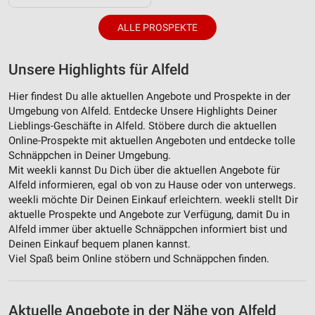
ALLE PROSPEKTE
Unsere Highlights für Alfeld
Hier findest Du alle aktuellen Angebote und Prospekte in der
Umgebung von Alfeld. Entdecke Unsere Highlights Deiner
Lieblings-Geschäfte in Alfeld. Stöbere durch die aktuellen
Online-Prospekte mit aktuellen Angeboten und entdecke tolle
Schnäppchen in Deiner Umgebung.
Mit weekli kannst Du Dich über die aktuellen Angebote für
Alfeld informieren, egal ob von zu Hause oder von unterwegs.
weekli möchte Dir Deinen Einkauf erleichtern. weekli stellt Dir
aktuelle Prospekte und Angebote zur Verfügung, damit Du in
Alfeld immer über aktuelle Schnäppchen informiert bist und
Deinen Einkauf bequem planen kannst.
Viel Spaß beim Online stöbern und Schnäppchen finden.
Aktuelle Angebote in der Nähe von Alfeld