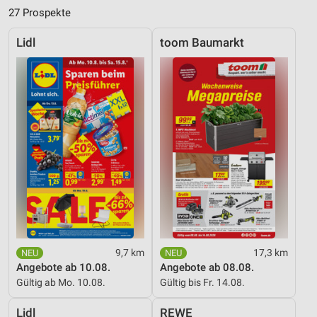
27 Prospekte
Lidl
toom Baumarkt
9,7 km
17,3 km
Angebote ab 10.08.
Angebote ab 08.08.
Gültig ab Mo. 10.08.
Gültig bis Fr. 14.08.
Lidl
REWE