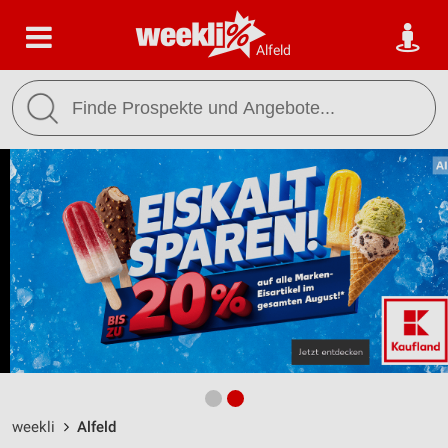
Alfeld
weekli
Alfeld