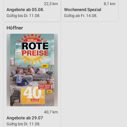
22,3 km
8,1 km
Angebote ab 05.08.
Wochenend Spezial
Gültig bis Di. 11.08.
Gültig ab Fr. 14.08.
Höffner
40,7 km
Angebote ab 29.07
Gültig bis Di. 11.08.