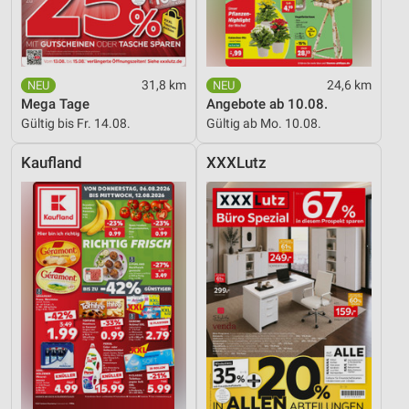
31,8 km
24,6 km
Mega Tage
Angebote ab 10.08.
Gültig bis Fr. 14.08.
Gültig ab Mo. 10.08.
Kaufland
XXXLutz