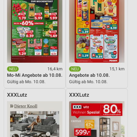
16,4 km
15,1 km
Mo-Mi Angebote ab 10.08.
Angebote ab 10.08.
Gültig ab Mo. 10.08.
Gültig ab Mo. 10.08.
XXXLutz
XXXLutz