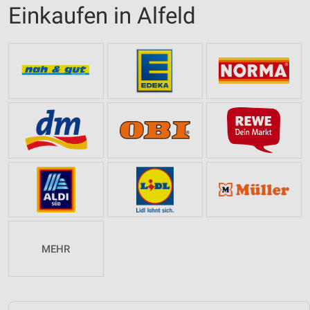
Einkaufen in Alfeld
MEHR