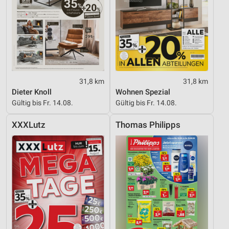
31,8 km
31,8 km
Dieter Knoll
Wohnen Spezial
Gültig bis Fr. 14.08.
Gültig bis Fr. 14.08.
XXXLutz
Thomas Philipps