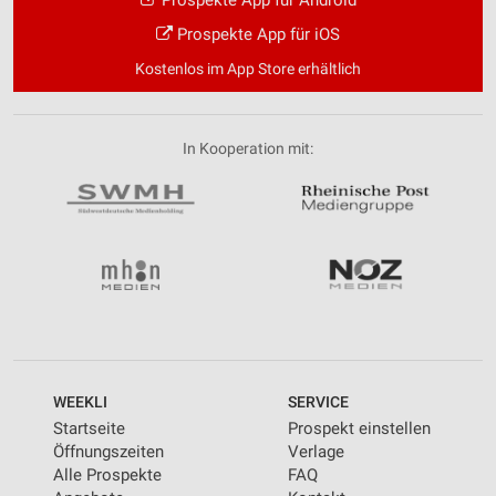
Prospekte App für iOS
Kostenlos im App Store erhältlich
In Kooperation mit:
WEEKLI
SERVICE
Startseite
Prospekt einstellen
Öffnungszeiten
Verlage
Alle Prospekte
FAQ