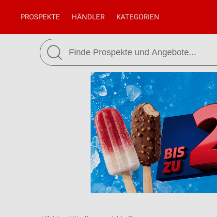
PROSPEKTE
HÄNDLER
KATEGORIEN