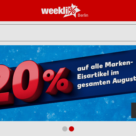
Berlin