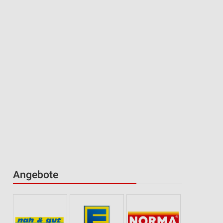
Angebote