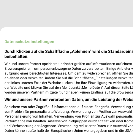
Datenschutzeinstellungen
Durch Klicken auf die Schaltfläche „Ablehnen“ wird die Standardeins
beibehalten.
Wir und unsere Partner speichern und/oder greifen auf Informationen auf einem G
Browserspeichern, um personenbezogene Daten zu verarbeiten. Einige Anbieter 
aufgrund eines berechtigten Interesses. Um dem zu widersprechen, öffnen Sie die 
ablehnen oder verwalten, indem Sie auf die Schaltfläche „Einstellungen verwalten“
der linken unteren Ecke der Website klicken. Um Ihre Einwilligung zu widerrufen, 
der Website und klicken Sie auf den Menüpunkt „Meine Daten“. Auf dieser Seite k
werden unseren Partnern mitgeteilt und haben keinen Einfluss auf die Browserda
Wir und unsere Partner verarbeiten Daten, um die Leistung der Webs
Speichern von oder Zugriff auf Informationen auf einem Endgerät. Verwendung 
von Profilen für personalisierte Werbung. Verwendung von Profilen zur Auswahl p
Personalisierung von Inhalten. Verwendung von Profilen zur Auswahl personalis
Performance von Inhalten. Analyse von Zielgruppen durch Statistiken oder Kom
und Verbesserung der Angebote. Verwendung reduzierter Daten zur Auswahl von
Daten können außerhalb der Europäischen Union weitergegeben und in die USA 