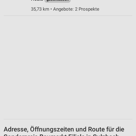
35,73 km • Angebote: 2 Prospekte
Adresse, Öffnungszeiten und Route für die