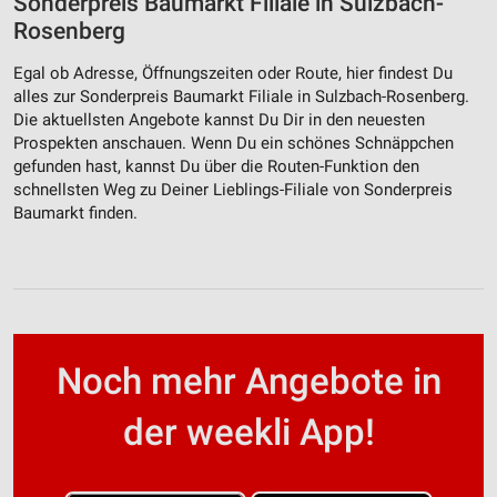
Sonderpreis Baumarkt Filiale in Sulzbach-
Rosenberg
Egal ob Adresse, Öffnungszeiten oder Route, hier findest Du
alles zur Sonderpreis Baumarkt Filiale in Sulzbach-Rosenberg.
Die aktuellsten Angebote kannst Du Dir in den neuesten
Prospekten anschauen. Wenn Du ein schönes Schnäppchen
gefunden hast, kannst Du über die Routen-Funktion den
schnellsten Weg zu Deiner Lieblings-Filiale von Sonderpreis
Baumarkt finden.
Noch mehr Angebote in
der weekli App!