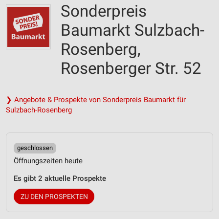
Sonderpreis
Baumarkt Sulzbach-
Rosenberg,
Rosenberger Str. 52
❯ Angebote & Prospekte von Sonderpreis Baumarkt für
Sulzbach-Rosenberg
geschlossen
Öffnungszeiten heute
Es gibt 2 aktuelle Prospekte
ZU DEN PROSPEKTEN