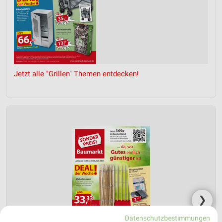
Jetzt alle "Grillen" Themen entdecken!
❯
Datenschutzbestimmungen