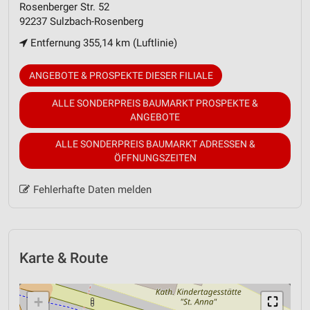
Rosenberger Str. 52
92237 Sulzbach-Rosenberg
Entfernung 355,14 km (Luftlinie)
ANGEBOTE & PROSPEKTE DIESER FILIALE
ALLE SONDERPREIS BAUMARKT PROSPEKTE &
ANGEBOTE
ALLE SONDERPREIS BAUMARKT ADRESSEN &
ÖFFNUNGSZEITEN
Fehlerhafte Daten melden
Karte & Route
+
⛶