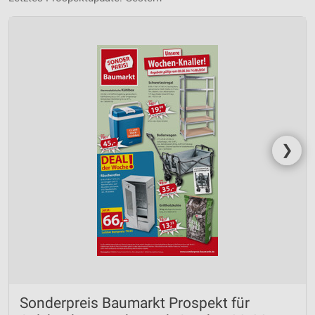
❯
Sonderpreis Baumarkt Prospekt für