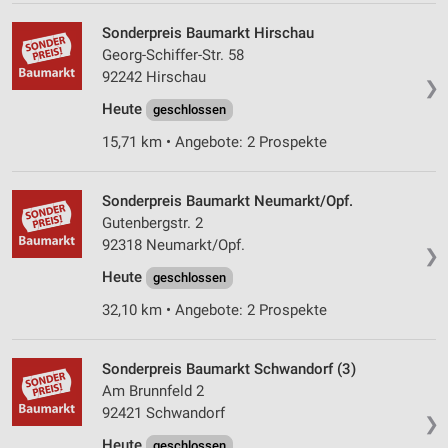
Sonderpreis Baumarkt Hirschau
Georg-Schiffer-Str. 58
92242 Hirschau
❯
Heute
geschlossen
15,71 km • Angebote: 2 Prospekte
Sonderpreis Baumarkt Neumarkt/Opf.
Gutenbergstr. 2
92318 Neumarkt/Opf.
❯
Heute
geschlossen
32,10 km • Angebote: 2 Prospekte
Sonderpreis Baumarkt Schwandorf (3)
Am Brunnfeld 2
92421 Schwandorf
❯
Heute
geschlossen