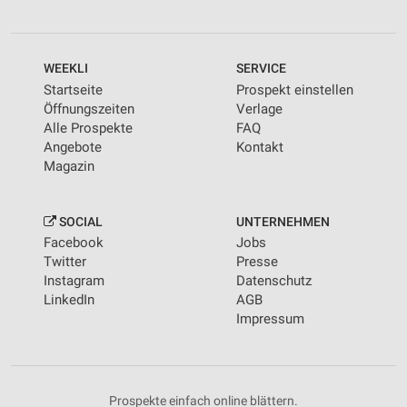
WEEKLI
SERVICE
Startseite
Prospekt einstellen
Öffnungszeiten
Verlage
Alle Prospekte
FAQ
Angebote
Kontakt
Magazin
SOCIAL
UNTERNEHMEN
Facebook
Jobs
Twitter
Presse
Instagram
Datenschutz
LinkedIn
AGB
Impressum
Prospekte einfach online blättern.