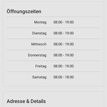
Öffnungszeiten
Montag
08:00 - 19:00
Dienstag
08:00 - 19:00
Mittwoch
08:00 - 19:00
Donnerstag
08:00 - 19:00
Freitag
08:00 - 19:00
Samstag
08:00 - 18:00
Adresse & Details