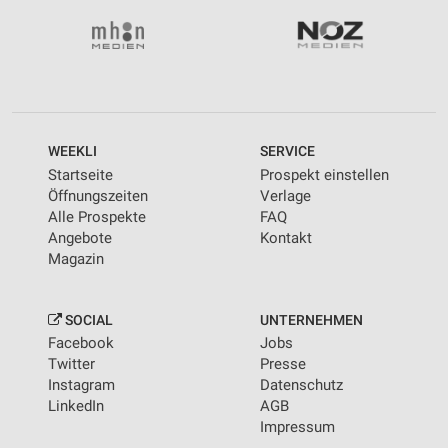
WEEKLI
SERVICE
Startseite
Prospekt einstellen
Öffnungszeiten
Verlage
Alle Prospekte
FAQ
Angebote
Kontakt
Magazin
SOCIAL
UNTERNEHMEN
Facebook
Jobs
Twitter
Presse
Instagram
Datenschutz
LinkedIn
AGB
Impressum