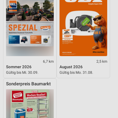
6,7 km
2,5 km
Sommer 2026
August 2026
Gültig bis Mi. 30.09.
Gültig bis Mo. 31.08.
Sonderpreis Baumarkt