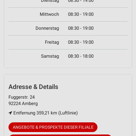
Dienstag
08:30 - 19:00
Mittwoch
08:30 - 19:00
Donnerstag
08:30 - 19:00
Freitag
08:30 - 19:00
Samstag
08:30 - 18:00
Adresse & Details
Fuggerstr. 24
92224 Amberg
Entfernung 359,21 km (Luftlinie)
ANGEBOTE & PROSPEKTE DIESER FILIALE