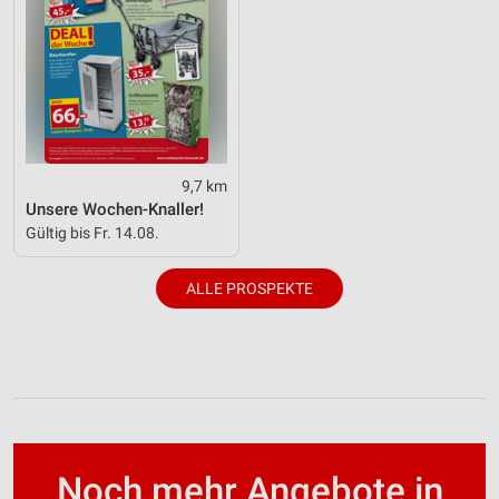
9,7 km
Unsere Wochen-Knaller!
Gültig bis Fr. 14.08.
ALLE PROSPEKTE
Noch mehr Angebote in