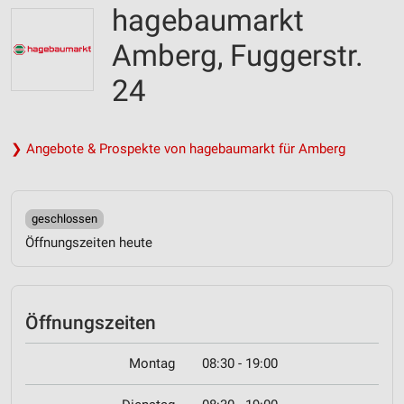
hagebaumarkt
Amberg, Fuggerstr.
24
❯ Angebote & Prospekte von hagebaumarkt für Amberg
geschlossen
Öffnungszeiten heute
Öffnungszeiten
Montag
08:30 - 19:00