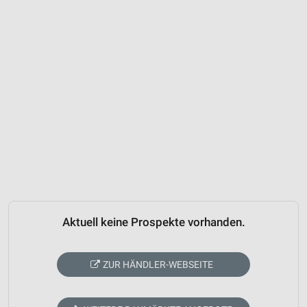
Aktuell keine Prospekte vorhanden.
ZUR HÄNDLER-WEBSEITE