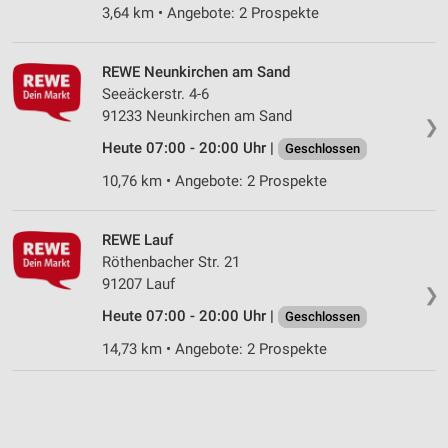
3,64 km • Angebote: 2 Prospekte
Performance
REWE Neunkirchen am Sand
Funktional
Seeäckerstr. 4-6
91233 Neunkirchen am Sand
Werbung
❯
Heute 07:00 - 20:00 Uhr |
Geschlossen
10,76 km • Angebote: 2 Prospekte
REWE Lauf
Röthenbacher Str. 21
91207 Lauf
❯
Heute 07:00 - 20:00 Uhr |
Geschlossen
14,73 km • Angebote: 2 Prospekte