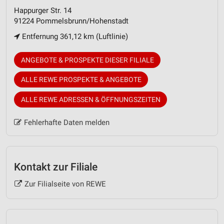
Happurger Str. 14
91224 Pommelsbrunn/Hohenstadt
Entfernung 361,12 km (Luftlinie)
ANGEBOTE & PROSPEKTE DIESER FILIALE
ALLE REWE PROSPEKTE & ANGEBOTE
ALLE REWE ADRESSEN & ÖFFNUNGSZEITEN
Fehlerhafte Daten melden
Kontakt zur Filiale
Zur Filialseite von REWE