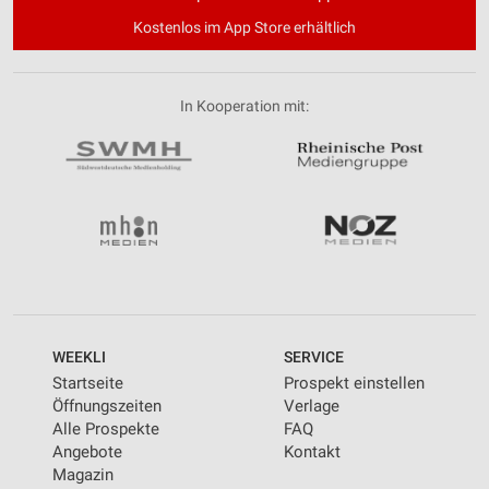
Kostenlos im App Store erhältlich
In Kooperation mit:
WEEKLI
SERVICE
Startseite
Prospekt einstellen
Öffnungszeiten
Verlage
Alle Prospekte
FAQ
Angebote
Kontakt
Magazin