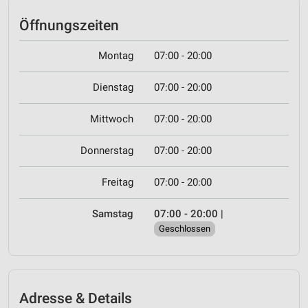
Öffnungszeiten
Montag
07:00 - 20:00
Dienstag
07:00 - 20:00
Mittwoch
07:00 - 20:00
Donnerstag
07:00 - 20:00
Freitag
07:00 - 20:00
Samstag
07:00 - 20:00
|
Geschlossen
Adresse & Details