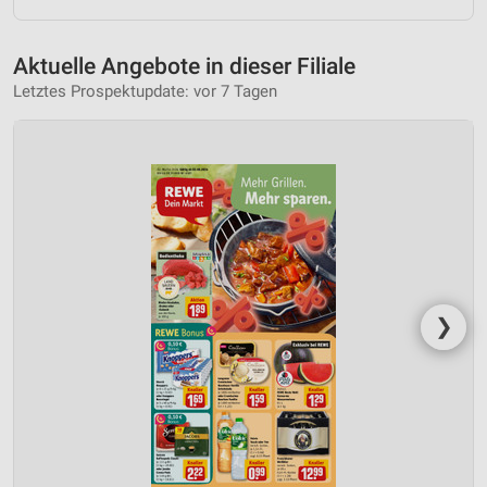
Aktuelle Angebote in dieser Filiale
Letztes Prospektupdate: vor 7 Tagen
❯