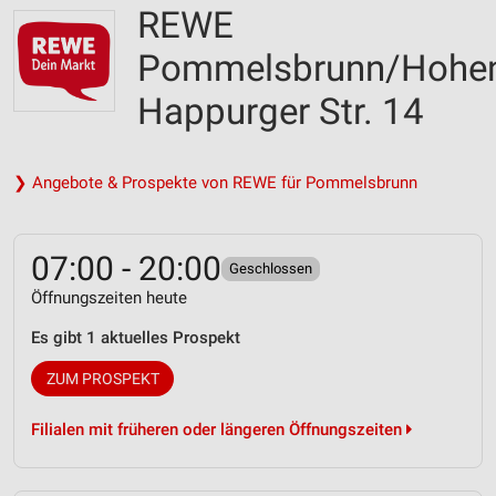
REWE
Pommelsbrunn/Hohen
Happurger Str. 14
❯ Angebote & Prospekte von REWE für Pommelsbrunn
07:00 - 20:00
Geschlossen
Öffnungszeiten heute
Es gibt 1 aktuelles Prospekt
ZUM PROSPEKT
Filialen mit früheren oder längeren Öffnungszeiten