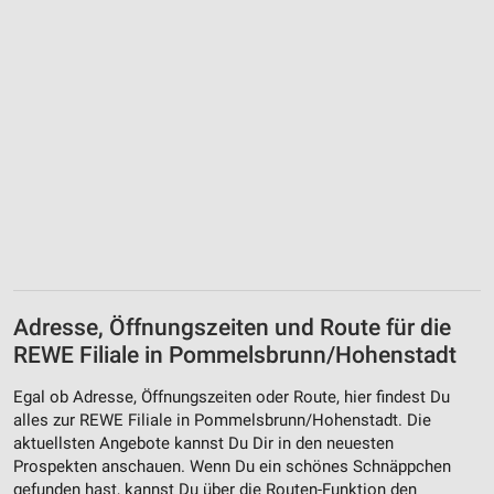
Adresse, Öffnungszeiten und Route für die
REWE Filiale in Pommelsbrunn/Hohenstadt
Egal ob Adresse, Öffnungszeiten oder Route, hier findest Du
alles zur REWE Filiale in Pommelsbrunn/Hohenstadt. Die
aktuellsten Angebote kannst Du Dir in den neuesten
Prospekten anschauen. Wenn Du ein schönes Schnäppchen
gefunden hast, kannst Du über die Routen-Funktion den