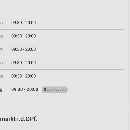
ag
09:30 - 20:00
ag
09:30 - 20:00
ch
09:30 - 20:00
ag
09:30 - 20:00
ag
09:30 - 20:00
ag
09:30 - 20:00
|
Geschlossen
umarkt i.d.OPf.