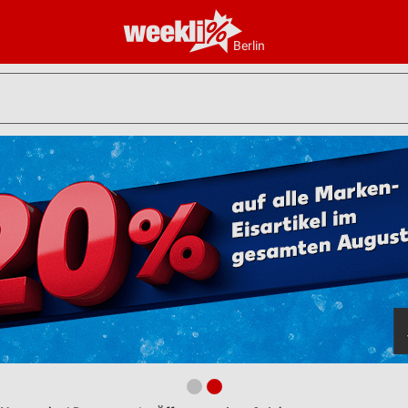
Berlin