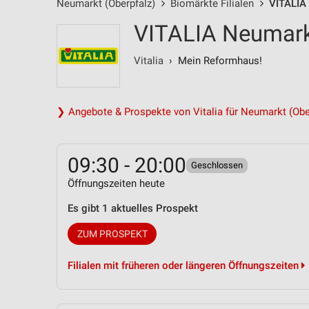
Neumarkt (Oberpfalz)
Biomärkte Filialen
VITALIA 
VITALIA Neumar
Vitalia
› Mein Reformhaus!
❯ Angebote & Prospekte von Vitalia für Neumarkt (Obe
09:30 - 20:00
Geschlossen
Öffnungszeiten heute
Es gibt 1 aktuelles Prospekt
ZUM PROSPEKT
Filialen mit früheren oder längeren Öffnungszeiten