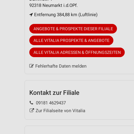
92318 Neumarkt i.d.OPf.
Entfernung 384,88 km (Luftlinie)
ANGEBOTE & PROSPEKTE DIESER FILIALE
ALLE VITALIA PROSPEKTE & ANGEBOTE
ALLE VITALIA ADRESSEN & ÖFFNUNGSZEITEN
Fehlerhafte Daten melden
Kontakt zur Filiale
09181 4629437
Zur Filialseite von Vitalia