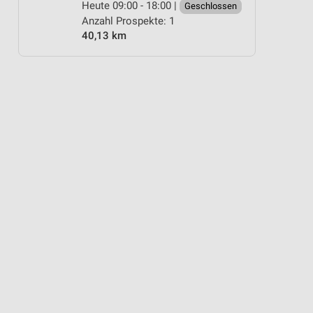
Heute 09:00 - 18:00 |
Geschlossen
Anzahl Prospekte: 1
40,13 km