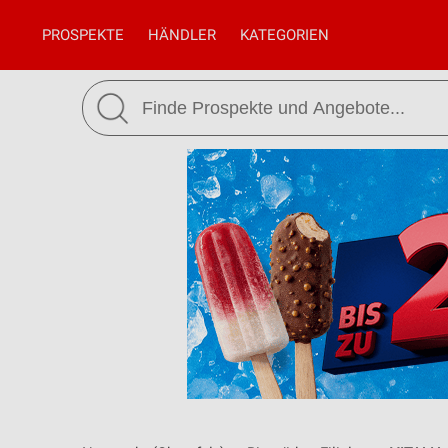
PROSPEKTE
HÄNDLER
KATEGORIEN