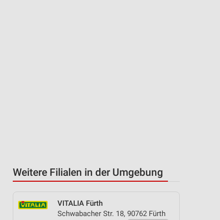
Weitere Filialen in der Umgebung
VITALIA Fürth
Schwabacher Str. 18, 90762 Fürth