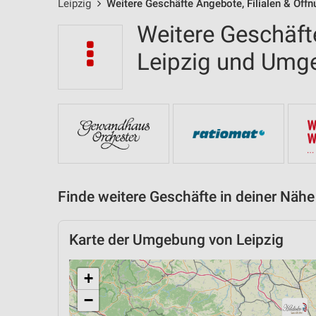
Leipzig
Weitere Geschäfte Angebote, Filialen & Öff
Weitere Geschäfte
Leipzig und Umg
Finde weitere Geschäfte in deiner Nähe
Karte der Umgebung von Leipzig
+
−