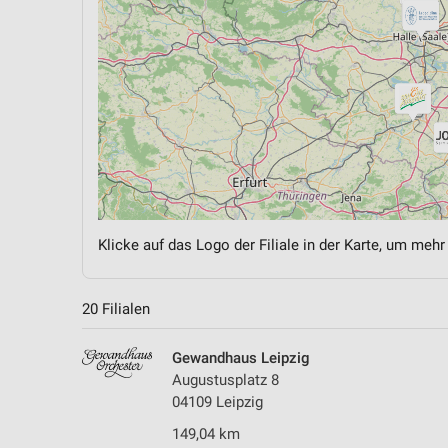
Klicke auf das Logo der Filiale in der Karte, um mehr
20 Filialen
Gewandhaus Leipzig
Augustusplatz 8
04109 Leipzig
149,04 km