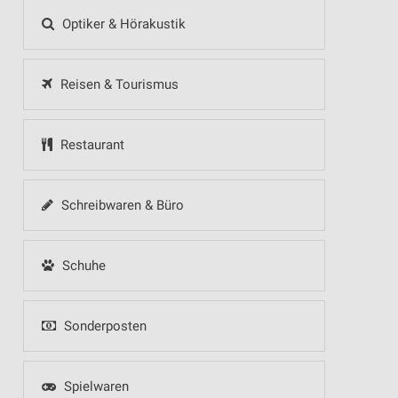
Optiker & Hörakustik
Reisen & Tourismus
Restaurant
Schreibwaren & Büro
Schuhe
Sonderposten
Spielwaren