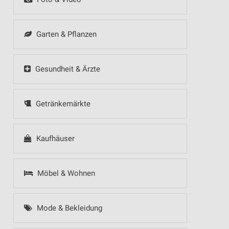
Garten & Pflanzen
Gesundheit & Ärzte
Getränkemärkte
Kaufhäuser
Möbel & Wohnen
Mode & Bekleidung