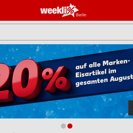
Berlin