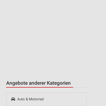
n
Angebote anderer Kategorien
Auto & Motorrad