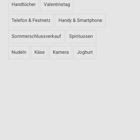
Handtücher
Valentinstag
Telefon & Festnetz
Handy & Smartphone
Sommerschlussverkauf
Spirituosen
Nudeln
Käse
Kamera
Joghurt