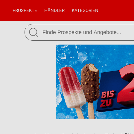
PROSPEKTE
HÄNDLER
KATEGORIEN