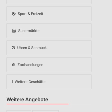
Sport & Freizeit
Supermärkte
Uhren & Schmuck
Zoohandlungen
Weitere Geschäfte
Weitere Angebote