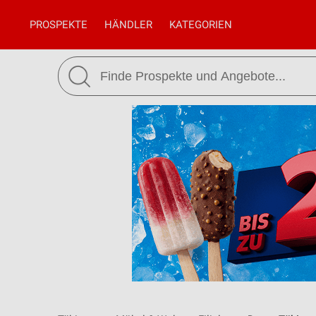
PROSPEKTE
HÄNDLER
KATEGORIEN