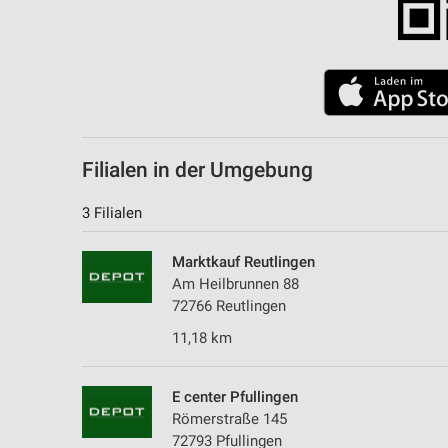
Filialen in der Umgebung
3 Filialen
Marktkauf Reutlingen
Am Heilbrunnen 88
72766 Reutlingen
11,18 km
E center Pfullingen
Römerstraße 145
72793 Pfullingen