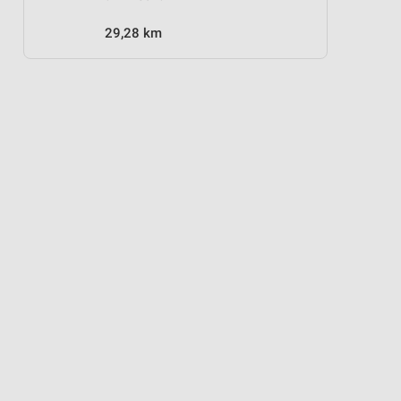
29,28 km