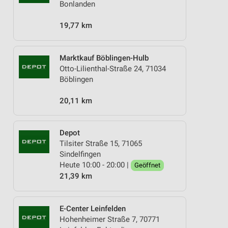
Bonlanden
19,77 km
Marktkauf Böblingen-Hulb
Otto-Lilienthal-Straße 24, 71034
Böblingen
20,11 km
Depot
Tilsiter Straße 15, 71065
Sindelfingen
Heute 10:00 - 20:00 |
Geöffnet
21,39 km
E-Center Leinfelden
Hohenheimer Straße 7, 70771