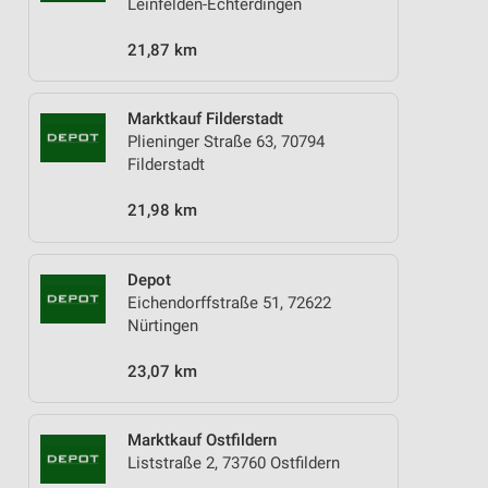
Leinfelden-Echterdingen
21,87 km
Marktkauf Filderstadt
Plieninger Straße 63, 70794
Filderstadt
21,98 km
Depot
Eichendorffstraße 51, 72622
Nürtingen
23,07 km
Marktkauf Ostfildern
Liststraße 2, 73760 Ostfildern