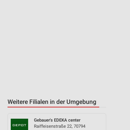
Weitere Filialen in der Umgebung
Gebauer's EDEKA center
Raiffeisenstraße 22, 70794