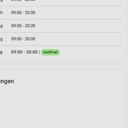
ch
09:00 - 20:00
ag
09:00 - 20:00
ag
09:00 - 20:00
ag
09:00 - 20:00
|
Geöffnet
bingen