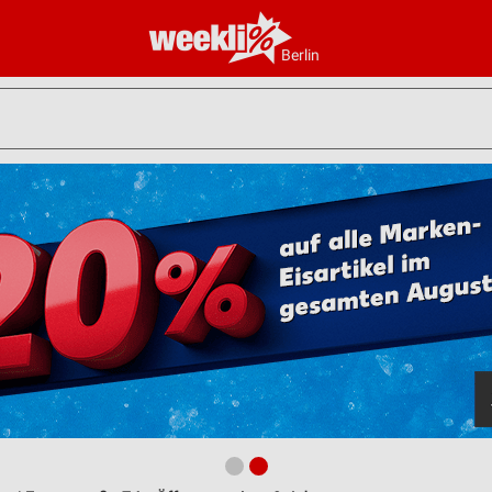
Berlin