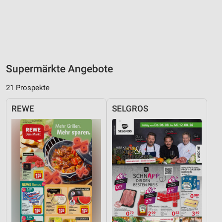
Supermärkte Angebote
21 Prospekte
REWE
SELGROS