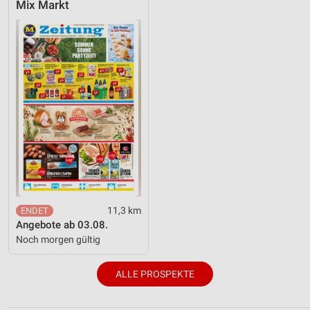
Mix Markt
11,3 km
Angebote ab 03.08.
Noch morgen gültig
ALLE PROSPEKTE