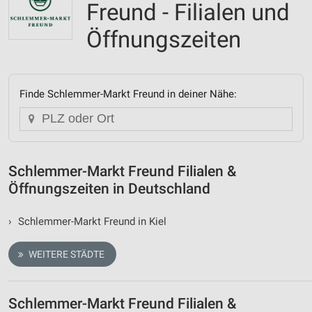
Freund - Filialen und
Öffnungszeiten
Finde Schlemmer-Markt Freund in deiner Nähe:
Schlemmer-Markt Freund Filialen &
Öffnungszeiten in Deutschland
›
Schlemmer-Markt Freund in Kiel
WEITERE STÄDTE
Schlemmer-Markt Freund Filialen &