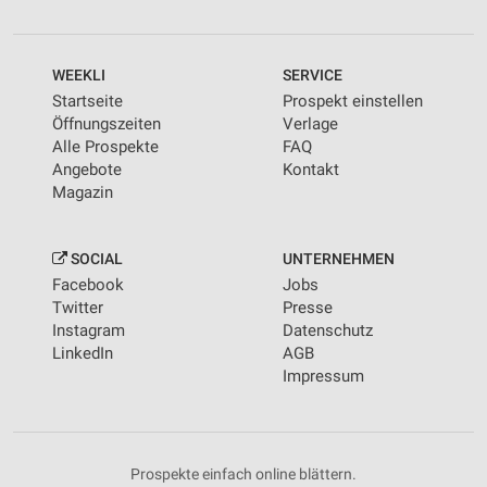
WEEKLI
SERVICE
Startseite
Prospekt einstellen
Öffnungszeiten
Verlage
Alle Prospekte
FAQ
Angebote
Kontakt
Magazin
SOCIAL
UNTERNEHMEN
Facebook
Jobs
Twitter
Presse
Instagram
Datenschutz
LinkedIn
AGB
Impressum
Prospekte einfach online blättern.