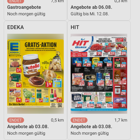
7,5 km
0,3 km
Gastroangebote
Angebote ab 06.08.
Noch morgen gültig
Gültig bis Mi. 12.08.
EDEKA
HIT
0,5 km
1,7 km
Angebote ab 03.08.
Angebote ab 03.08.
Noch morgen gültig
Noch morgen gültig