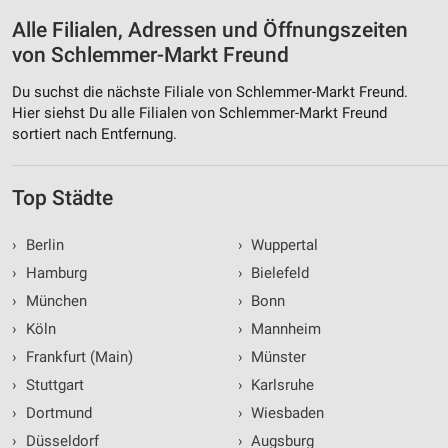
Alle Filialen, Adressen und Öffnungszeiten
von Schlemmer-Markt Freund
Du suchst die nächste Filiale von Schlemmer-Markt Freund.
Hier siehst Du alle Filialen von Schlemmer-Markt Freund
sortiert nach Entfernung.
Top Städte
›
Berlin
›
Wuppertal
›
Hamburg
›
Bielefeld
›
München
›
Bonn
›
Köln
›
Mannheim
›
Frankfurt (Main)
›
Münster
›
Stuttgart
›
Karlsruhe
›
Dortmund
›
Wiesbaden
›
Düsseldorf
›
Augsburg