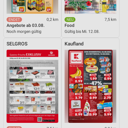
0,2 km
7,5 km
Angebote ab 03.08.
Food
Noch morgen gültig
Gültig bis Mi. 12.08.
SELGROS
Kaufland