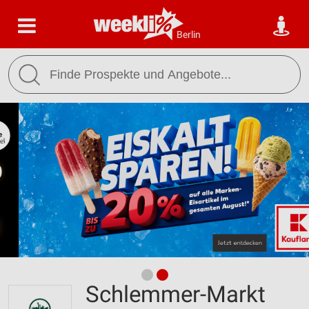
Berlin
Schlemmer-Markt