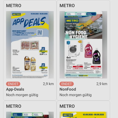
METRO
METRO
2,9 km
2,9 km
App-Deals
NonFood
Noch morgen gültig
Noch morgen gültig
METRO
METRO