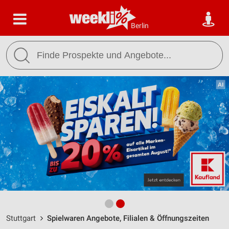
Berlin
Stuttgart
Spielwaren Angebote, Filialen & Öffnungszeiten