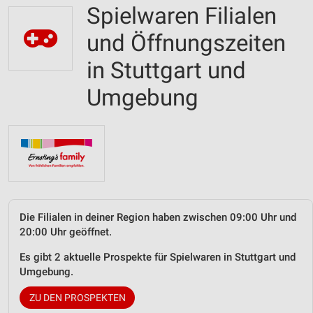
Spielwaren Filialen
und Öffnungszeiten
in Stuttgart und
Umgebung
Die Filialen in deiner Region haben zwischen 09:00 Uhr und
20:00 Uhr geöffnet.
Es gibt 2 aktuelle Prospekte für Spielwaren in Stuttgart und
Umgebung.
ZU DEN PROSPEKTEN