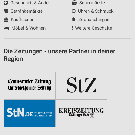
Gesundheit & Ärzte
Supermärkte
Getränkemärkte
Uhren & Schmuck
Kaufhäuser
Zoohandlungen
Möbel & Wohnen
Weitere Geschäfte
Die Zeitungen - unsere Partner in deiner
Region