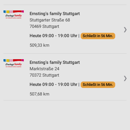
Ernsting's family Stuttgart
Stuttgarter Straße 68
70469 Stuttgart
❯
Heute 09:00 - 19:00 Uhr |
Schließt in 56 Min.
509,33 km
Ernsting's family Stuttgart
Marktstraße 24
70372 Stuttgart
❯
Heute 09:00 - 19:00 Uhr |
Schließt in 56 Min.
507,68 km