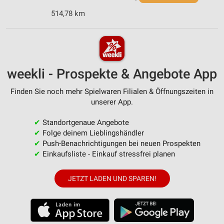
514,78 km
weekli - Prospekte & Angebote App
Finden Sie noch mehr Spielwaren Filialen & Öffnungszeiten in
unserer App.
✔
Standortgenaue Angebote
✔
Folge deinem Lieblingshändler
✔
Push-Benachrichtigungen bei neuen Prospekten
✔
Einkaufsliste - Einkauf stressfrei planen
JETZT LADEN UND SPAREN!