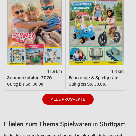
11,8 km
11,8 km
Sommerkatalog 2026
Fahrzeuge & Spielgeräte
Gültig bis So. 30.08.
Gültig bis So. 30.08.
ALLE PROSPEKTE
Filialen zum Thema Spielwaren in Stuttgart
In der Kategorie Spielwaren findest Du aktuelle Filialen und