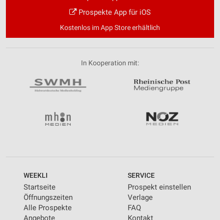
Prospekte App für iOS
Kostenlos im App Store erhältlich
In Kooperation mit:
WEEKLI
SERVICE
Startseite
Prospekt einstellen
Öffnungszeiten
Verlage
Alle Prospekte
FAQ
Angebote
Kontakt