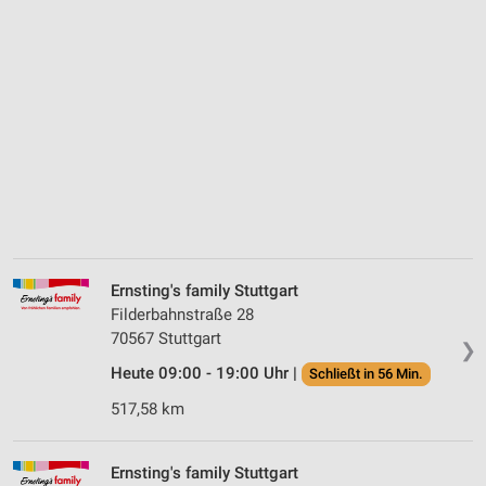
Ernsting's family Stuttgart
Filderbahnstraße 28
70567 Stuttgart
❯
Heute 09:00 - 19:00 Uhr |
Schließt in 56 Min.
517,58 km
Ernsting's family Stuttgart