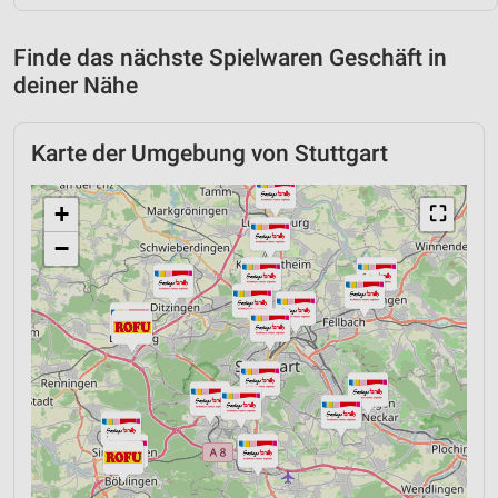
Finde das nächste Spielwaren Geschäft in
deiner Nähe
Karte der Umgebung von Stuttgart
+
⛶
−