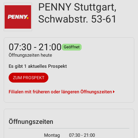
PENNY Stuttgart,
Schwabstr. 53-61
07:30 - 21:00
Geöffnet
Öffnungszeiten heute
Es gibt 1 aktuelles Prospekt
ZUM PROSPEKT
Filialen mit früheren oder längeren Öffnungszeiten
Öffnungszeiten
Montag
07:30 - 21:00