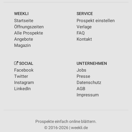
WEEKLI
SERVICE
Startseite
Prospekt einstellen
Öffnungszeiten
Verlage
Alle Prospekte
FAQ
Angebote
Kontakt
Magazin
SOCIAL
UNTERNEHMEN
Facebook
Jobs
Twitter
Presse
Instagram
Datenschutz
LinkedIn
AGB
Impressum
Prospekte einfach online blättern.
© 2016-2026 | weekli.de