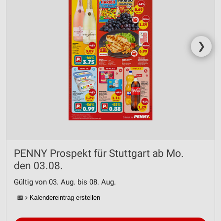
❯
PENNY Prospekt für Stuttgart ab Mo.
den 03.08.
Gültig von 03. Aug. bis 08. Aug.
📅
Kalendereintrag erstellen