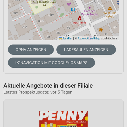
Leaflet
|
©
OpenStreetMap
contributors
ÖPNV ANZEIGEN
LADESÄULEN ANZEIGEN
NAVIGATION MIT GOOGLE/IOS MAPS
Aktuelle Angebote in dieser Filiale
Letztes Prospektupdate: vor 5 Tagen