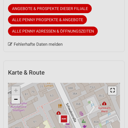
ANGEBOTE & PROSPEKTE DIESER FILIALE
ALLE PENNY PROSPEKTE & ANGEBOTE
ALLE PENNY ADRESSEN & ÖFFNUNGSZEITEN
Fehlerhafte Daten melden
Karte & Route
+
⛶
−