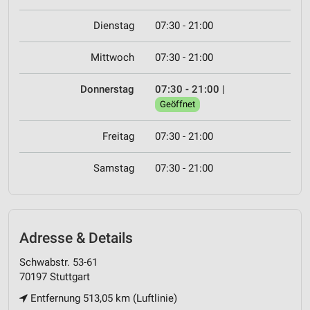
Dienstag
07:30 - 21:00
Mittwoch
07:30 - 21:00
Donnerstag
07:30 - 21:00
|
Geöffnet
Freitag
07:30 - 21:00
Samstag
07:30 - 21:00
Adresse & Details
Schwabstr. 53-61
70197 Stuttgart
Entfernung 513,05 km (Luftlinie)