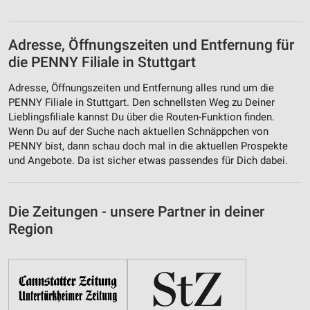
Adresse, Öffnungszeiten und Entfernung für
die PENNY Filiale in Stuttgart
Adresse, Öffnungszeiten und Entfernung alles rund um die
PENNY Filiale in Stuttgart. Den schnellsten Weg zu Deiner
Lieblingsfiliale kannst Du über die Routen-Funktion finden.
Wenn Du auf der Suche nach aktuellen Schnäppchen von
PENNY bist, dann schau doch mal in die aktuellen Prospekte
und Angebote. Da ist sicher etwas passendes für Dich dabei.
Die Zeitungen - unsere Partner in deiner
Region