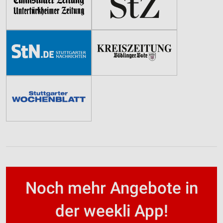
Noch mehr Angebote in
der weekli App!