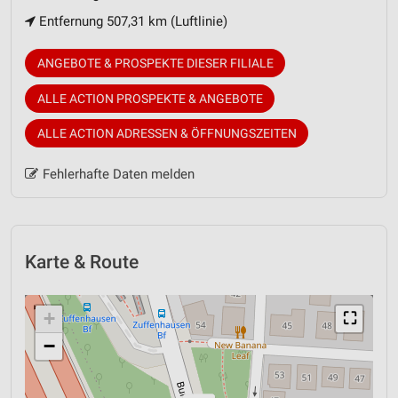
Entfernung 507,31 km (Luftlinie)
ANGEBOTE & PROSPEKTE DIESER FILIALE
ALLE ACTION PROSPEKTE & ANGEBOTE
ALLE ACTION ADRESSEN & ÖFFNUNGSZEITEN
Fehlerhafte Daten melden
Karte & Route
+
⛶
−