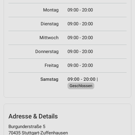
Montag
09:00 - 20:00
Dienstag
09:00 - 20:00
Mittwoch
09:00 - 20:00
Donnerstag
09:00 - 20:00
Freitag
09:00 - 20:00
Samstag
09:00 - 20:00
|
Geschlossen
Adresse & Details
Burgunderstraße 5
70435 Stuttgart-Zuffenhausen