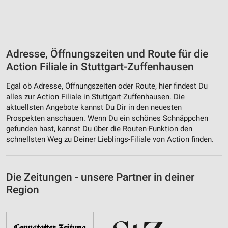
Adresse, Öffnungszeiten und Route für die
Action Filiale in Stuttgart-Zuffenhausen
Egal ob Adresse, Öffnungszeiten oder Route, hier findest Du
alles zur Action Filiale in Stuttgart-Zuffenhausen. Die
aktuellsten Angebote kannst Du Dir in den neuesten
Prospekten anschauen. Wenn Du ein schönes Schnäppchen
gefunden hast, kannst Du über die Routen-Funktion den
schnellsten Weg zu Deiner Lieblings-Filiale von Action finden.
Die Zeitungen - unsere Partner in deiner
Region