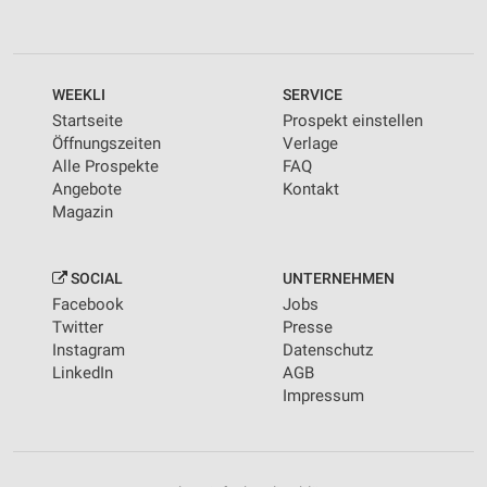
WEEKLI
SERVICE
Startseite
Prospekt einstellen
Öffnungszeiten
Verlage
Alle Prospekte
FAQ
Angebote
Kontakt
Magazin
SOCIAL
UNTERNEHMEN
Facebook
Jobs
Twitter
Presse
Instagram
Datenschutz
LinkedIn
AGB
Impressum