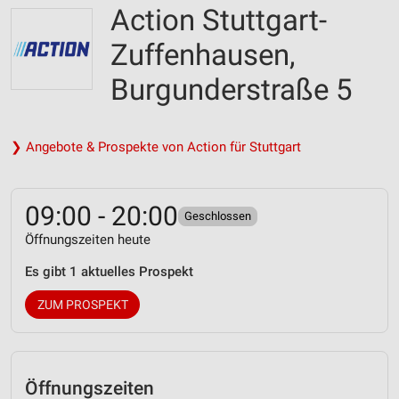
Action Stuttgart-
Zuffenhausen,
Burgunderstraße 5
❯ Angebote & Prospekte von Action für Stuttgart
09:00 - 20:00
Geschlossen
Öffnungszeiten heute
Es gibt 1 aktuelles Prospekt
ZUM PROSPEKT
Öffnungszeiten