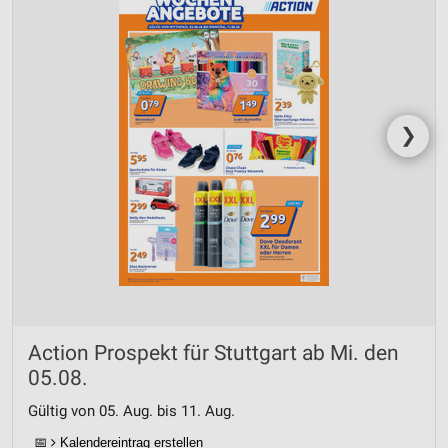
❯
Action Prospekt für Stuttgart ab Mi. den
05.08.
Gültig von 05. Aug. bis 11. Aug.
📅
Kalendereintrag erstellen