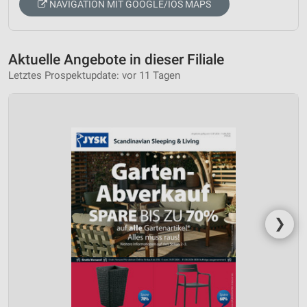
NAVIGATION MIT GOOGLE/IOS MAPS
Aktuelle Angebote in dieser Filiale
Letztes Prospektupdate: vor 11 Tagen
❯