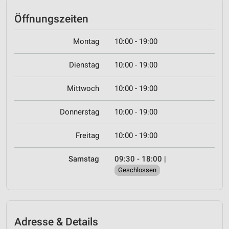
Öffnungszeiten
Montag
10:00 - 19:00
Dienstag
10:00 - 19:00
Mittwoch
10:00 - 19:00
Donnerstag
10:00 - 19:00
Freitag
10:00 - 19:00
Samstag
09:30 - 18:00
|
Geschlossen
Adresse & Details