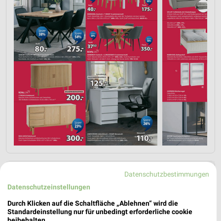
Datenschutzbestimmungen
Datenschutzeinstellungen
Durch Klicken auf die Schaltfläche „Ablehnen“ wird die
Standardeinstellung nur für unbedingt erforderliche cookie
beibehalten.