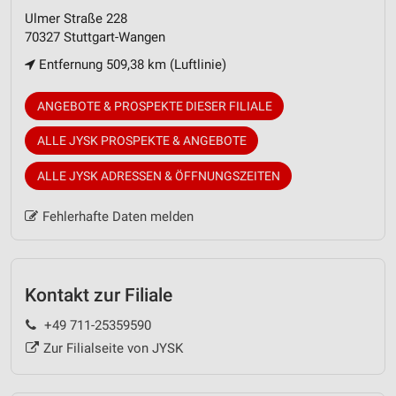
Ulmer Straße 228
70327 Stuttgart-Wangen
Entfernung 509,38 km (Luftlinie)
ANGEBOTE & PROSPEKTE DIESER FILIALE
ALLE JYSK PROSPEKTE & ANGEBOTE
ALLE JYSK ADRESSEN & ÖFFNUNGSZEITEN
Fehlerhafte Daten melden
Kontakt zur Filiale
+49 711-25359590
Zur Filialseite von JYSK