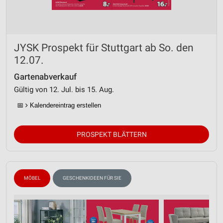
JYSK Prospekt für Stuttgart ab So. den
12.07.
Gartenabverkauf
Gültig von 12. Jul. bis 15. Aug.
📅
Kalendereintrag erstellen
PROSPEKT BLÄTTERN
MÖBEL
GESCHENKIDEEN FÜR SIE