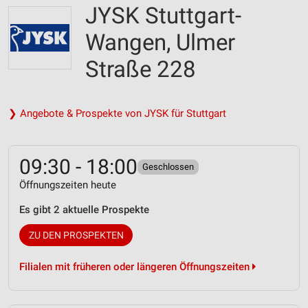
JYSK Stuttgart-
Wangen, Ulmer
Straße 228
❯ Angebote & Prospekte von JYSK für Stuttgart
09:30 - 18:00
Geschlossen
Öffnungszeiten heute
Es gibt 2 aktuelle Prospekte
ZU DEN PROSPEKTEN
Filialen mit früheren oder längeren Öffnungszeiten