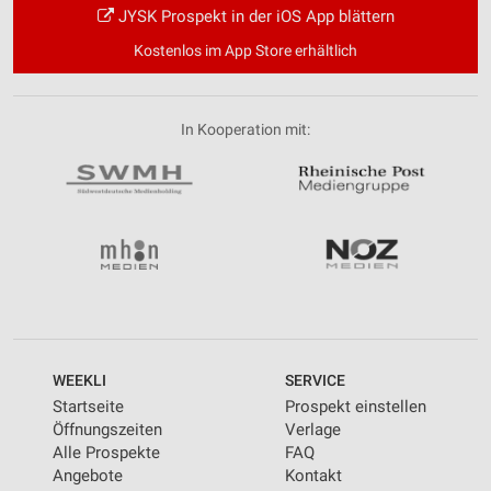
JYSK Prospekt in der iOS App blättern
Kostenlos im App Store erhältlich
In Kooperation mit:
WEEKLI
SERVICE
Startseite
Prospekt einstellen
Öffnungszeiten
Verlage
Alle Prospekte
FAQ
Angebote
Kontakt