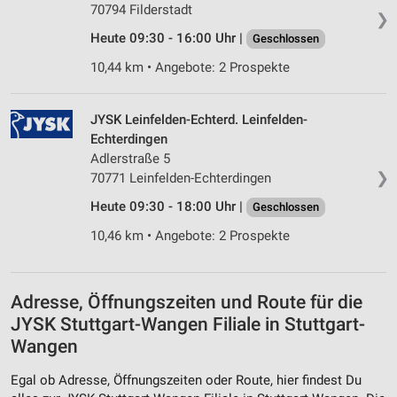
70794 Filderstadt
❯
Heute 09:30 - 16:00 Uhr |
Geschlossen
10,44 km • Angebote: 2 Prospekte
JYSK Leinfelden-Echterd. Leinfelden-
Echterdingen
Adlerstraße 5
❯
70771 Leinfelden-Echterdingen
Heute 09:30 - 18:00 Uhr |
Geschlossen
10,46 km • Angebote: 2 Prospekte
Adresse, Öffnungszeiten und Route für die
JYSK Stuttgart-Wangen Filiale in Stuttgart-
Wangen
Egal ob Adresse, Öffnungszeiten oder Route, hier findest Du