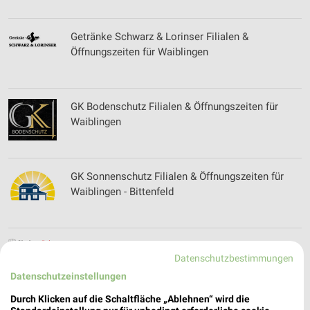
Getränke Schwarz & Lorinser Filialen &
Öffnungszeiten für Waiblingen
GK Bodenschutz Filialen & Öffnungszeiten für
Waiblingen
GK Sonnenschutz Filialen & Öffnungszeiten für
Waiblingen - Bittenfeld
Glashaus Rehm Filialen & Öffnungszeiten für
Datenschutzbestimmungen
Neckartailfingen
Datenschutzeinstellungen
Durch Klicken auf die Schaltfläche „Ablehnen“ wird die