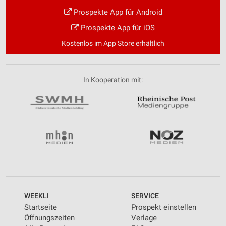
Prospekte App für Android
Notwendig
Prospekte App für iOS
Performance
Kostenlos im App Store erhältlich
Funktional
Werbung
In Kooperation mit:
WEEKLI
SERVICE
Startseite
Prospekt einstellen
Öffnungszeiten
Verlage