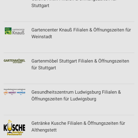
Stuttgart
Gartencenter Knauß Filialen & Öffnungszeiten für
Weinstadt
Gartenmöbel Stuttgart Filialen & Öffnungszeiten
für Stuttgart
Gesundheitszentrum Ludwigsburg Filialen &
Öffnungszeiten für Ludwigsburg
Getränke Kusche Filialen & Öffnungszeiten für
Althengstett