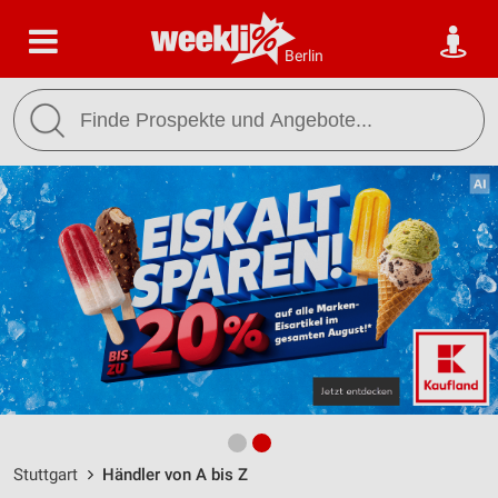
Berlin
Stuttgart
Händler von A bis Z