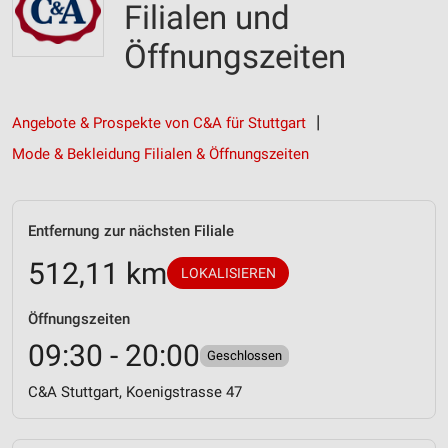
Filialen und
Öffnungszeiten
Angebote & Prospekte von C&A für Stuttgart
Mode & Bekleidung Filialen & Öffnungszeiten
Entfernung zur nächsten Filiale
512,11 km
LOKALISIEREN
Öffnungszeiten
09:30 - 20:00
Geschlossen
C&A Stuttgart, Koenigstrasse 47