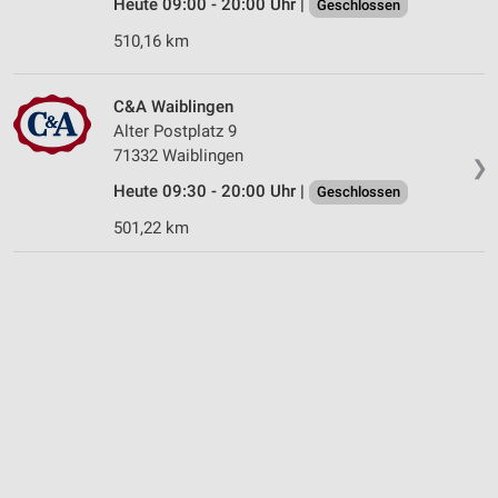
Heute 09:00 - 20:00 Uhr |
Geschlossen
510,16 km
C&A Waiblingen
Alter Postplatz 9
71332 Waiblingen
❯
Heute 09:30 - 20:00 Uhr |
Geschlossen
501,22 km