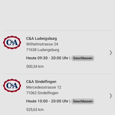
C&A Ludwigsburg
Wilhelmstrasse 24
71638 Ludwigsburg
❯
Heute 09:30 - 20:00 Uhr |
Geschlossen
500,34 km
C&A Sindelfingen
Mercedesstrasse 12
71063 Sindelfingen
❯
Heute 10:00 - 20:00 Uhr |
Geschlossen
525,63 km