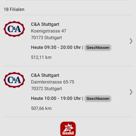
18 Filialen
C&A Stuttgart
Koenigstrasse 47
70173 Stuttgart
❯
Heute 09:30 - 20:00 Uhr |
Geschlossen
512,11 km
C&A Stuttgart
Daimlerstrasse 65-75
70372 Stuttgart
❯
Heute 10:00 - 19:00 Uhr |
Geschlossen
507,66 km