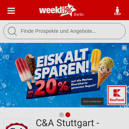
Berlin
C&A Stuttgart -