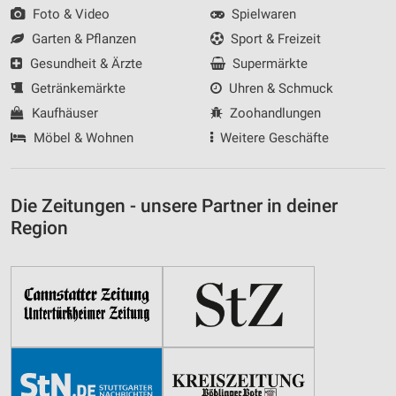
Foto & Video
Spielwaren
Garten & Pflanzen
Sport & Freizeit
Gesundheit & Ärzte
Supermärkte
Getränkemärkte
Uhren & Schmuck
Kaufhäuser
Zoohandlungen
Möbel & Wohnen
Weitere Geschäfte
Die Zeitungen - unsere Partner in deiner
Region