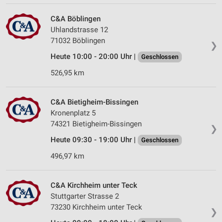
C&A Böblingen
Uhlandstrasse 12
71032 Böblingen
❯
Heute 10:00 - 20:00 Uhr |
Geschlossen
526,95 km
C&A Bietigheim-Bissingen
Kronenplatz 5
74321 Bietigheim-Bissingen
❯
Heute 09:30 - 19:00 Uhr |
Geschlossen
496,97 km
C&A Kirchheim unter Teck
Stuttgarter Strasse 2
73230 Kirchheim unter Teck
❯