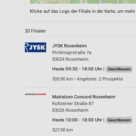
Klicke auf das Logo der Filiale in der Karte, um mehr
20 Filialen
JYSK Rosenheim
Pichlmayrstraße 7a
83024 Rosenheim
Heute 09:30 - 18:00 Uhr |
Geschlossen
526,90 km • Angebote: 2 Prospekte
Matratzen Concord Rosenheim
Kufsteiner Straße 87
83026 Rosenheim
Heute 10:00 - 18:00 Uhr |
Geschlossen
527,90 km