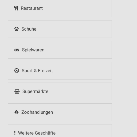
Restaurant
Schuhe
Spielwaren
Sport & Freizeit
Supermärkte
Zoohandlungen
Weitere Geschäfte