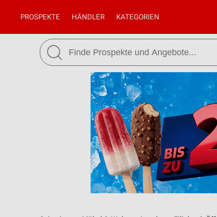
PROSPEKTE
HÄNDLER
KATEGORIEN