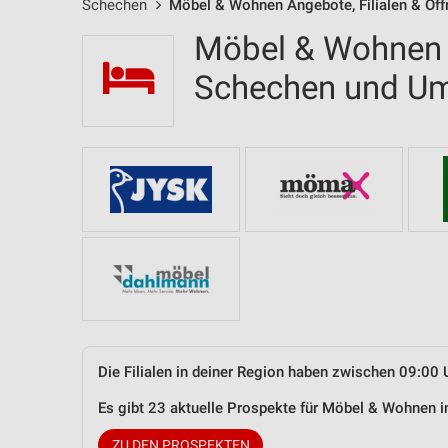
Schechen
Möbel & Wohnen Angebote, Filialen & Öf
Möbel & Wohnen F
Schechen und U
Die Filialen in deiner Region haben zwischen 09:00 
Es gibt 23 aktuelle Prospekte für Möbel & Wohnen
ZU DEN PROSPEKTEN