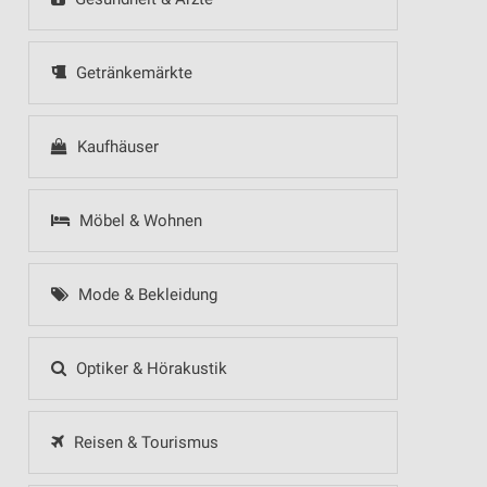
Getränkemärkte
Kaufhäuser
Möbel & Wohnen
Mode & Bekleidung
Optiker & Hörakustik
Reisen & Tourismus