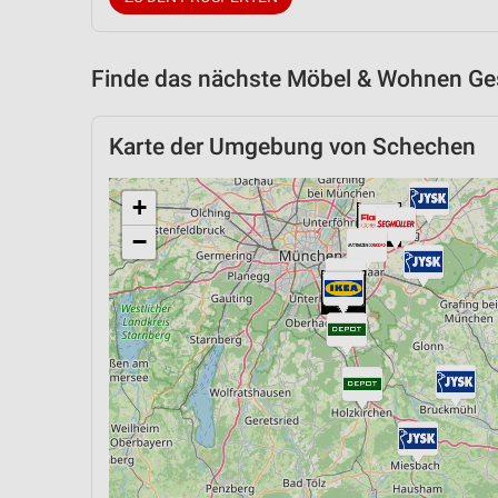
Finde das nächste Möbel & Wohnen Ges
Karte der Umgebung von Schechen
+
−