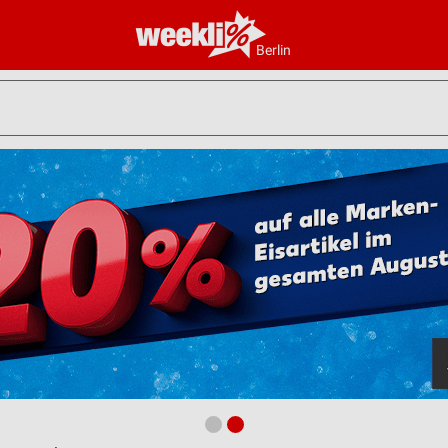
Berlin