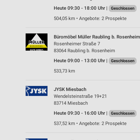
Heute 09:30 - 18:00 Uhr |
Geschlossen
504,05 km • Angebote: 2 Prospekte
Büromöbel Müller Raubling b. Rosenheim
Rosenheimer Straße 7
83064 Raubling b. Rosenheim
Heute 09:00 - 13:00 Uhr |
Geschlossen
533,73 km
JYSK Miesbach
Wendelsteinstraße 19+21
83714 Miesbach
Heute 09:30 - 16:00 Uhr |
Geschlossen
537,52 km • Angebote: 2 Prospekte