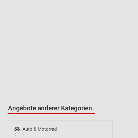
Angebote anderer Kategorien
Auto & Motorrad