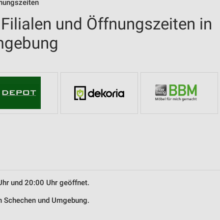
fnungszeiten
ilialen und Öffnungszeiten in
mgebung
Uhr und 20:00 Uhr geöffnet.
 in Schechen und Umgebung.