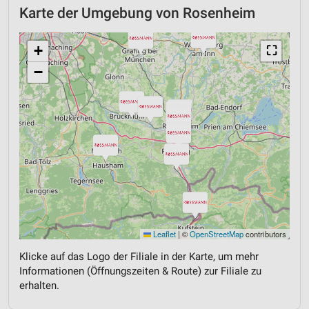
Karte der Umgebung von Rosenheim
+
⛶
−
Leaflet
|
©
OpenStreetMap
contributors
Klicke auf das Logo der Filiale in der Karte, um mehr
Informationen (Öffnungszeiten & Route) zur Filiale zu
erhalten.