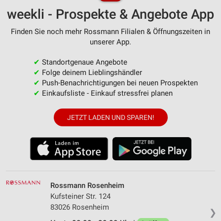
weekli - Prospekte & Angebote App
Finden Sie noch mehr Rossmann Filialen & Öffnungszeiten in
unserer App.
✔
Standortgenaue Angebote
✔
Folge deinem Lieblingshändler
✔
Push-Benachrichtigungen bei neuen Prospekten
✔
Einkaufsliste - Einkauf stressfrei planen
JETZT LADEN UND SPAREN!
Rossmann Rosenheim
Kufsteiner Str. 124
83026 Rosenheim
❯