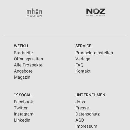
WEEKLI
SERVICE
Startseite
Prospekt einstellen
Öffnungszeiten
Verlage
Alle Prospekte
FAQ
Angebote
Kontakt
Magazin
SOCIAL
UNTERNEHMEN
Facebook
Jobs
Twitter
Presse
Instagram
Datenschutz
LinkedIn
AGB
Impressum