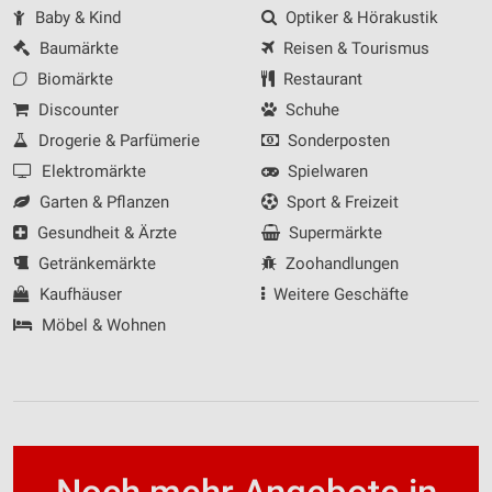
Baby & Kind
Optiker & Hörakustik
Baumärkte
Reisen & Tourismus
Biomärkte
Restaurant
Discounter
Schuhe
Drogerie & Parfümerie
Sonderposten
Elektromärkte
Spielwaren
Garten & Pflanzen
Sport & Freizeit
Gesundheit & Ärzte
Supermärkte
Getränkemärkte
Zoohandlungen
Kaufhäuser
Weitere Geschäfte
Möbel & Wohnen