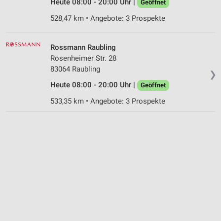
Heute 08:00 - 20:00 Uhr |
Geöffnet
528,47 km • Angebote: 3 Prospekte
Rossmann Raubling
Rosenheimer Str. 28
83064 Raubling
❯
Heute 08:00 - 20:00 Uhr |
Geöffnet
533,35 km • Angebote: 3 Prospekte