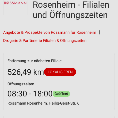
Rosenheim - Filialen
und Öffnungszeiten
Angebote & Prospekte von Rossmann für Rosenheim
Drogerie & Parfümerie Filialen & Öffnungszeiten
Entfernung zur nächsten Filiale
526,49 km
LOKALISIEREN
Öffnungszeiten
08:30 - 18:00
Geöffnet
Rossmann Rosenheim, Heilig-Geist-Str. 6