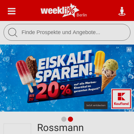
Berlin
Rossmann