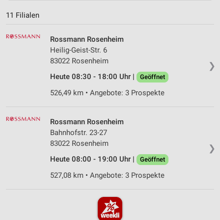
11 Filialen
Rossmann Rosenheim
Heilig-Geist-Str. 6
83022 Rosenheim
❯
Heute 08:30 - 18:00 Uhr |
Geöffnet
526,49 km • Angebote: 3 Prospekte
Rossmann Rosenheim
Bahnhofstr. 23-27
83022 Rosenheim
❯
Heute 08:00 - 19:00 Uhr |
Geöffnet
527,08 km • Angebote: 3 Prospekte