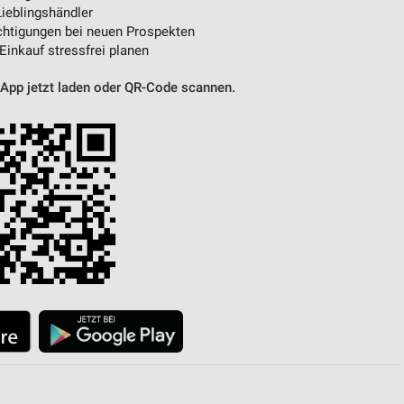
ieblingshändler
htigungen bei neuen Prospekten
 Einkauf stressfrei planen
 App jetzt laden oder QR-Code scannen.