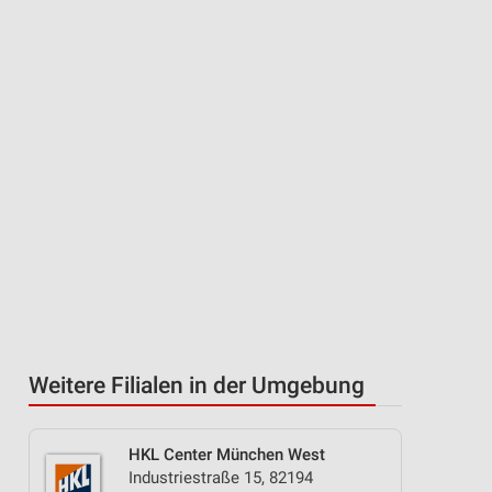
Weitere Filialen in der Umgebung
HKL Center München West
Industriestraße 15, 82194