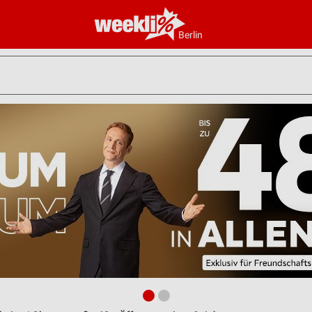
Berlin