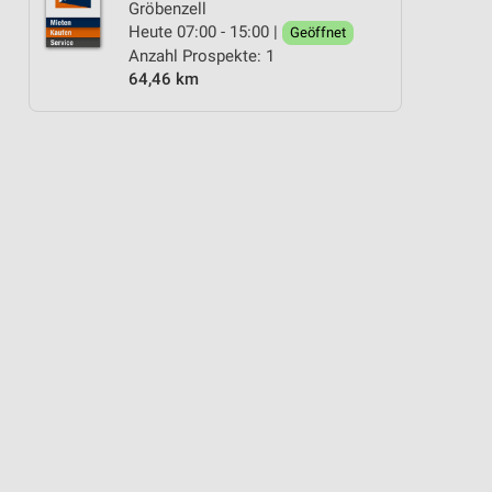
Gröbenzell
Heute 07:00 - 15:00 |
Geöffnet
Anzahl Prospekte: 1
64,46 km