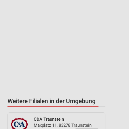
Weitere Filialen in der Umgebung
C&A Traunstein
Maxplatz 11, 83278 Traunstein