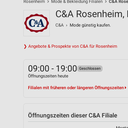
Rosenheim
Mode & Bekleidung Filialen
C&A Rosen
C&A Rosenheim, 
C&A
› Mode günstig kaufen.
❯ Angebote & Prospekte von C&A für Rosenheim
09:00 - 19:00
Geschlossen
Öffnungszeiten heute
Filialen mit früheren oder längeren Öffnungszeiten
Öffnungszeiten
dieser C&A Filiale