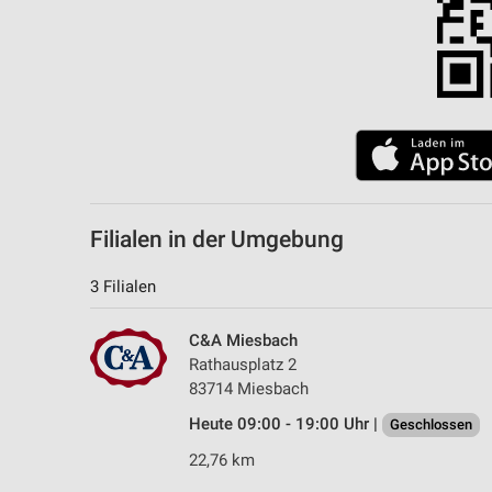
Filialen in der Umgebung
3 Filialen
C&A Miesbach
Rathausplatz 2
83714 Miesbach
Heute 09:00 - 19:00 Uhr |
Geschlossen
22,76 km