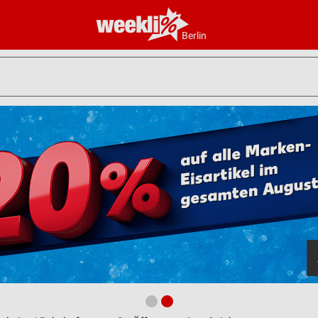
Berlin