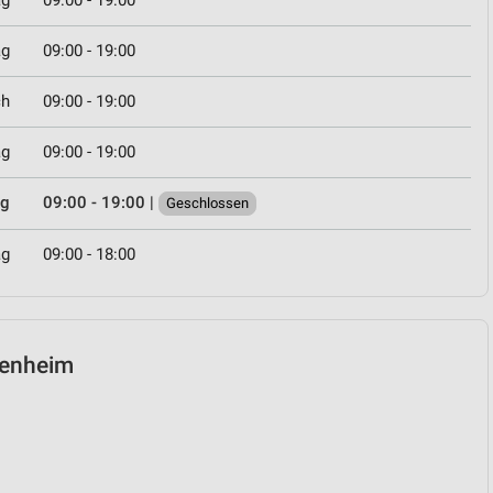
ag
09:00 - 19:00
ag
09:00 - 19:00
ch
09:00 - 19:00
ag
09:00 - 19:00
ag
09:00 - 19:00
|
Geschlossen
ag
09:00 - 18:00
osenheim