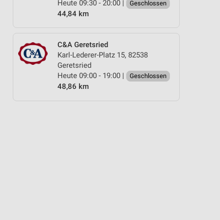
Heute 09:30 - 20:00 |
Geschlossen
44,84 km
C&A Geretsried
Karl-Lederer-Platz 15, 82538
Geretsried
Heute 09:00 - 19:00 |
Geschlossen
48,86 km