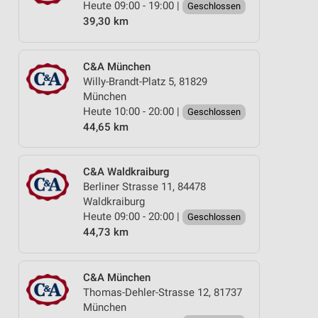
Heute 09:00 - 19:00 |
Geschlossen
39,30 km
C&A München
Willy-Brandt-Platz 5, 81829
München
Heute 10:00 - 20:00 |
Geschlossen
44,65 km
C&A Waldkraiburg
Berliner Strasse 11, 84478
Waldkraiburg
Heute 09:00 - 20:00 |
Geschlossen
44,73 km
C&A München
Thomas-Dehler-Strasse 12, 81737
München