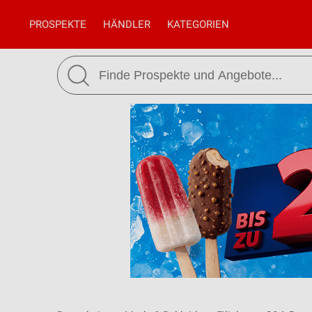
PROSPEKTE
HÄNDLER
KATEGORIEN