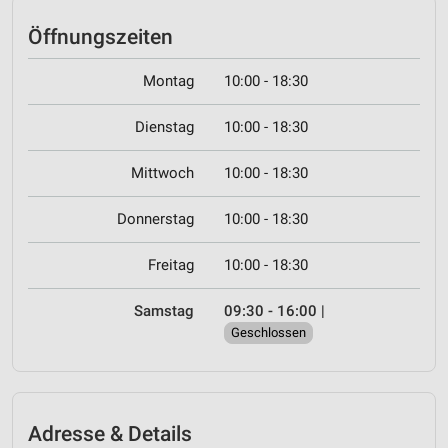
Öffnungszeiten
Montag
10:00 - 18:30
Dienstag
10:00 - 18:30
Mittwoch
10:00 - 18:30
Donnerstag
10:00 - 18:30
Freitag
10:00 - 18:30
Samstag
09:30 - 16:00
|
Geschlossen
Adresse & Details