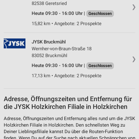
82538 Geretsried
❯
Heute 09:30 - 16:00 Uhr |
Geschlossen
15,82 km • Angebote: 2 Prospekte
JYSK Bruckmühl
Wernher-von-Braun-Straße 18
83052 Bruckmühl
❯
Heute 09:30 - 16:00 Uhr |
Geschlossen
17,13 km • Angebote: 2 Prospekte
Adresse, Öffnungszeiten und Entfernung für
die JYSK Holzkirchen Filiale in Holzkirchen
Adresse, Öffnungszeiten und Entfernung alles rund um die JYSK
Holzkirchen Filiale in Holzkirchen. Den schnellsten Weg zu
Deiner Lieblingsfiliale kannst Du über die Routen-Funktion
finden. Wenn Du auf der Suche nach aktuellen Schnäppchen von