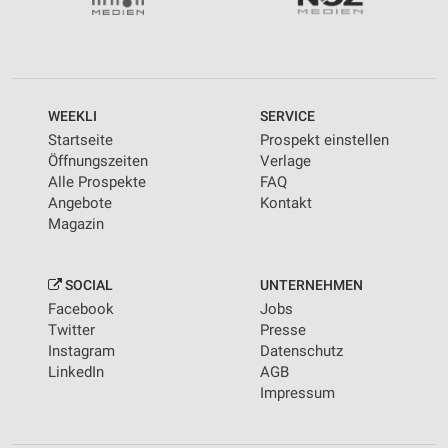
WEEKLI
SERVICE
Startseite
Prospekt einstellen
Öffnungszeiten
Verlage
Alle Prospekte
FAQ
Angebote
Kontakt
Magazin
SOCIAL
UNTERNEHMEN
Facebook
Jobs
Twitter
Presse
Instagram
Datenschutz
LinkedIn
AGB
Impressum