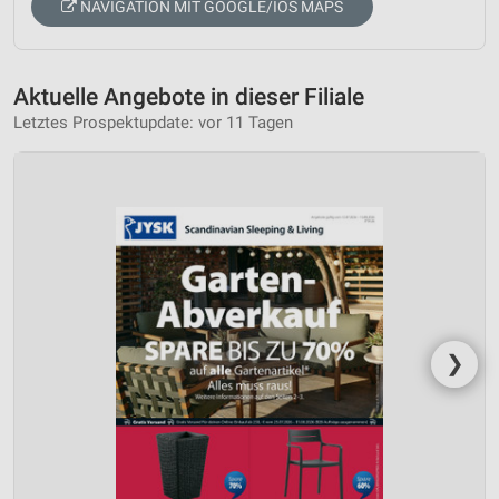
NAVIGATION MIT GOOGLE/IOS MAPS
Aktuelle Angebote in dieser Filiale
Letztes Prospektupdate: vor 11 Tagen
❯