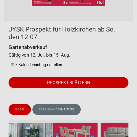
JYSK Prospekt für Holzkirchen ab So.
den 12.07.
Gartenabverkauf
Gültig von 12. Jul. bis 15. Aug.
📅
Kalendereintrag erstellen
PROSPEKT BLÄTTERN
MÖBEL
GESCHENKIDEEN FÜR SIE