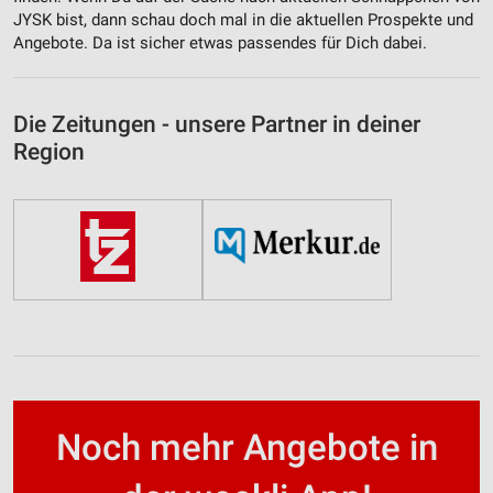
JYSK bist, dann schau doch mal in die aktuellen Prospekte und
Angebote. Da ist sicher etwas passendes für Dich dabei.
Die Zeitungen - unsere Partner in deiner
Region
Noch mehr Angebote in