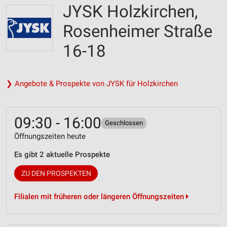
JYSK Holzkirchen,
Rosenheimer Straße
16-18
❯ Angebote & Prospekte von JYSK für Holzkirchen
09:30 - 16:00
Geschlossen
Öffnungszeiten heute
Es gibt 2 aktuelle Prospekte
ZU DEN PROSPEKTEN
Filialen mit früheren oder längeren Öffnungszeiten