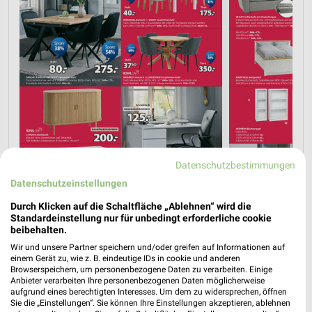
Datenschutzbestimmungen
Datenschutzeinstellungen
Durch Klicken auf die Schaltfläche „Ablehnen“ wird die
Standardeinstellung nur für unbedingt erforderliche cookie
beibehalten.
Wir und unsere Partner speichern und/oder greifen auf Informationen auf
einem Gerät zu, wie z. B. eindeutige IDs in cookie und anderen
Browserspeichern, um personenbezogene Daten zu verarbeiten. Einige
Anbieter verarbeiten Ihre personenbezogenen Daten möglicherweise
aufgrund eines berechtigten Interesses. Um dem zu widersprechen, öffnen
Sie die „Einstellungen“. Sie können Ihre Einstellungen akzeptieren, ablehnen