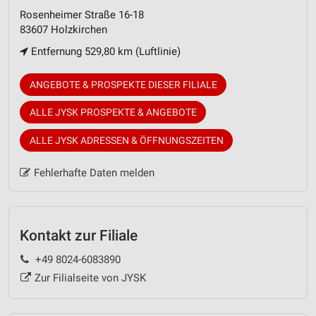
Rosenheimer Straße 16-18
83607 Holzkirchen
Entfernung 529,80 km (Luftlinie)
ANGEBOTE & PROSPEKTE DIESER FILIALE
ALLE JYSK PROSPEKTE & ANGEBOTE
ALLE JYSK ADRESSEN & ÖFFNUNGSZEITEN
Fehlerhafte Daten melden
Kontakt zur Filiale
+49 8024-6083890
Zur Filialseite von JYSK