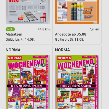
44,8 km
7,9 km
Matratzen
Angebote ab 05.08.
Gültig bis Fr. 14.08.
Gültig bis Di. 11.08.
NORMA
NORMA