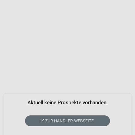
Aktuell keine Prospekte vorhanden.
ZUR HÄNDLER-WEBSEITE