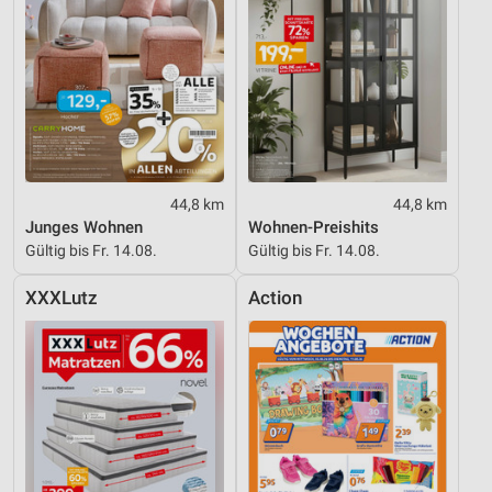
44,8 km
44,8 km
Junges Wohnen
Wohnen-Preishits
Gültig bis Fr. 14.08.
Gültig bis Fr. 14.08.
XXXLutz
Action