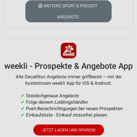
WEITERE SPORT & FREIZEIT
ANGEBOTE
weekli - Prospekte & Angebote App
Alle Decathlon Angebote immer griffbereit – mit der
kostenlosen weekli App für iOS & Android.
✔
Standortgenaue Angebote
✔
Folge deinem Lieblingshändler
✔
Push-Benachrichtigungen bei neuen Prospekten
✔
Einkaufsliste - Einkauf stressfrei planen
JETZT LADEN UND SPAREN!