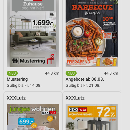
44,8 km
44,8 km
Musterring
Angebote ab 08.08.
Gültig bis Fr. 14.08.
Gültig bis Fr. 21.08.
XXXLutz
XXXLutz