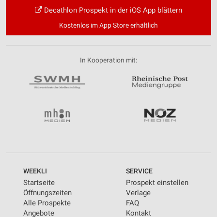
Decathlon Prospekt in der iOS App blättern
Kostenlos im App Store erhältlich
In Kooperation mit:
WEEKLI
SERVICE
Startseite
Prospekt einstellen
Öffnungszeiten
Verlage
Alle Prospekte
FAQ
Angebote
Kontakt