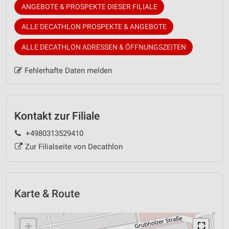
ANGEBOTE & PROSPEKTE DIESER FILIALE
ALLE DECATHLON PROSPEKTE & ANGEBOTE
ALLE DECATHLON ADRESSEN & ÖFFNUNGSZEITEN
Fehlerhafte Daten melden
Kontakt zur Filiale
+4980313529410
Zur Filialseite von Decathlon
Karte & Route
+
⛶