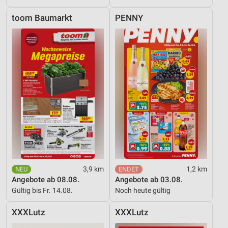
toom Baumarkt
PENNY
3,9 km
1,2 km
Angebote ab 08.08.
Angebote ab 03.08.
Gültig bis Fr. 14.08.
Noch heute gültig
XXXLutz
XXXLutz