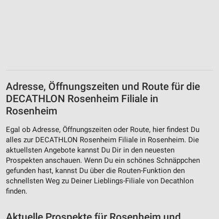
Adresse, Öffnungszeiten und Route für die
DECATHLON Rosenheim Filiale in
Rosenheim
Egal ob Adresse, Öffnungszeiten oder Route, hier findest Du
alles zur DECATHLON Rosenheim Filiale in Rosenheim. Die
aktuellsten Angebote kannst Du Dir in den neuesten
Prospekten anschauen. Wenn Du ein schönes Schnäppchen
gefunden hast, kannst Du über die Routen-Funktion den
schnellsten Weg zu Deiner Lieblings-Filiale von Decathlon
finden.
Aktuelle Prospekte für Rosenheim und