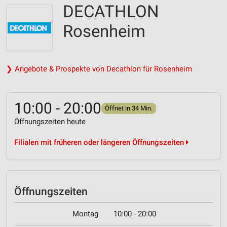
DECATHLON
Rosenheim
❯ Angebote & Prospekte von Decathlon für Rosenheim
10:00 - 20:00
Öffnet in 34 Min.
Öffnungszeiten heute
Filialen mit früheren oder längeren Öffnungszeiten
Öffnungszeiten
Montag
10:00 - 20:00