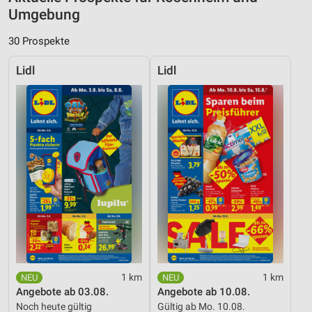
Umgebung
30 Prospekte
Lidl
Lidl
1 km
1 km
Angebote ab 03.08.
Angebote ab 10.08.
Noch heute gültig
Gültig ab Mo. 10.08.