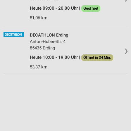
Heute 09:00 - 20:00 Uhr |
Geöffnet
51,06 km
DECATHLON Erding
Anton-Huber-Str. 4
85435 Erding
❯
Heute 10:00 - 19:00 Uhr |
Öffnet in 34 Min.
53,37 km