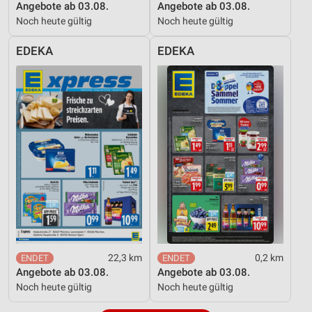
Angebote ab 03.08.
Angebote ab 03.08.
Noch heute gültig
Noch heute gültig
EDEKA
EDEKA
22,3 km
0,2 km
Angebote ab 03.08.
Angebote ab 03.08.
Noch heute gültig
Noch heute gültig