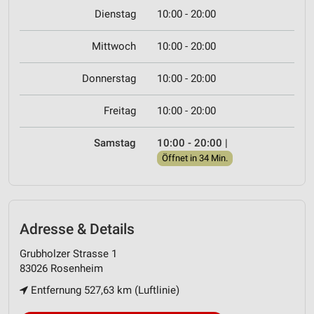
Dienstag
10:00 - 20:00
Mittwoch
10:00 - 20:00
Donnerstag
10:00 - 20:00
Freitag
10:00 - 20:00
Samstag
10:00 - 20:00
|
Öffnet in 34 Min.
Adresse & Details
Grubholzer Strasse 1
83026 Rosenheim
Entfernung 527,63 km (Luftlinie)