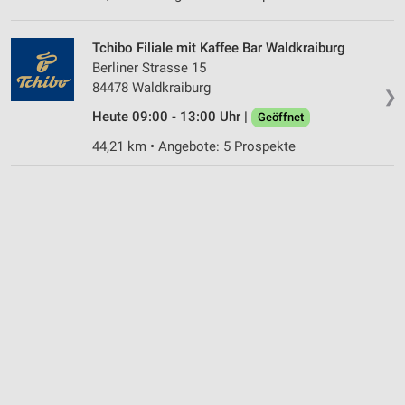
Tchibo Filiale mit Kaffee Bar Waldkraiburg
Berliner Strasse 15
84478 Waldkraiburg
❯
Heute 09:00 - 13:00 Uhr |
Geöffnet
44,21 km • Angebote: 5 Prospekte