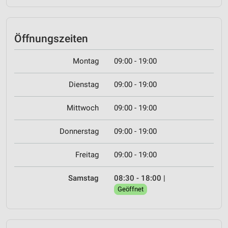
Öffnungszeiten
Montag
09:00 - 19:00
Dienstag
09:00 - 19:00
Mittwoch
09:00 - 19:00
Donnerstag
09:00 - 19:00
Freitag
09:00 - 19:00
Samstag
08:30 - 18:00
|
Geöffnet