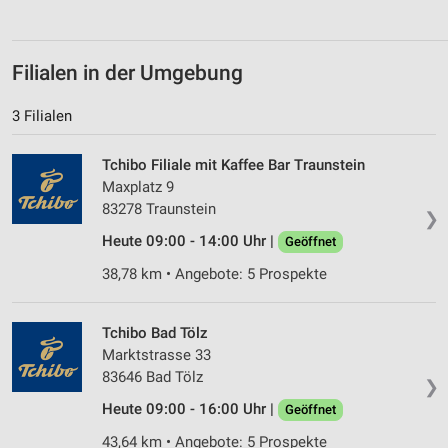
Filialen in der Umgebung
3 Filialen
Tchibo Filiale mit Kaffee Bar Traunstein
Maxplatz 9
83278 Traunstein
❯
Heute 09:00 - 14:00 Uhr |
Geöffnet
38,78 km • Angebote: 5 Prospekte
Tchibo Bad Tölz
Marktstrasse 33
83646 Bad Tölz
❯
Heute 09:00 - 16:00 Uhr |
Geöffnet
43,64 km • Angebote: 5 Prospekte