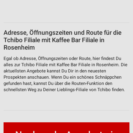
Adresse, Öffnungszeiten und Route für die
Tchibo Filiale mit Kaffee Bar Filiale in
Rosenheim
Egal ob Adresse, Öffnungszeiten oder Route, hier findest Du
alles zur Tchibo Filiale mit Kaffee Bar Filiale in Rosenheim. Die
aktuellsten Angebote kannst Du Dir in den neuesten
Prospekten anschauen. Wenn Du ein schönes Schnäppchen
gefunden hast, kannst Du über die Routen-Funktion den
schnellsten Weg zu Deiner Lieblings-Filiale von Tchibo finden.