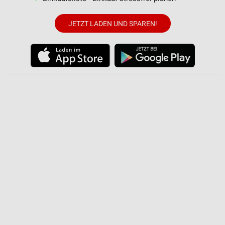
JETZT LADEN UND SPAREN!