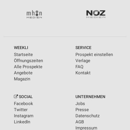
WEEKLI
SERVICE
Startseite
Prospekt einstellen
Öffnungszeiten
Verlage
Alle Prospekte
FAQ
Angebote
Kontakt
Magazin
SOCIAL
UNTERNEHMEN
Facebook
Jobs
Twitter
Presse
Instagram
Datenschutz
LinkedIn
AGB
Impressum