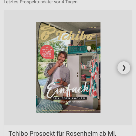
Letztes Prospektupdate: vor 4 Tagen
❯
Tchibo Prospekt für Rosenheim ab Mi.