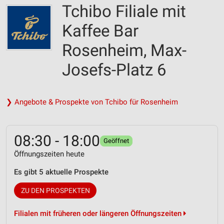
Tchibo Filiale mit
Kaffee Bar
Rosenheim, Max-
Josefs-Platz 6
❯ Angebote & Prospekte von Tchibo für Rosenheim
08:30 - 18:00
Geöffnet
Öffnungszeiten heute
Es gibt 5 aktuelle Prospekte
ZU DEN PROSPEKTEN
Filialen mit früheren oder längeren Öffnungszeiten