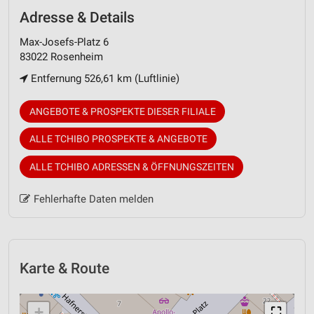
Adresse & Details
Max-Josefs-Platz 6
83022 Rosenheim
Entfernung 526,61 km (Luftlinie)
ANGEBOTE & PROSPEKTE DIESER FILIALE
ALLE TCHIBO PROSPEKTE & ANGEBOTE
ALLE TCHIBO ADRESSEN & ÖFFNUNGSZEITEN
Fehlerhafte Daten melden
Karte & Route
+
⛶