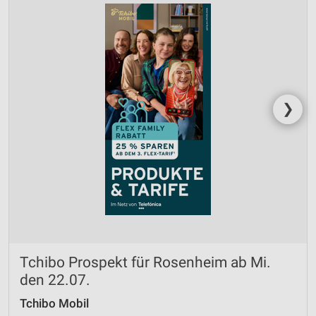
❯
Tchibo Prospekt für Rosenheim ab Mi.
den 22.07.
Tchibo Mobil