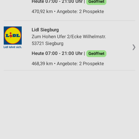
Heute 07:00 - 21:00 Uhr |
Geöffnet
470,92 km • Angebote: 2 Prospekte
Lidl Siegburg
Zum Hohen Ufer 2/Ecke Wilhelmstr.
53721 Siegburg
❯
Heute 07:00 - 21:00 Uhr |
Geöffnet
468,39 km • Angebote: 2 Prospekte