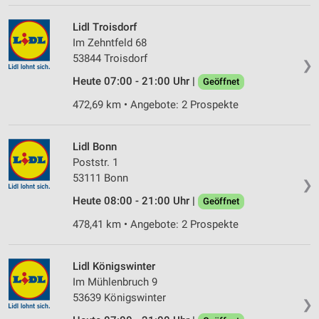
Lidl Troisdorf
Im Zehntfeld 68
53844 Troisdorf
❯
Heute 07:00 - 21:00 Uhr |
Geöffnet
472,69 km • Angebote: 2 Prospekte
Lidl Bonn
Poststr. 1
53111 Bonn
❯
Heute 08:00 - 21:00 Uhr |
Geöffnet
478,41 km • Angebote: 2 Prospekte
Lidl Königswinter
Im Mühlenbruch 9
53639 Königswinter
❯