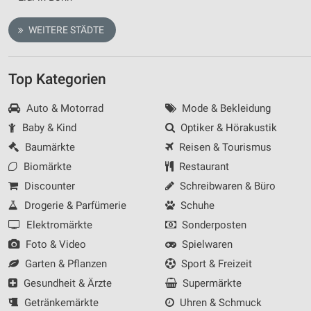
WEITERE STÄDTE
Top Kategorien
Auto & Motorrad
Mode & Bekleidung
Baby & Kind
Optiker & Hörakustik
Baumärkte
Reisen & Tourismus
Biomärkte
Restaurant
Discounter
Schreibwaren & Büro
Drogerie & Parfümerie
Schuhe
Elektromärkte
Sonderposten
Foto & Video
Spielwaren
Garten & Pflanzen
Sport & Freizeit
Gesundheit & Ärzte
Supermärkte
Getränkemärkte
Uhren & Schmuck