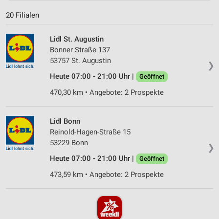
20 Filialen
Lidl St. Augustin
Bonner Straße 137
53757 St. Augustin
❯
Heute 07:00 - 21:00 Uhr |
Geöffnet
470,30 km • Angebote: 2 Prospekte
Lidl Bonn
Reinold-Hagen-Straße 15
53229 Bonn
❯
Heute 07:00 - 21:00 Uhr |
Geöffnet
473,59 km • Angebote: 2 Prospekte