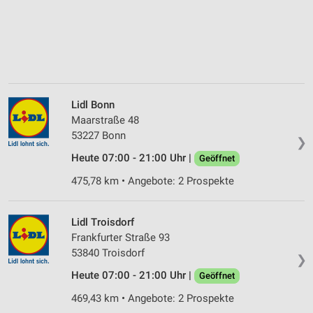
Lidl Bonn
Maarstraße 48
53227 Bonn
❯
Heute 07:00 - 21:00 Uhr |
Geöffnet
475,78 km • Angebote: 2 Prospekte
Lidl Troisdorf
Frankfurter Straße 93
53840 Troisdorf
❯
Heute 07:00 - 21:00 Uhr |
Geöffnet
469,43 km • Angebote: 2 Prospekte