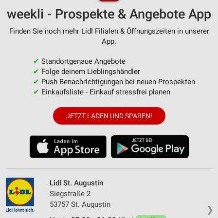
weekli - Prospekte & Angebote App
Finden Sie noch mehr Lidl Filialen & Öffnungszeiten in unserer
App.
✔
Standortgenaue Angebote
✔
Folge deinem Lieblingshändler
✔
Push-Benachrichtigungen bei neuen Prospekten
✔
Einkaufsliste - Einkauf stressfrei planen
JETZT LADEN UND SPAREN!
Lidl St. Augustin
Siegstraße 2
53757 St. Augustin
❯