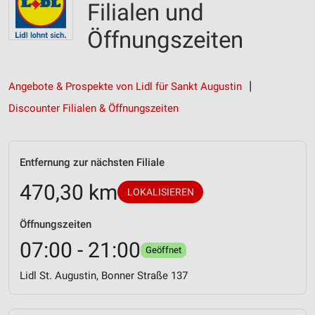
Filialen und
Öffnungszeiten
Angebote & Prospekte von Lidl für Sankt Augustin
Discounter Filialen & Öffnungszeiten
Entfernung zur nächsten Filiale
470,30 km
LOKALISIEREN
Öffnungszeiten
07:00 - 21:00
Geöffnet
Lidl St. Augustin, Bonner Straße 137