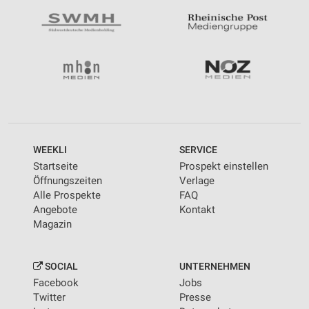
WEEKLI
SERVICE
Startseite
Prospekt einstellen
Öffnungszeiten
Verlage
Alle Prospekte
FAQ
Angebote
Kontakt
Magazin
SOCIAL
UNTERNEHMEN
Facebook
Jobs
Twitter
Presse