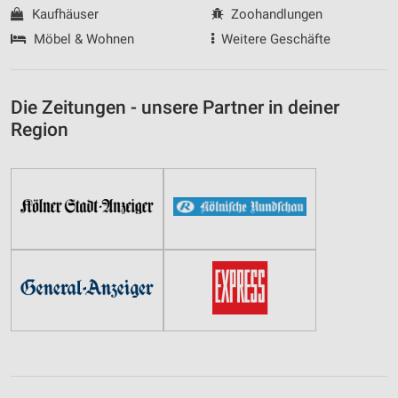
Kaufhäuser
Zoohandlungen
Möbel & Wohnen
Weitere Geschäfte
Die Zeitungen - unsere Partner in deiner
Region