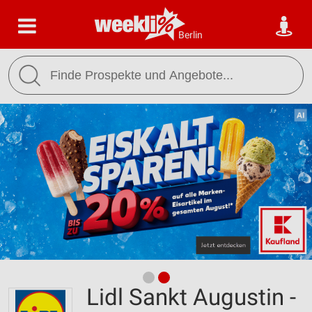
Berlin
Lidl Sankt Augustin -