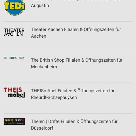
Augustin
Theater Aachen Filialen & Öffnungszeiten für
Aachen
The British Shop Filialen & Öffnungszeiten für
Meckenheim
THEISmöbel Filialen & Öffnungszeiten für
Rheurdt-Schaephuysen
Thelen | Drifte Filialen & Öffnungszeiten für
Düsseldorf