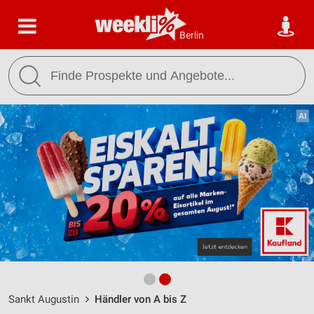
Berlin
Sankt Augustin
Händler von A bis Z