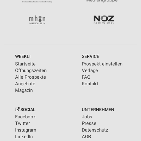
WEEKLI
SERVICE
Startseite
Prospekt einstellen
Öffnungszeiten
Verlage
Alle Prospekte
FAQ
Angebote
Kontakt
Magazin
SOCIAL
UNTERNEHMEN
Facebook
Jobs
Twitter
Presse
Instagram
Datenschutz
LinkedIn
AGB