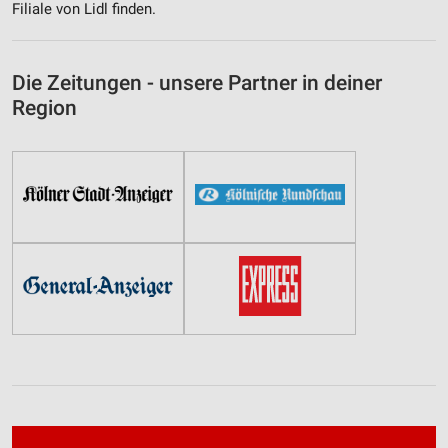
Filiale von Lidl finden.
Die Zeitungen - unsere Partner in deiner
Region