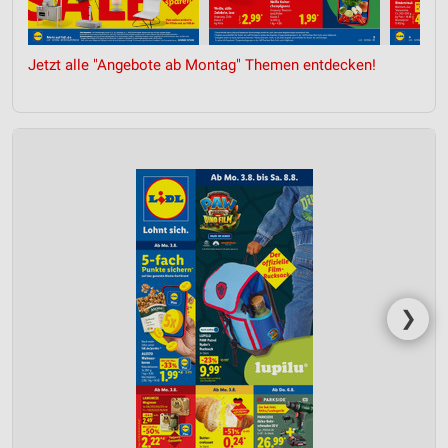
Jetzt alle "Angebote ab Montag" Themen entdecken!
❯