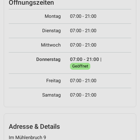
Öffnungszeiten
Montag
07:00 - 21:00
Dienstag
07:00 - 21:00
Mittwoch
07:00 - 21:00
Donnerstag
07:00 - 21:00
|
Geöffnet
Freitag
07:00 - 21:00
Samstag
07:00 - 21:00
Adresse & Details
Im Mühlenbruch 9