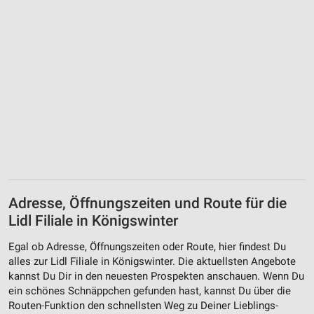
Adresse, Öffnungszeiten und Route für die
Lidl Filiale in Königswinter
Egal ob Adresse, Öffnungszeiten oder Route, hier findest Du
alles zur Lidl Filiale in Königswinter. Die aktuellsten Angebote
kannst Du Dir in den neuesten Prospekten anschauen. Wenn Du
ein schönes Schnäppchen gefunden hast, kannst Du über die
Routen-Funktion den schnellsten Weg zu Deiner Lieblings-