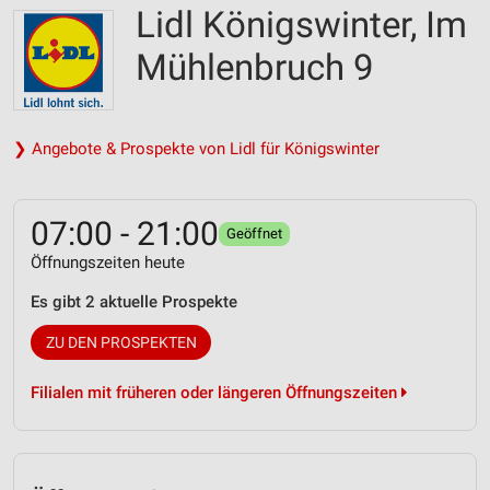
Lidl Königswinter, Im
Mühlenbruch 9
❯ Angebote & Prospekte von Lidl für Königswinter
07:00 - 21:00
Geöffnet
Öffnungszeiten heute
Es gibt 2 aktuelle Prospekte
ZU DEN PROSPEKTEN
Filialen mit früheren oder längeren Öffnungszeiten