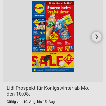
❯
Lidl Prospekt für Königswinter ab Mo.
den 10.08.
Gültig von 10. Aug. bis 15. Aug.