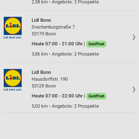
2,58 km • Angebote: 2 Prospekte
Lidl Bonn
Drachenburgstraße 7
53179 Bonn
❯
Heute 07:00 - 21:00 Uhr |
Geöffnet
3,86 km • Angebote: 2 Prospekte
Lidl Bonn
Hausdorffstr. 190
53129 Bonn
❯
Heute 07:00 - 22:00 Uhr |
Geöffnet
5,02 km • Angebote: 2 Prospekte