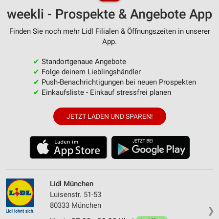
weekli - Prospekte & Angebote App
Finden Sie noch mehr Lidl Filialen & Öffnungszeiten in unserer
App.
✔
Standortgenaue Angebote
✔
Folge deinem Lieblingshändler
✔
Push-Benachrichtigungen bei neuen Prospekten
✔
Einkaufsliste - Einkauf stressfrei planen
JETZT LADEN UND SPAREN!
Lidl München
Luisenstr. 51-53
80333 München
❯