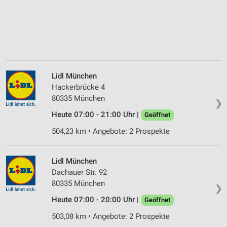
Lidl München
Hackerbrücke 4
80335 München
❯
Heute 07:00 - 21:00 Uhr |
Geöffnet
504,23 km • Angebote: 2 Prospekte
Lidl München
Dachauer Str. 92
80335 München
❯
Heute 07:00 - 20:00 Uhr |
Geöffnet
503,08 km • Angebote: 2 Prospekte