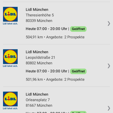
Lidl München
Theresienhöhe 5
80339 München
❯
Heute 07:00 - 20:00 Uhr |
Geöffnet
504,91 km • Angebote: 2 Prospekte
Lidl München
Leopoldstraße 21
80802 München
❯
Heute 07:00 - 20:00 Uhr |
Geöffnet
501,96 km • Angebote: 2 Prospekte
Lidl München
Orleansplatz 7
81667 München
❯