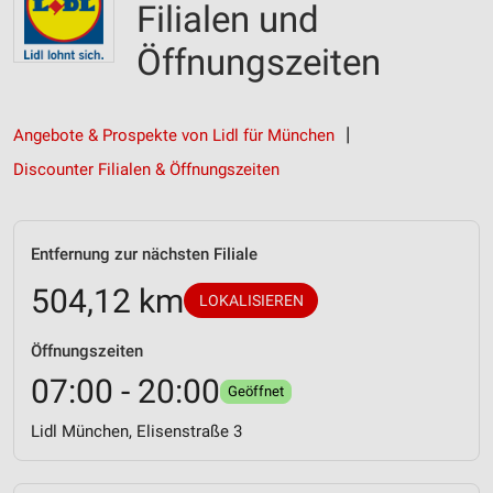
Filialen und
Öffnungszeiten
Angebote & Prospekte von Lidl für München
Discounter Filialen & Öffnungszeiten
Entfernung zur nächsten Filiale
504,12 km
LOKALISIEREN
Öffnungszeiten
07:00 - 20:00
Geöffnet
Lidl München, Elisenstraße 3