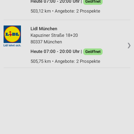
Heute 07:00 - 20:00 Uhr |
Geöffnet
503,12 km • Angebote: 2 Prospekte
Lidl München
Kapuziner Straße 18+20
80337 München
❯
Heute 07:00 - 20:00 Uhr |
Geöffnet
505,75 km • Angebote: 2 Prospekte