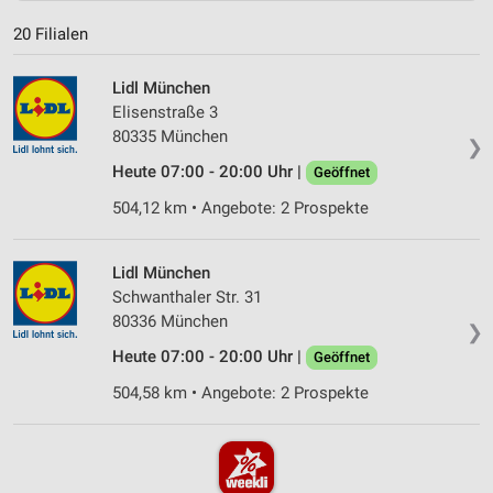
20 Filialen
Lidl München
Elisenstraße 3
80335 München
❯
Heute 07:00 - 20:00 Uhr |
Geöffnet
504,12 km • Angebote: 2 Prospekte
Lidl München
Schwanthaler Str. 31
80336 München
❯
Heute 07:00 - 20:00 Uhr |
Geöffnet
504,58 km • Angebote: 2 Prospekte