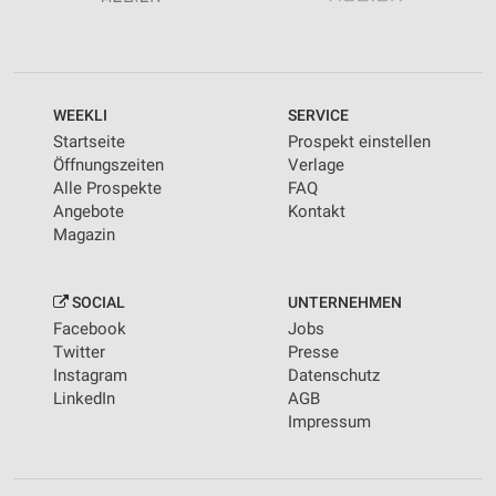
WEEKLI
SERVICE
Startseite
Prospekt einstellen
Öffnungszeiten
Verlage
Alle Prospekte
FAQ
Angebote
Kontakt
Magazin
SOCIAL
UNTERNEHMEN
Facebook
Jobs
Twitter
Presse
Instagram
Datenschutz
LinkedIn
AGB
Impressum