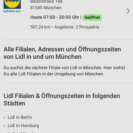
Balanstraße 188
Werbung
81549 München
❯
Heute 07:00 - 20:00 Uhr |
Geöffnet
507,24 km • Angebote: 2 Prospekte
Alle Filialen, Adressen und Öffnungszeiten
von Lidl in und um München
Du suchst die nächste Filiale von Lidl in München. Hier siehst
Du alle Lidl Filialen in der Umgebung von München.
Lidl Filialen & Öffnungszeiten in folgenden
Städten
›
Lidl in Berlin
›
Lidl in Hamburg