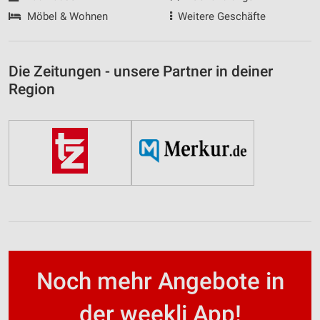
Möbel & Wohnen
Weitere Geschäfte
Die Zeitungen - unsere Partner in deiner
Region
Noch mehr Angebote in
der weekli App!