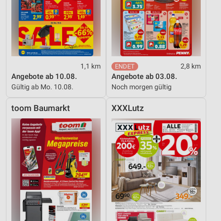
1,1 km
2,8 km
Angebote ab 10.08.
Angebote ab 03.08.
Gültig ab Mo. 10.08.
Noch morgen gültig
toom Baumarkt
XXXLutz