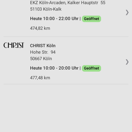
EKZ Köln-Arcaden, Kalker Hauptstr 55
51103 Köln-Kalk
❯
Heute 10:00 - 22:00 Uhr |
Geöffnet
474,82 km
CHRIST Köln
Hohe Str. 94
50667 Köln
❯
Heute 10:00 - 20:00 Uhr |
Geöffnet
477,48 km