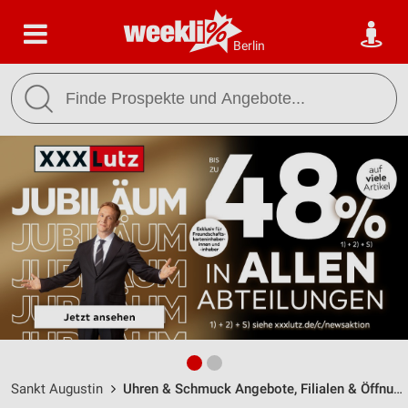
Berlin
Sankt Augustin
Uhren & Schmuck Angebote, Filialen & Öffnungszeiten