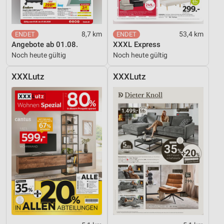
8,7 km
53,4 km
Angebote ab 01.08.
XXXL Express
Noch heute gültig
Noch heute gültig
XXXLutz
XXXLutz