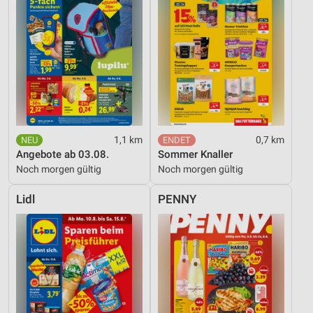
1,1 km
0,7 km
Angebote ab 03.08.
Sommer Knaller
Noch morgen gültig
Noch morgen gültig
Lidl
PENNY