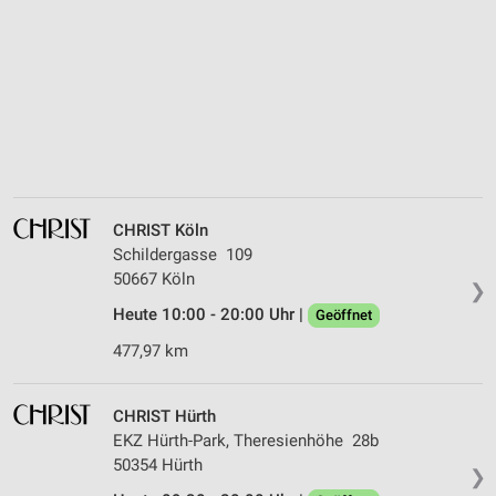
CHRIST Köln
Schildergasse 109
50667 Köln
❯
Heute 10:00 - 20:00 Uhr |
Geöffnet
477,97 km
CHRIST Hürth
EKZ Hürth-Park, Theresienhöhe 28b
50354 Hürth
❯