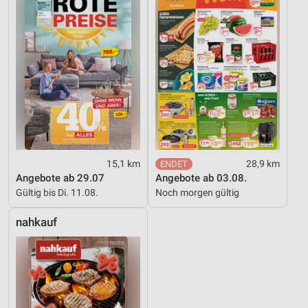
15,1 km
28,9 km
Angebote ab 29.07
Angebote ab 03.08.
Gültig bis Di. 11.08.
Noch morgen gültig
nahkauf