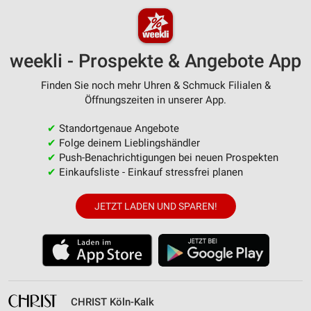
weekli - Prospekte & Angebote App
Finden Sie noch mehr Uhren & Schmuck Filialen &
Öffnungszeiten in unserer App.
✔
Standortgenaue Angebote
✔
Folge deinem Lieblingshändler
✔
Push-Benachrichtigungen bei neuen Prospekten
✔
Einkaufsliste - Einkauf stressfrei planen
JETZT LADEN UND SPAREN!
CHRIST Köln-Kalk