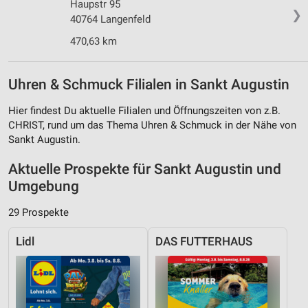
Haupstr 95
❯
40764 Langenfeld
470,63 km
Uhren & Schmuck Filialen in Sankt Augustin
Hier findest Du aktuelle Filialen und Öffnungszeiten von z.B.
CHRIST, rund um das Thema Uhren & Schmuck in der Nähe von
Sankt Augustin.
Aktuelle Prospekte für Sankt Augustin und
Umgebung
29 Prospekte
Lidl
DAS FUTTERHAUS