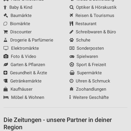
Baby & Kind
Optiker & Hörakustik
Baumärkte
Reisen & Tourismus
Biomärkte
Restaurant
Discounter
Schreibwaren & Büro
Drogerie & Parfümerie
Schuhe
Elektromärkte
Sonderposten
Foto & Video
Spielwaren
Garten & Pflanzen
Sport & Freizeit
Gesundheit & Ärzte
Supermärkte
Getränkemärkte
Uhren & Schmuck
Kaufhäuser
Zoohandlungen
Möbel & Wohnen
Weitere Geschäfte
Die Zeitungen - unsere Partner in deiner
Region