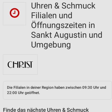
Uhren & Schmuck
Filialen und
Öffnungszeiten in
Sankt Augustin und
Umgebung
Die Filialen in deiner Region haben zwischen 09:30 Uhr und
22:00 Uhr geöffnet.
Finde das nächste Uhren & Schmuck