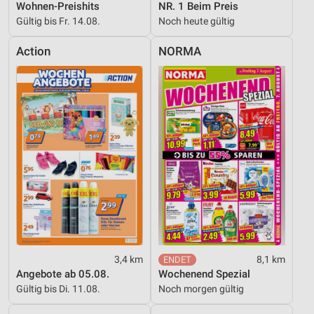
Wohnen-Preishits
NR. 1 Beim Preis
Gültig bis Fr. 14.08.
Noch heute gültig
Action
NORMA
3,4 km
8,1 km
Angebote ab 05.08.
Wochenend Spezial
Gültig bis Di. 11.08.
Noch morgen gültig