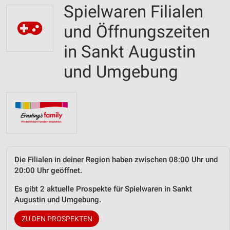
Spielwaren Filialen
und Öffnungszeiten
in Sankt Augustin
und Umgebung
Die Filialen in deiner Region haben zwischen 08:00 Uhr und
20:00 Uhr geöffnet.
Es gibt 2 aktuelle Prospekte für Spielwaren in Sankt
Augustin und Umgebung.
ZU DEN PROSPEKTEN