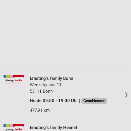
Ernsting's family Bonn
Wenzelgasse 11
53111 Bonn
❯
Heute 09:00 - 19:00 Uhr |
Geschlossen
477,91 km
Ernsting's family Hennef