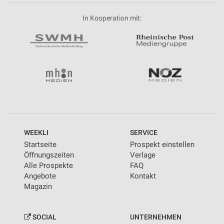
In Kooperation mit:
WEEKLI
SERVICE
Startseite
Prospekt einstellen
Öffnungszeiten
Verlage
Alle Prospekte
FAQ
Angebote
Kontakt
Magazin
SOCIAL
UNTERNEHMEN