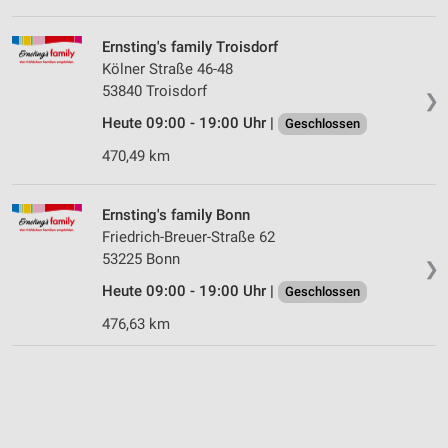
Ernsting's family Troisdorf
Kölner Straße 46-48
53840 Troisdorf
❯
Heute 09:00 - 19:00 Uhr |
Geschlossen
470,49 km
Ernsting's family Bonn
Friedrich-Breuer-Straße 62
53225 Bonn
❯
Heute 09:00 - 19:00 Uhr |
Geschlossen
476,63 km