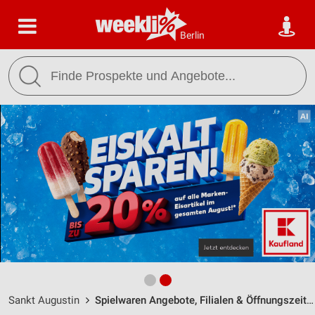
Berlin
Sankt Augustin
Spielwaren Angebote, Filialen & Öffnungszeiten