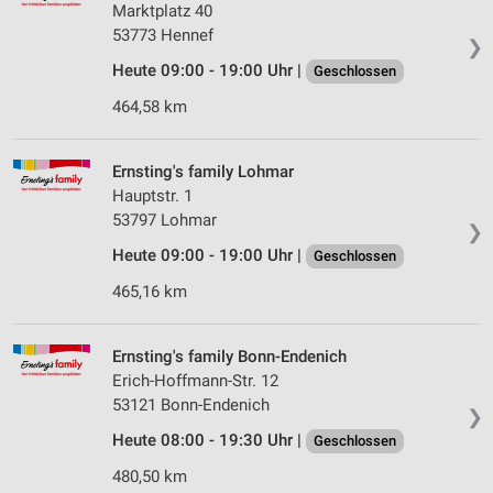
Marktplatz 40
53773 Hennef
❯
Heute 09:00 - 19:00 Uhr |
Geschlossen
464,58 km
Ernsting's family Lohmar
Hauptstr. 1
53797 Lohmar
❯
Heute 09:00 - 19:00 Uhr |
Geschlossen
465,16 km
Ernsting's family Bonn-Endenich
Erich-Hoffmann-Str. 12
53121 Bonn-Endenich
❯
Heute 08:00 - 19:30 Uhr |
Geschlossen
480,50 km