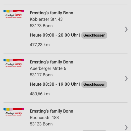
Ernsting's family Bonn
Koblenzer Str. 43
53173 Bonn
❯
Heute 09:00 - 20:00 Uhr |
Geschlossen
477,23 km
Ernsting's family Bonn
Auerberger Mitte 6
53117 Bonn
❯
Heute 08:30 - 19:00 Uhr |
Geschlossen
480,66 km
Ernsting's family Bonn
Rochusstr. 183
53123 Bonn
❯