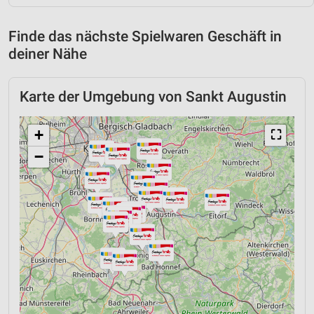
Finde das nächste Spielwaren Geschäft in
deiner Nähe
Karte der Umgebung von Sankt Augustin
+
⛶
−