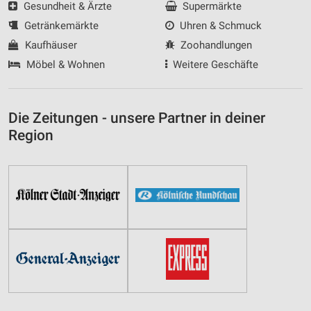
Gesundheit & Ärzte
Supermärkte
Getränkemärkte
Uhren & Schmuck
Kaufhäuser
Zoohandlungen
Möbel & Wohnen
Weitere Geschäfte
Die Zeitungen - unsere Partner in deiner
Region