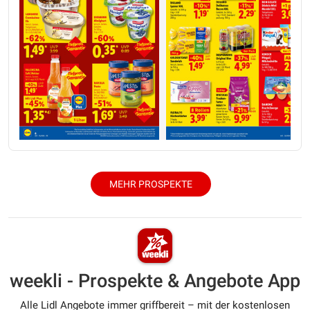
MEHR PROSPEKTE
weekli - Prospekte & Angebote App
Alle Lidl Angebote immer griffbereit – mit der kostenlosen