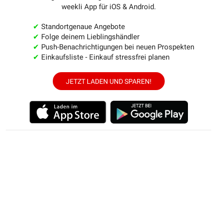
weekli App für iOS & Android.
✔
Standortgenaue Angebote
✔
Folge deinem Lieblingshändler
✔
Push-Benachrichtigungen bei neuen Prospekten
✔
Einkaufsliste - Einkauf stressfrei planen
JETZT LADEN UND SPAREN!