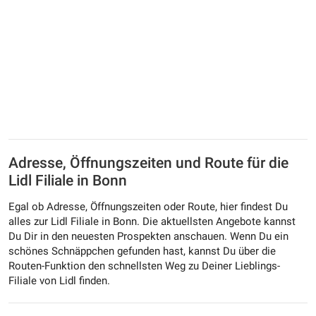
Adresse, Öffnungszeiten und Route für die
Lidl Filiale in Bonn
Egal ob Adresse, Öffnungszeiten oder Route, hier findest Du
alles zur Lidl Filiale in Bonn. Die aktuellsten Angebote kannst
Du Dir in den neuesten Prospekten anschauen. Wenn Du ein
schönes Schnäppchen gefunden hast, kannst Du über die
Routen-Funktion den schnellsten Weg zu Deiner Lieblings-
Filiale von Lidl finden.