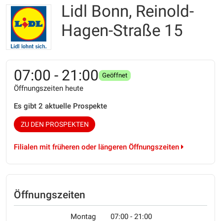
Lidl Bonn, Reinold-
Hagen-Straße 15
07:00 - 21:00
Geöffnet
Öffnungszeiten heute
Es gibt 2 aktuelle Prospekte
ZU DEN PROSPEKTEN
Filialen mit früheren oder längeren Öffnungszeiten
Öffnungszeiten
Montag
07:00 - 21:00