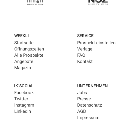
WEEKLI
SERVICE
Startseite
Prospekt einstellen
Öffnungszeiten
Verlage
Alle Prospekte
FAQ
Angebote
Kontakt
Magazin
SOCIAL
UNTERNEHMEN
Facebook
Jobs
Twitter
Presse
Instagram
Datenschutz
LinkedIn
AGB
Impressum