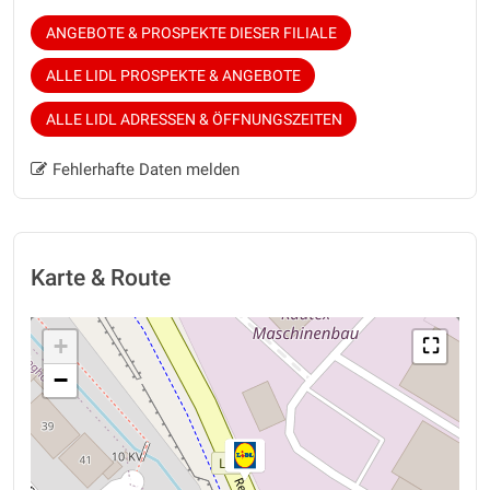
ANGEBOTE & PROSPEKTE DIESER FILIALE
ALLE LIDL PROSPEKTE & ANGEBOTE
ALLE LIDL ADRESSEN & ÖFFNUNGSZEITEN
Fehlerhafte Daten melden
Karte & Route
+
⛶
−