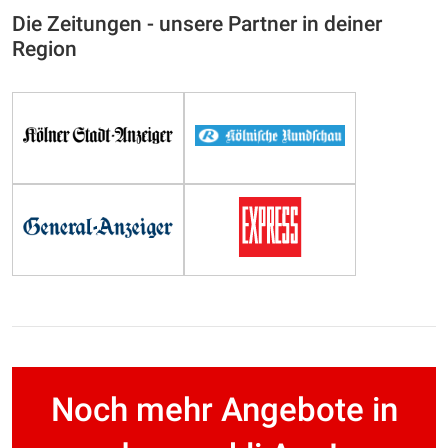
Die Zeitungen - unsere Partner in deiner
Region
Noch mehr Angebote in