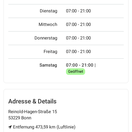
Dienstag
07:00 - 21:00
Mittwoch
07:00 - 21:00
Donnerstag
07:00 - 21:00
Freitag
07:00 - 21:00
Samstag
07:00 - 21:00
|
Geöffnet
Adresse & Details
Reinold-Hagen-Straße 15
53229 Bonn
Entfernung 473,59 km (Luftlinie)