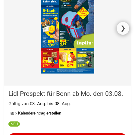
❯
Lidl Prospekt für Bonn ab Mo. den 03.08.
Gültig von 03. Aug. bis 08. Aug.
📅
Kalendereintrag erstellen