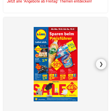
Jetzt alle "Angebote ab Freitag" Themen entdecken!
❯