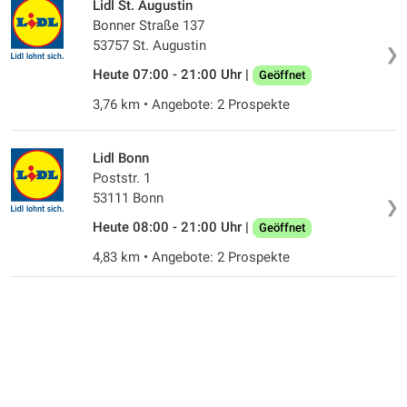
Lidl St. Augustin
Bonner Straße 137
53757 St. Augustin
❯
Heute 07:00 - 21:00 Uhr |
Geöffnet
3,76 km • Angebote: 2 Prospekte
Lidl Bonn
Poststr. 1
53111 Bonn
❯
Heute 08:00 - 21:00 Uhr |
Geöffnet
4,83 km • Angebote: 2 Prospekte