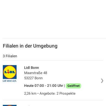
Filialen in der Umgebung
3 Filialen
Lidl Bonn
Maarstraße 48
53227 Bonn
❯
Heute 07:00 - 21:00 Uhr |
Geöffnet
2,26 km • Angebote: 2 Prospekte