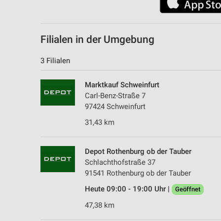
Filialen in der Umgebung
3 Filialen
Marktkauf Schweinfurt
Carl-Benz-Straße 7
97424 Schweinfurt
31,43 km
Depot Rothenburg ob der Tauber
Schlachthofstraße 37
91541 Rothenburg ob der Tauber
Heute 09:00 - 19:00 Uhr |
Geöffnet
47,38 km