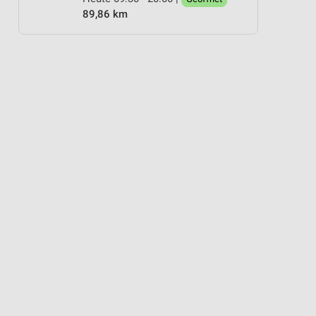
89,86 km