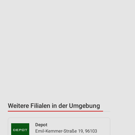
Weitere Filialen in der Umgebung
Depot
Emil-Kemmer-Straße 19, 96103