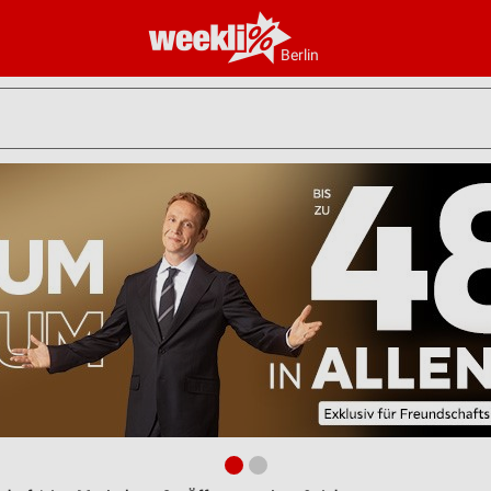
Berlin