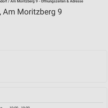
dorf / Am Moritzberg 9 - Öffnungszeiten & Adresse
, Am Moritzberg 9