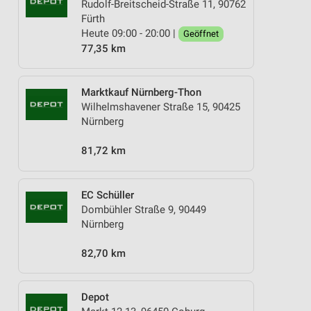
Rudolf-Breitscheid-Straße 11, 90762
Fürth
Heute 09:00 - 20:00 |
Geöffnet
77,35 km
Marktkauf Nürnberg-Thon
Wilhelmshavener Straße 15, 90425
Nürnberg
81,72 km
EC Schüller
Dombühler Straße 9, 90449
Nürnberg
82,70 km
Depot