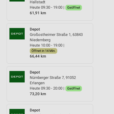
Hallstadt
Heute 09:30 - 19:00 |
Geöffnet
61,91 km
Depot
Großostheimer Straße 1, 63843
Niedernberg
Heute 10:00 - 19:00 |
Öffnet in 14 Min.
66,44 km
Depot
Nürnberger Straße 7, 91052
Erlangen
Heute 09:30 - 20:00 |
Geöffnet
73,20 km
Depot