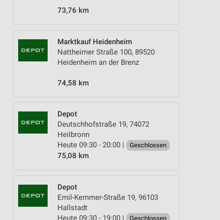
73,76 km
Marktkauf Heidenheim
Nattheimer Straße 100, 89520
Heidenheim an der Brenz
74,58 km
Depot
Deutschhofstraße 19, 74072
Heilbronn
Heute 09:30 - 20:00 |
Geschlossen
75,08 km
Depot
Emil-Kemmer-Straße 19, 96103
Hallstadt
Heute 09:30 - 19:00 |
Geschlossen