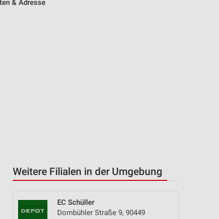
iten & Adresse
Weitere Filialen in der Umgebung
EC Schüller
Dombühler Straße 9, 90449