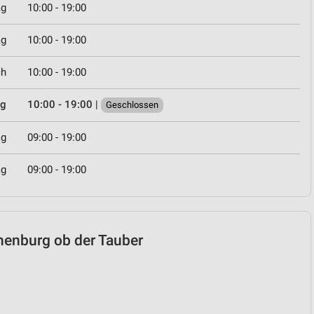
ag
10:00 - 19:00
ag
10:00 - 19:00
ch
10:00 - 19:00
ag
10:00 - 19:00
|
Geschlossen
ag
09:00 - 19:00
ag
09:00 - 19:00
thenburg ob der Tauber