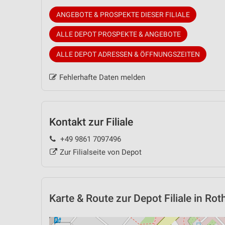
ANGEBOTE & PROSPEKTE DIESER FILIALE
ALLE DEPOT PROSPEKTE & ANGEBOTE
ALLE DEPOT ADRESSEN & ÖFFNUNGSZEITEN
Fehlerhafte Daten melden
Kontakt zur Filiale
+49 9861 7097496
Zur Filialseite von Depot
Karte & Route
zur Depot Filiale in Ro