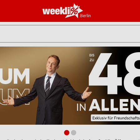
Berlin