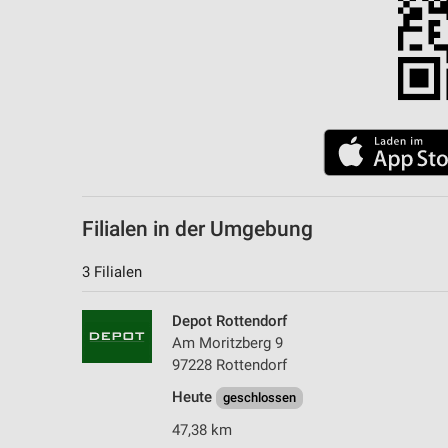
Filialen in der Umgebung
3 Filialen
Depot Rottendorf
Am Moritzberg 9
97228 Rottendorf
Heute
geschlossen
47,38 km