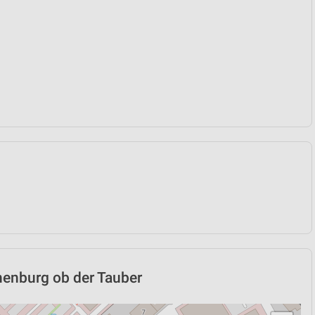
thenburg ob der Tauber