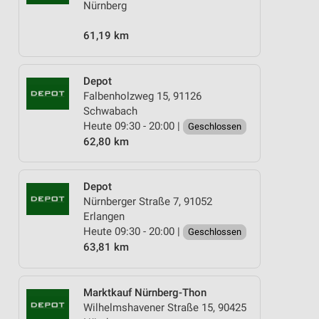
Nürnberg
61,19 km
Depot
Falbenholzweg 15, 91126
Schwabach
Heute 09:30 - 20:00 |
Geschlossen
62,80 km
Depot
Nürnberger Straße 7, 91052
Erlangen
Heute 09:30 - 20:00 |
Geschlossen
63,81 km
Marktkauf Nürnberg-Thon
Wilhelmshavener Straße 15, 90425