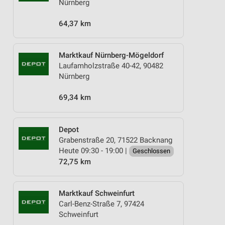
Nürnberg
64,37 km
Marktkauf Nürnberg-Mögeldorf
Laufamholzstraße 40-42, 90482
Nürnberg
69,34 km
Depot
Grabenstraße 20, 71522 Backnang
Heute 09:30 - 19:00 |
Geschlossen
72,75 km
Marktkauf Schweinfurt
Carl-Benz-Straße 7, 97424
Schweinfurt