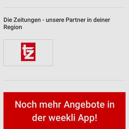
Die Zeitungen - unsere Partner in deiner
Region
Noch mehr Angebote in
der weekli App!