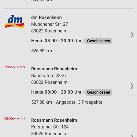
dm Rosenheim
Münchener Str. 27
83022 Rosenheim
❯
Heute 08:00 - 20:00 Uhr |
Geschlossen
526,88 km
Rossmann Rosenheim
Bahnhofstr. 23-27
83022 Rosenheim
❯
Heute 08:00 - 20:00 Uhr |
Geschlossen
527,08 km • Angebote: 3 Prospekte
Rossmann Rosenheim
Kufsteiner Str. 124
83026 Rosenheim
❯