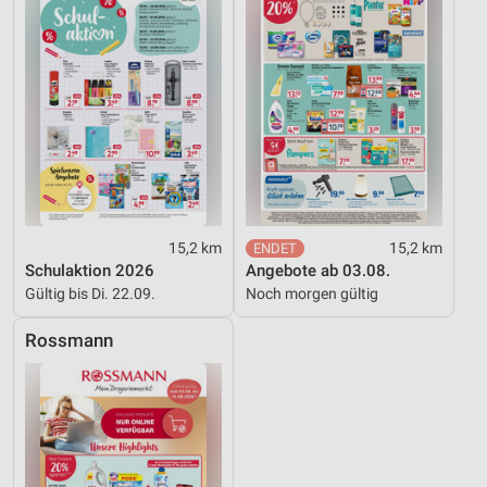
15,2 km
15,2 km
Schulaktion 2026
Angebote ab 03.08.
Gültig bis Di. 22.09.
Noch morgen gültig
Rossmann