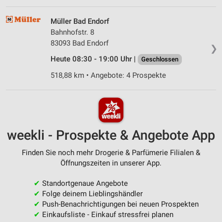
Müller Bad Endorf
Bahnhofstr. 8
83093 Bad Endorf
❯
Heute 08:30 - 19:00 Uhr |
Geschlossen
518,88 km • Angebote: 4 Prospekte
weekli - Prospekte & Angebote App
Finden Sie noch mehr Drogerie & Parfümerie Filialen &
Öffnungszeiten in unserer App.
✔
Standortgenaue Angebote
✔
Folge deinem Lieblingshändler
✔
Push-Benachrichtigungen bei neuen Prospekten
✔
Einkaufsliste - Einkauf stressfrei planen