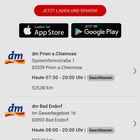
JETZT LADEN UND SPAREN!
dm Prien a.Chiemsee
Systemformstraße 1
83209 Prien a.Chiemsee
❯
Heute 07:30 - 20:00 Uhr |
Geschlossen
525,00 km
dm Bad Endorf
Im Gewerbegebiet 16
83093 Bad Endorf
❯
Heute 08:00 - 20:00 Uhr |
Geschlossen