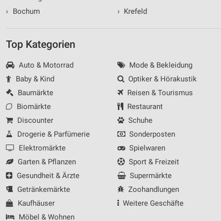
›
Bochum
›
Krefeld
Top Kategorien
Auto & Motorrad
Mode & Bekleidung
Baby & Kind
Optiker & Hörakustik
Baumärkte
Reisen & Tourismus
Biomärkte
Restaurant
Discounter
Schuhe
Drogerie & Parfümerie
Sonderposten
Elektromärkte
Spielwaren
Garten & Pflanzen
Sport & Freizeit
Gesundheit & Ärzte
Supermärkte
Getränkemärkte
Zoohandlungen
Kaufhäuser
Weitere Geschäfte
Möbel & Wohnen