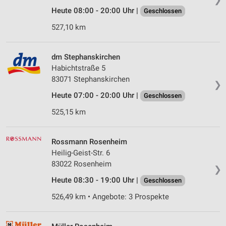
Heute 08:00 - 20:00 Uhr |
Geschlossen
527,10 km
dm Stephanskirchen
Habichtstraße 5
83071 Stephanskirchen
❯
Heute 07:00 - 20:00 Uhr |
Geschlossen
525,15 km
Rossmann Rosenheim
Heilig-Geist-Str. 6
83022 Rosenheim
❯
Heute 08:30 - 19:00 Uhr |
Geschlossen
526,49 km • Angebote: 3 Prospekte