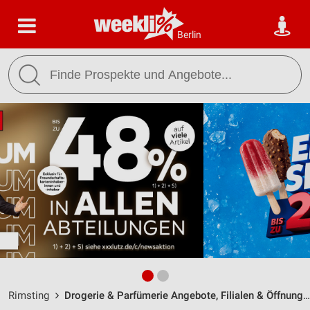
Berlin
Rimsting
Drogerie & Parfümerie Angebote, Filialen & Öffnungszeiten