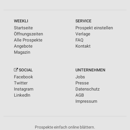
WEEKLI
SERVICE
Startseite
Prospekt einstellen
Öffnungszeiten
Verlage
Alle Prospekte
FAQ
Angebote
Kontakt
Magazin
SOCIAL
UNTERNEHMEN
Facebook
Jobs
Twitter
Presse
Instagram
Datenschutz
LinkedIn
AGB
Impressum
Prospekte einfach online blättern.