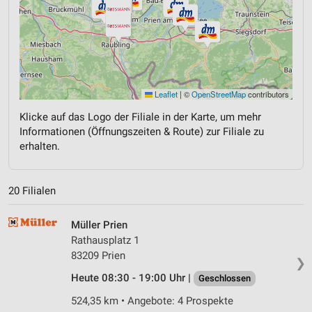
Leaflet
|
©
OpenStreetMap
contributors
Klicke auf das Logo der Filiale in der Karte, um mehr
Informationen (Öffnungszeiten & Route) zur Filiale zu
erhalten.
20 Filialen
Müller Prien
Rathausplatz 1
83209 Prien
❯
Heute 08:30 - 19:00 Uhr |
Geschlossen
524,35 km • Angebote: 4 Prospekte