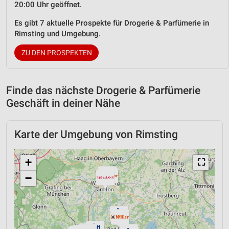
20:00 Uhr geöffnet.
Es gibt 7 aktuelle Prospekte für Drogerie & Parfümerie in
Rimsting und Umgebung.
ZU DEN PROSPEKTEN
Finde das nächste Drogerie & Parfümerie
Geschäft in deiner Nähe
Karte der Umgebung von Rimsting
+
⛶
−