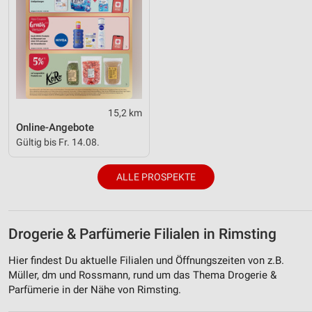
15,2 km
Online-Angebote
Gültig bis Fr. 14.08.
ALLE PROSPEKTE
Drogerie & Parfümerie Filialen in Rimsting
Hier findest Du aktuelle Filialen und Öffnungszeiten von z.B.
Müller, dm und Rossmann, rund um das Thema Drogerie &
Parfümerie in der Nähe von Rimsting.