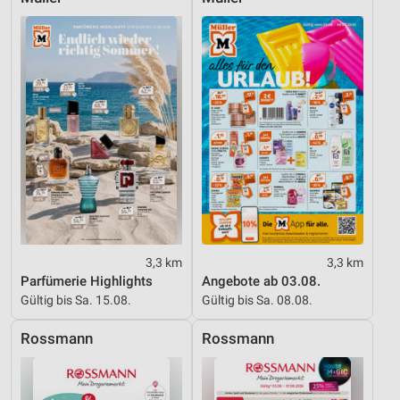
3,3 km
3,3 km
Parfümerie Highlights
Angebote ab 03.08.
Gültig bis Sa. 15.08.
Gültig bis Sa. 08.08.
Rossmann
Rossmann