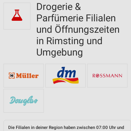
Drogerie &
Parfümerie Filialen
und Öffnungszeiten
in Rimsting und
Umgebung
Die Filialen in deiner Region haben zwischen 07:00 Uhr und