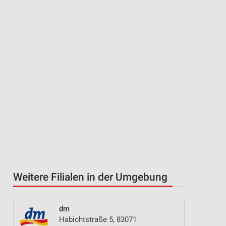
Weitere Filialen in der Umgebung
dm
Habichtstraße 5, 83071