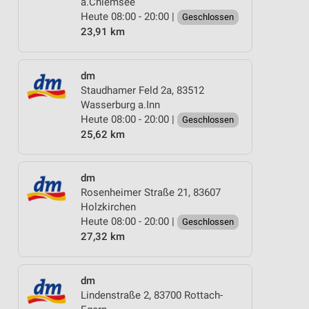
a.Chiemsee
Heute 08:00 - 20:00 |
Geschlossen
23,91 km
dm
Staudhamer Feld 2a, 83512
Wasserburg a.Inn
Heute 08:00 - 20:00 |
Geschlossen
25,62 km
dm
Rosenheimer Straße 21, 83607
Holzkirchen
Heute 08:00 - 20:00 |
Geschlossen
27,32 km
dm
Lindenstraße 2, 83700 Rottach-