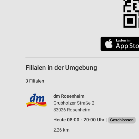
Filialen in der Umgebung
3 Filialen
dm Rosenheim
Grubholzer Straße 2
83026 Rosenheim
Heute 08:00 - 20:00 Uhr |
Geschlossen
2,26 km