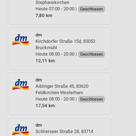
Stephanskirchen
Heute 07:00 - 20:00 |
Geschlossen
7,80 km
dm
Kirchdorfer Straße 15d, 83052
Bruckmühl
Heute 08:00 - 20:00 |
Geschlossen
12,11 km
dm
Aiblinger Straße 45, 83620
Feldkirchen-Westerham
Heute 08:00 - 20:00 |
Geschlossen
17,54 km
dm
Schlierseer Straße 28, 83714