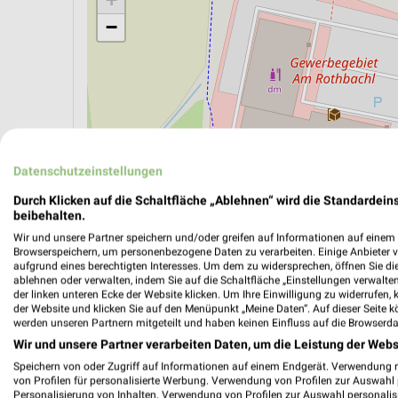
−
Datenschutzeinstellungen
Durch Klicken auf die Schaltfläche „Ablehnen“ wird die Standardeins
beibehalten.
Wir und unsere Partner speichern und/oder greifen auf Informationen auf einem G
Browserspeichern, um personenbezogene Daten zu verarbeiten. Einige Anbieter 
aufgrund eines berechtigten Interesses. Um dem zu widersprechen, öffnen Sie die 
ÖPNV ANZEIGEN
LADESÄULEN ANZEIGE
ablehnen oder verwalten, indem Sie auf die Schaltfläche „Einstellungen verwalten“
der linken unteren Ecke der Website klicken. Um Ihre Einwilligung zu widerrufen, 
der Website und klicken Sie auf den Menüpunkt „Meine Daten“. Auf dieser Seite k
werden unseren Partnern mitgeteilt und haben keinen Einfluss auf die Browserda
Wir und unsere Partner verarbeiten Daten, um die Leistung der Webs
Speichern von oder Zugriff auf Informationen auf einem Endgerät. Verwendung 
von Profilen für personalisierte Werbung. Verwendung von Profilen zur Auswahl p
Personalisierung von Inhalten. Verwendung von Profilen zur Auswahl personalis