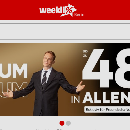
Berlin