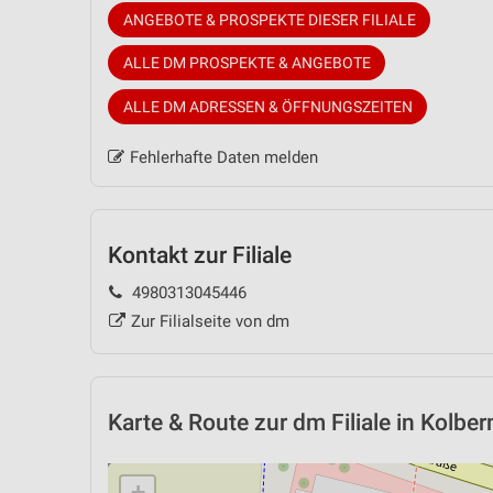
ANGEBOTE & PROSPEKTE DIESER FILIALE
ALLE DM PROSPEKTE & ANGEBOTE
ALLE DM ADRESSEN & ÖFFNUNGSZEITEN
Fehlerhafte Daten melden
Kontakt zur Filiale
4980313045446
Zur Filialseite von dm
Karte & Route
zur dm Filiale in Kolbe
+