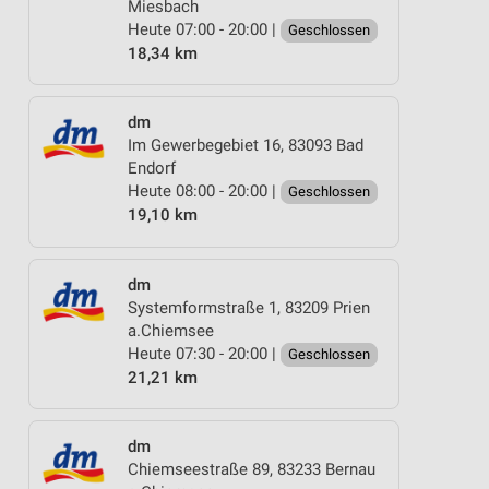
Miesbach
Heute 07:00 - 20:00 |
Geschlossen
18,34 km
dm
Im Gewerbegebiet 16, 83093 Bad
Endorf
Heute 08:00 - 20:00 |
Geschlossen
19,10 km
dm
Systemformstraße 1, 83209 Prien
a.Chiemsee
Heute 07:30 - 20:00 |
Geschlossen
21,21 km
dm
Chiemseestraße 89, 83233 Bernau