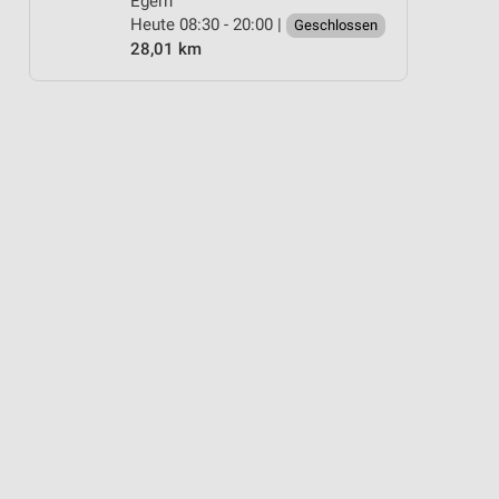
Egern
Heute 08:30 - 20:00 |
Geschlossen
28,01 km