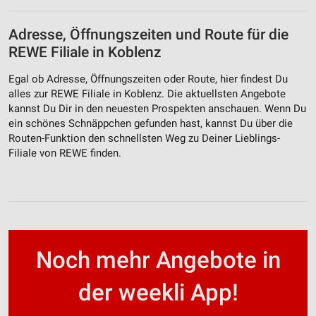
Adresse, Öffnungszeiten und Route für die
REWE Filiale in Koblenz
Egal ob Adresse, Öffnungszeiten oder Route, hier findest Du
alles zur REWE Filiale in Koblenz. Die aktuellsten Angebote
kannst Du Dir in den neuesten Prospekten anschauen. Wenn Du
ein schönes Schnäppchen gefunden hast, kannst Du über die
Routen-Funktion den schnellsten Weg zu Deiner Lieblings-
Filiale von REWE finden.
Noch mehr Angebote in
der weekli App!