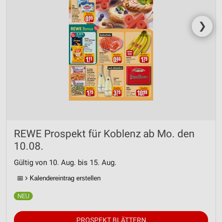
❯
REWE Prospekt für Koblenz ab Mo. den
10.08.
Gültig von 10. Aug. bis 15. Aug.
📅
Kalendereintrag erstellen
PROSPEKT BLÄTTERN