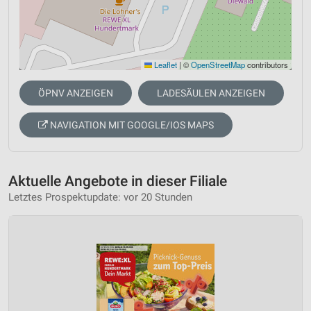
Leaflet
|
©
OpenStreetMap
contributors
ÖPNV ANZEIGEN
LADESÄULEN ANZEIGEN
NAVIGATION MIT GOOGLE/IOS MAPS
Aktuelle Angebote in dieser Filiale
Letztes Prospektupdate: vor 20 Stunden