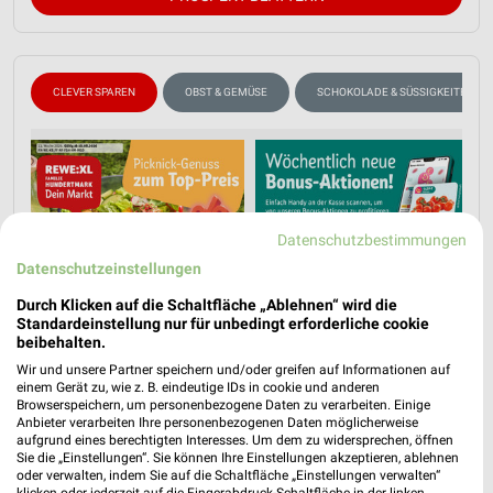
CLEVER SPAREN
OBST & GEMÜSE
SCHOKOLADE & SÜSSIGKEITEN
Datenschutzbestimmungen
Datenschutzeinstellungen
Durch Klicken auf die Schaltfläche „Ablehnen“ wird die
Standardeinstellung nur für unbedingt erforderliche cookie
beibehalten.
Wir und unsere Partner speichern und/oder greifen auf Informationen auf
einem Gerät zu, wie z. B. eindeutige IDs in cookie und anderen
Browserspeichern, um personenbezogene Daten zu verarbeiten. Einige
Anbieter verarbeiten Ihre personenbezogenen Daten möglicherweise
aufgrund eines berechtigten Interesses. Um dem zu widersprechen, öffnen
Sie die „Einstellungen“. Sie können Ihre Einstellungen akzeptieren, ablehnen
oder verwalten, indem Sie auf die Schaltfläche „Einstellungen verwalten“