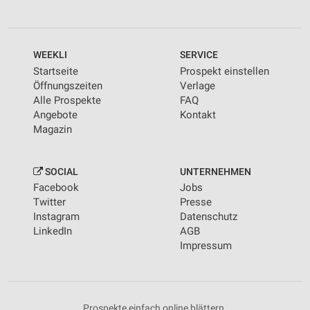
WEEKLI
SERVICE
Startseite
Prospekt einstellen
Öffnungszeiten
Verlage
Alle Prospekte
FAQ
Angebote
Kontakt
Magazin
SOCIAL
UNTERNEHMEN
Facebook
Jobs
Twitter
Presse
Instagram
Datenschutz
LinkedIn
AGB
Impressum
Prospekte einfach online blättern.