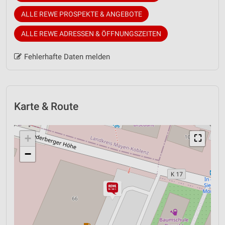
ALLE REWE PROSPEKTE & ANGEBOTE
ALLE REWE ADRESSEN & ÖFFNUNGSZEITEN
Fehlerhafte Daten melden
Karte & Route
+
⛶
−