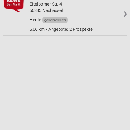
Eitelborner Str. 4
56335 Neuhäusel
❯
Heute
geschlossen
5,06 km • Angebote: 2 Prospekte