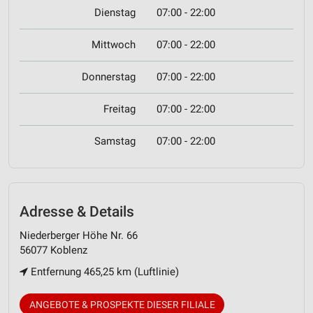
Dienstag
07:00 - 22:00
Mittwoch
07:00 - 22:00
Donnerstag
07:00 - 22:00
Freitag
07:00 - 22:00
Samstag
07:00 - 22:00
Adresse & Details
Niederberger Höhe Nr. 66
56077 Koblenz
Entfernung 465,25 km (Luftlinie)
ANGEBOTE & PROSPEKTE DIESER FILIALE