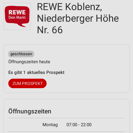
REWE Koblenz,
Niederberger Höhe
Nr. 66
geschlossen
Öffnungszeiten heute
Es gibt 1 aktuelles Prospekt
ZUM PROSPEKT
Öffnungszeiten
Montag
07:00 - 22:00