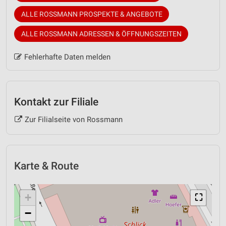
ALLE ROSSMANN PROSPEKTE & ANGEBOTE
ALLE ROSSMANN ADRESSEN & ÖFFNUNGSZEITEN
Fehlerhafte Daten melden
Kontakt zur Filiale
Zur Filialseite von Rossmann
Karte & Route
+
⛶
−