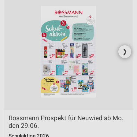
❯
Rossmann Prospekt für Neuwied ab Mo.
den 29.06.
Schulaktion 2026