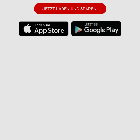
Werbung
JETZT LADEN UND SPAREN!