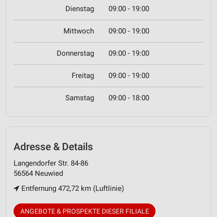
Dienstag
09:00 - 19:00
Mittwoch
09:00 - 19:00
Donnerstag
09:00 - 19:00
Freitag
09:00 - 19:00
Samstag
09:00 - 18:00
Adresse & Details
Langendorfer Str. 84-86
56564 Neuwied
Entfernung 472,72 km (Luftlinie)
ANGEBOTE & PROSPEKTE DIESER FILIALE