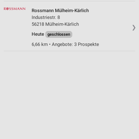
Rossmann Mülheim-Kärlich
Industriestr. 8
56218 Mülheim-Kärlich
❯
Heute
geschlossen
6,66 km • Angebote: 3 Prospekte