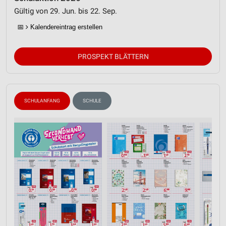
Gültig von 29. Jun. bis 22. Sep.
📅
Kalendereintrag erstellen
PROSPEKT BLÄTTERN
SCHULANFANG
SCHULE