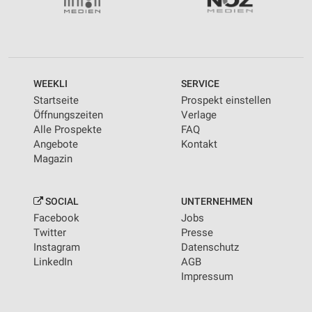
WEEKLI
SERVICE
Startseite
Prospekt einstellen
Öffnungszeiten
Verlage
Alle Prospekte
FAQ
Angebote
Kontakt
Magazin
SOCIAL
UNTERNEHMEN
Facebook
Jobs
Twitter
Presse
Instagram
Datenschutz
LinkedIn
AGB
Impressum