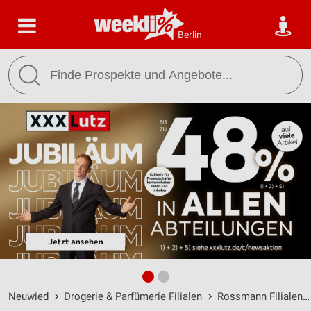
Berlin
Neuwied
Drogerie & Parfümerie Filialen
Rossmann Filialen