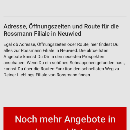
Adresse, Öffnungszeiten und Route für die
Rossmann Filiale in Neuwied
Egal ob Adresse, Öffnungszeiten oder Route, hier findest Du
alles zur Rossmann Filiale in Neuwied. Die aktuellsten
Angebote kannst Du Dir in den neuesten Prospekten
anschauen. Wenn Du ein schönes Schnäppchen gefunden hast,
kannst Du über die Routen-Funktion den schnellsten Weg zu
Deiner Lieblings-Filiale von Rossmann finden.
Noch mehr Angebote in