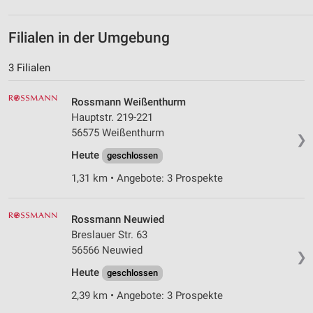
Filialen in der Umgebung
3 Filialen
Rossmann Weißenthurm
Hauptstr. 219-221
56575 Weißenthurm
❯
Heute
geschlossen
1,31 km • Angebote: 3 Prospekte
Rossmann Neuwied
Breslauer Str. 63
56566 Neuwied
❯
Heute
geschlossen
2,39 km • Angebote: 3 Prospekte