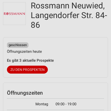
Rossmann Neuwied,
Langendorfer Str. 84-
86
geschlossen
Öffnungszeiten heute
Es gibt 3 aktuelle Prospekte
ZU DEN PROSPEKTEN
Öffnungszeiten
Montag
09:00 - 19:00