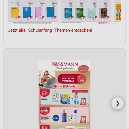
Jetzt alle "Schulanfang" Themen entdecken!
❯