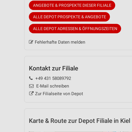
ANGEBOTE & PROSPEKTE DIESER FILIALE
ALLE DEPOT PROSPEKTE & ANGEBOTE
ALLE DEPOT ADRESSEN & ÖFFNUNGSZEITEN
Fehlerhafte Daten melden
Kontakt zur Filiale
+49 431 58089792
E-Mail schreiben
Zur Filialseite von Depot
Karte & Route
zur Depot Filiale in Kiel