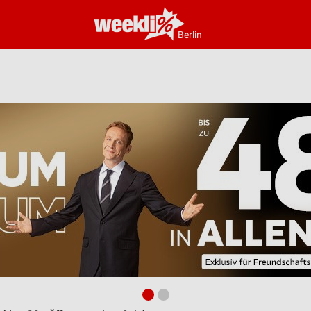
Berlin