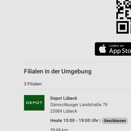
Filialen in der Umgebung
3 Filialen
Depot Lübeck
Dänischburger Landstraße 79
23569 Lübeck
Heute 10:00 - 19:00 Uhr |
Geschlossen
59,68 km