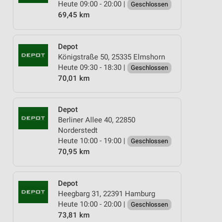
Heute 09:00 - 20:00 |
Geschlossen
69,45 km
Depot
Königstraße 50, 25335 Elmshorn
Heute 09:30 - 18:30 |
Geschlossen
70,01 km
Depot
Berliner Allee 40, 22850
Norderstedt
Heute 10:00 - 19:00 |
Geschlossen
70,95 km
Depot
Heegbarg 31, 22391 Hamburg
Heute 10:00 - 20:00 |
Geschlossen
73,81 km