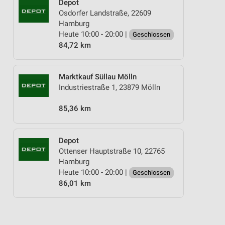
Depot
Osdorfer Landstraße, 22609
Hamburg
Heute 10:00 - 20:00 |
Geschlossen
84,72 km
Marktkauf Süllau Mölln
Industriestraße 1, 23879 Mölln
85,36 km
Depot
Ottenser Hauptstraße 10, 22765
Hamburg
Heute 10:00 - 20:00 |
Geschlossen
86,01 km