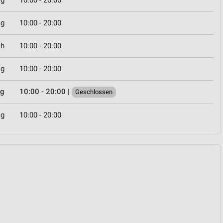
ag
10:00 - 20:00
ag
10:00 - 20:00
ch
10:00 - 20:00
ag
10:00 - 20:00
ag
10:00 - 20:00
|
Geschlossen
ag
10:00 - 20:00