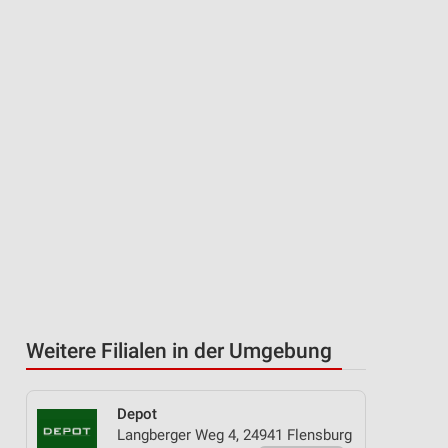
Weitere Filialen in der Umgebung
Depot
Langberger Weg 4, 24941 Flensburg