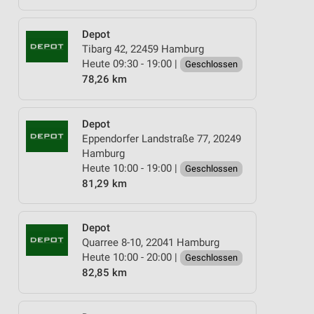
Depot
Tibarg 42, 22459 Hamburg
Heute 09:30 - 19:00 |
Geschlossen
78,26 km
Depot
Eppendorfer Landstraße 77, 20249
Hamburg
Heute 10:00 - 19:00 |
Geschlossen
81,29 km
Depot
Quarree 8-10, 22041 Hamburg
Heute 10:00 - 20:00 |
Geschlossen
82,85 km