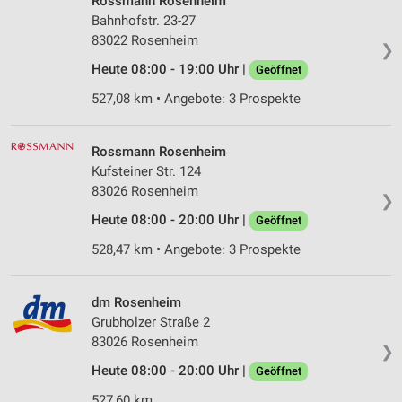
Rossmann Rosenheim
Bahnhofstr. 23-27
83022 Rosenheim
❯
Heute 08:00 - 19:00 Uhr |
Geöffnet
527,08 km • Angebote: 3 Prospekte
Rossmann Rosenheim
Kufsteiner Str. 124
83026 Rosenheim
❯
Heute 08:00 - 20:00 Uhr |
Geöffnet
528,47 km • Angebote: 3 Prospekte
dm Rosenheim
Grubholzer Straße 2
83026 Rosenheim
❯
Heute 08:00 - 20:00 Uhr |
Geöffnet
527,60 km