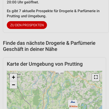
20:00 Uhr geöffnet.
Es gibt 7 aktuelle Prospekte für Drogerie & Parfümerie in
Prutting und Umgebung.
ZU DEN PROSPEKTEN
Finde das nächste Drogerie & Parfümerie
Geschäft in deiner Nähe
Karte der Umgebung von Prutting
+
⛶
−