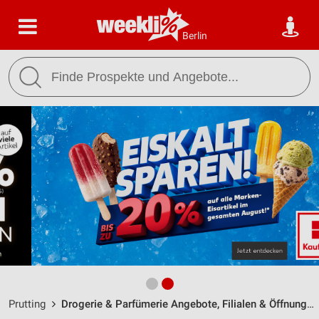
Berlin
Prutting
Drogerie & Parfümerie Angebote, Filialen & Öffnungszeiten