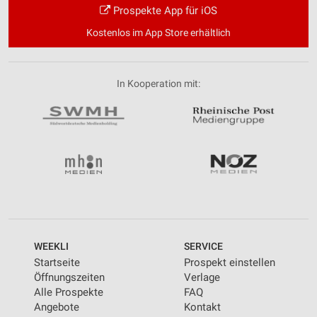
Prospekte App für iOS
Kostenlos im App Store erhältlich
In Kooperation mit:
WEEKLI
SERVICE
Startseite
Prospekt einstellen
Öffnungszeiten
Verlage
Alle Prospekte
FAQ
Angebote
Kontakt