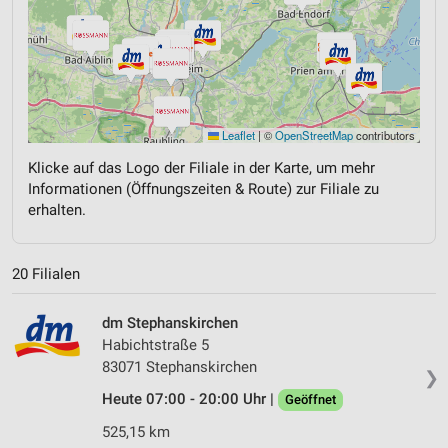
Leaflet
|
©
OpenStreetMap
contributors
Klicke auf das Logo der Filiale in der Karte, um mehr
Informationen (Öffnungszeiten & Route) zur Filiale zu
erhalten.
20 Filialen
dm Stephanskirchen
Habichtstraße 5
83071 Stephanskirchen
❯
Heute 07:00 - 20:00 Uhr |
Geöffnet
525,15 km