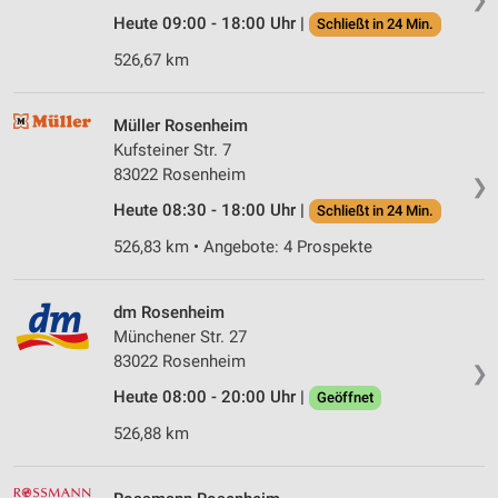
Heute 09:00 - 18:00 Uhr |
Schließt in 24 Min.
526,67 km
Müller Rosenheim
Kufsteiner Str. 7
83022 Rosenheim
❯
Heute 08:30 - 18:00 Uhr |
Schließt in 24 Min.
526,83 km • Angebote: 4 Prospekte
dm Rosenheim
Münchener Str. 27
83022 Rosenheim
❯
Heute 08:00 - 20:00 Uhr |
Geöffnet
526,88 km