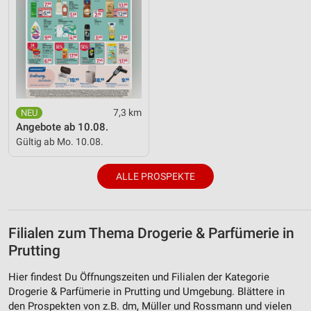
7,3 km
Angebote ab 10.08.
Gültig ab Mo. 10.08.
ALLE PROSPEKTE
Filialen zum Thema Drogerie & Parfümerie in
Prutting
Hier findest Du Öffnungszeiten und Filialen der Kategorie
Drogerie & Parfümerie in Prutting und Umgebung. Blättere in
den Prospekten von z.B. dm, Müller und Rossmann und vielen