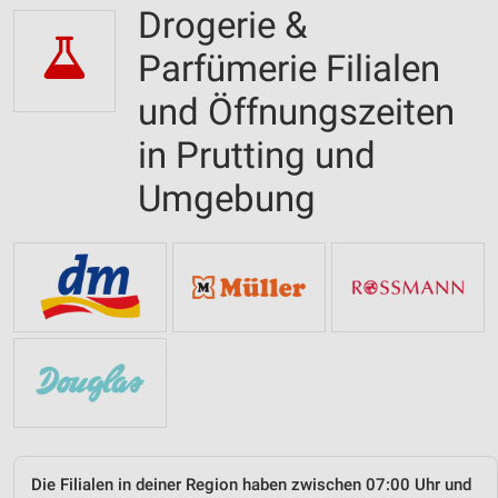
Drogerie &
Parfümerie Filialen
und Öffnungszeiten
in Prutting und
Umgebung
Die Filialen in deiner Region haben zwischen 07:00 Uhr und