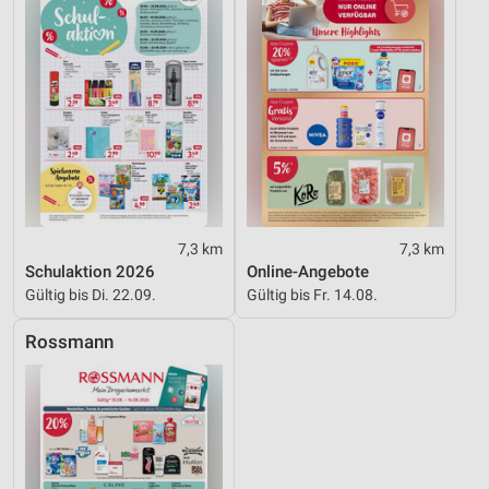
7,3 km
7,3 km
Schulaktion 2026
Online-Angebote
Gültig bis Di. 22.09.
Gültig bis Fr. 14.08.
Rossmann