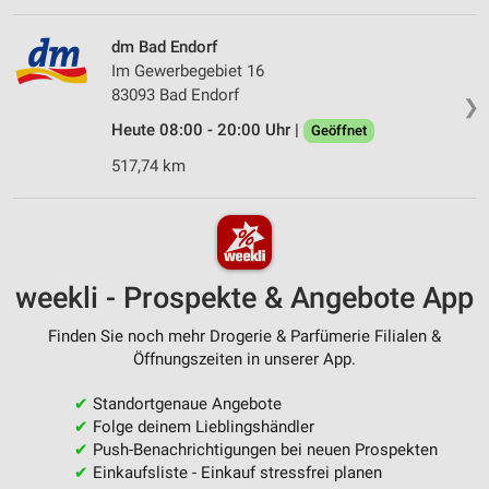
dm Bad Endorf
Im Gewerbegebiet 16
83093 Bad Endorf
❯
Heute 08:00 - 20:00 Uhr |
Geöffnet
517,74 km
weekli - Prospekte & Angebote App
Finden Sie noch mehr Drogerie & Parfümerie Filialen &
Öffnungszeiten in unserer App.
✔
Standortgenaue Angebote
✔
Folge deinem Lieblingshändler
✔
Push-Benachrichtigungen bei neuen Prospekten
✔
Einkaufsliste - Einkauf stressfrei planen